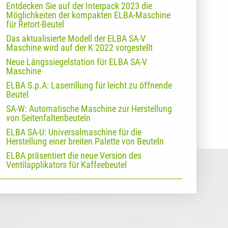
Entdecken Sie auf der Interpack 2023 die
Möglichkeiten der kompakten ELBA-Maschine
für Retort-Beutel
Das aktualisierte Modell der ELBA SA-V
Maschine wird auf der K 2022 vorgestellt
Neue Längssiegelstation für ELBA SA-V
Maschine
ELBA S.p.A: Laserrillung für leicht zu öffnende
Beutel
SA-W: Automatische Maschine zur Herstellung
von Seitenfaltenbeuteln
ELBA SA-U: Universalmaschine für die
Herstellung einer breiten Palette von Beuteln
ELBA präsentiert die neue Version des
Ventilapplikators für Kaffeebeutel