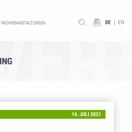
DE
EN
FACHVERANSTALTUNGEN
14. JULI 2021