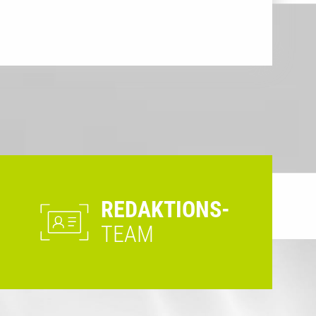
REDAKTIONS-
TEAM