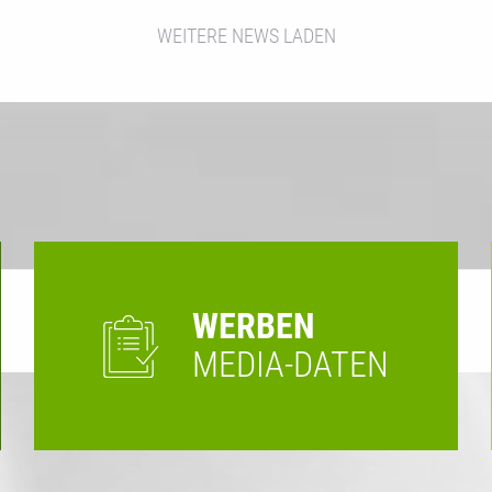
WEITERE NEWS LADEN
WERBEN
MEDIA-DATEN