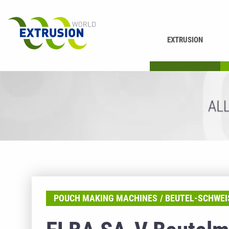
EXTRUSION
DRUCKEN
K
POUCH MAKING MACHINES
BEUTEL-SCHWEI