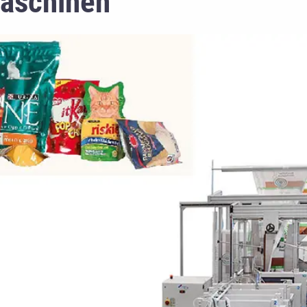
aschinen