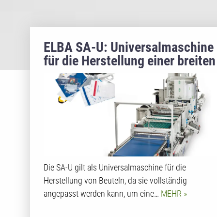
ELBA SA-U: Universalmaschine
für die Herstellung einer breiten
Palette von Beuteln
Die SA-U gilt als Universalmaschine für die
Herstellung von Beuteln, da sie vollständig
angepasst werden kann, um eine…
MEHR