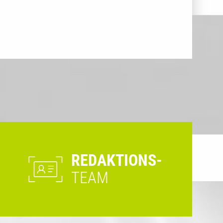
REDAKTIONS-
TEAM