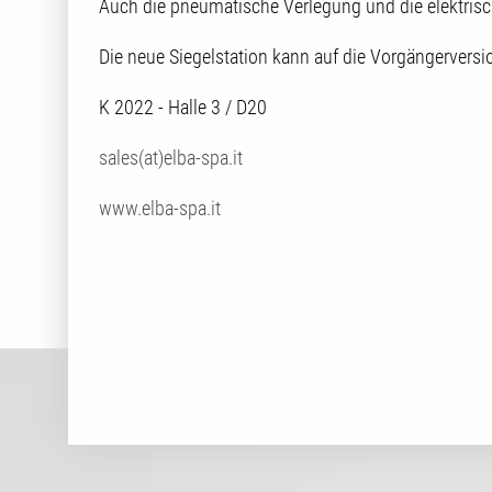
Auch die pneumatische Verlegung und die elektris
Die neue Siegelstation kann auf die Vorgängerversi
K 2022 - Halle 3 / D20
sales(at)elba-spa.it
www.elba-spa.it