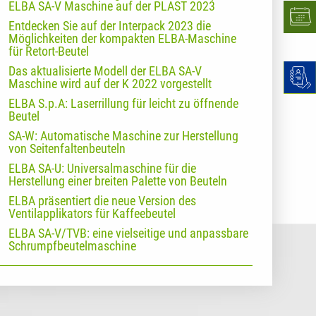
ELBA SA-V Maschine auf der PLAST 2023
Entdecken Sie auf der Interpack 2023 die
Möglichkeiten der kompakten ELBA-Maschine
für Retort-Beutel
Das aktualisierte Modell der ELBA SA-V
Maschine wird auf der K 2022 vorgestellt
ELBA S.p.A: Laserrillung für leicht zu öffnende
Beutel
SA-W: Automatische Maschine zur Herstellung
von Seitenfaltenbeuteln
ELBA SA-U: Universalmaschine für die
Herstellung einer breiten Palette von Beuteln
ELBA präsentiert die neue Version des
Ventilapplikators für Kaffeebeutel
ELBA SA-V/TVB: eine vielseitige und anpassbare
Schrumpfbeutelmaschine