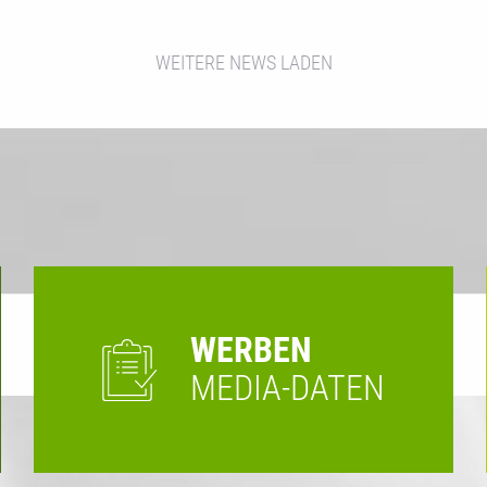
WEITERE NEWS LADEN
WERBEN
MEDIA-DATEN