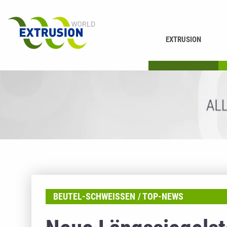
EXTRUSION
DRUCKEN
K
BEUTEL-SCHWEISSEN
TOP-NEWS