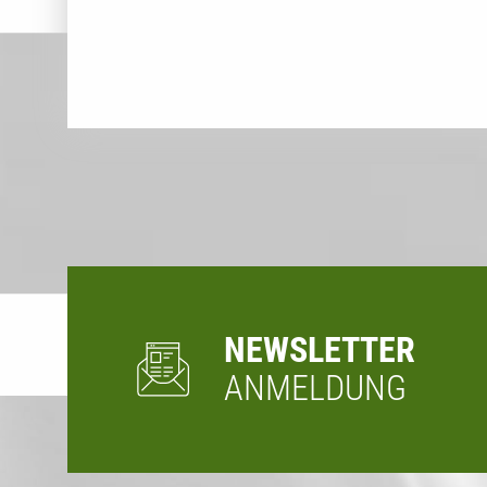
NEWSLETTER
ANMELDUNG