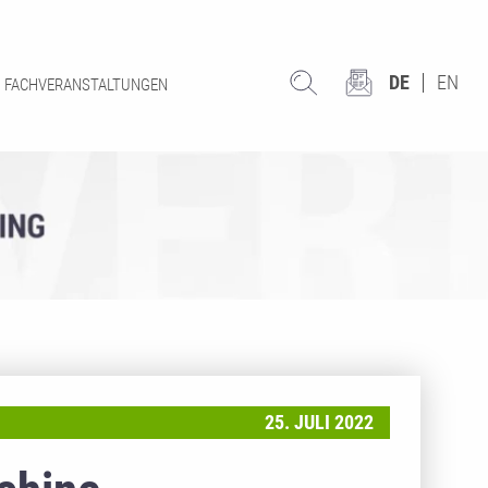
DE
EN
FACHVERANSTALTUNGEN
25. JULI 2022