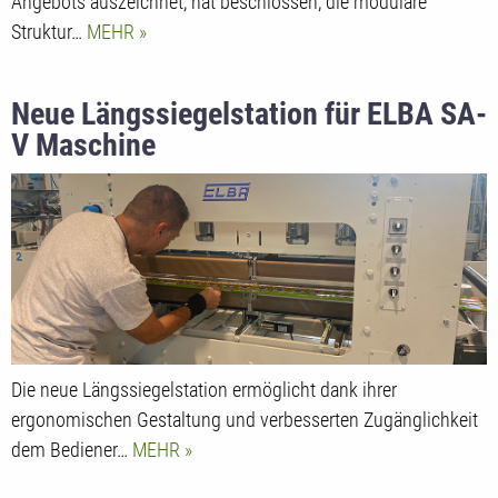
Angebots auszeichnet, hat beschlossen, die modulare
Struktur…
MEHR
Neue Längssiegelstation für ELBA SA-
V Maschine
Die neue Längssiegelstation ermöglicht dank ihrer
ergonomischen Gestaltung und verbesserten Zugänglichkeit
dem Bediener…
MEHR