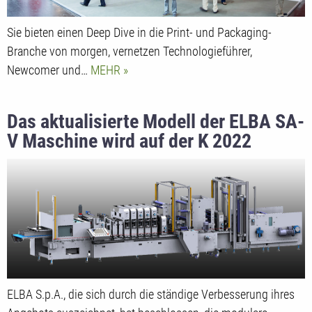
Sie bieten einen Deep Dive in die Print- und Packaging-
Branche von morgen, vernetzen Technologieführer,
Newcomer und…
MEHR
Das aktualisierte Modell der ELBA SA-
V Maschine wird auf der K 2022
vorgestellt
ELBA S.p.A., die sich durch die ständige Verbesserung ihres