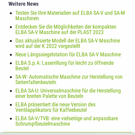
Weitere News
Testen Sie Ihre Materialien auf ELBA SA-V und SA-M
Maschinen
Entdecken Sie die Möglichkeiten der kompakten
ELBA SA-V Maschine auf der PLAST 2023
Das aktualisierte Modell der ELBA SA-V Maschine
wird auf der K 2022 vorgestellt
Neue Längssiegelstation für ELBA SA-V Maschine
ELBA S.p.A: Laserrillung für leicht zu öffnende
Beutel
SA-W: Automatische Maschine zur Herstellung von
Seitenfaltenbeuteln
ELBA SA-U: Universalmaschine für die Herstellung
einer breiten Palette von Beuteln
ELBA präsentiert die neue Version des
Ventilapplikators für Kaffeebeutel
ELBA SA-V/TVB: eine vielseitige und anpassbare
Schrumpfbeutelmaschine