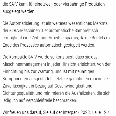
die SA-V kann für eine zwei- oder vierbahnige Produktion
ausgelegt werden.
Die Automatisierung ist ein weiteres wesentliches Merkmal
der ELBA-Maschinen: Der automatische Sammeltisch
ermöglicht eine Zeit- und Arbeitsersparnis, da die Beutel am
Ende des Prozesses automatisch gestapelt werden.
Die kompakte SA-V wurde so konzipiert, dass sie das
Maschinenmanagement in jeder Hinsicht erleichtert, von der
Einrichtung bis zur Wartung, und ist mit neuartigen
Komponenten ausgestattet. Letztere garantieren maximale
Zuverlässigkeit in Bezug auf Geschwindigkeit und
Dichtungsqualität und minimieren die Ausfallzeiten, die sich
lediglich auf Verschleißteile beschränken.
Wir freuen uns darauf, Sie auf der Interpack 2023, Halle 12 /