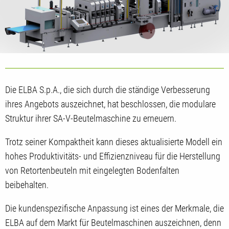
Die ELBA S.p.A., die sich durch die ständige Verbesserung
ihres Angebots auszeichnet, hat beschlossen, die modulare
Struktur ihrer SA-V-Beutelmaschine zu erneuern.
Trotz seiner Kompaktheit kann dieses aktualisierte Modell ein
hohes Produktivitäts- und Effizienzniveau für die Herstellung
von Retortenbeuteln mit eingelegten Bodenfalten
beibehalten.
Die kundenspezifische Anpassung ist eines der Merkmale, die
ELBA auf dem Markt für Beutelmaschinen auszeichnen, denn