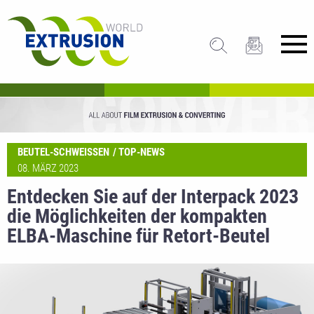
BEUTEL-SCHWEISSEN
TOP-NEWS
08. MÄRZ 2023
Entdecken Sie auf der Interpack 2023
die Möglichkeiten der kompakten
ELBA-Maschine für Retort-Beutel