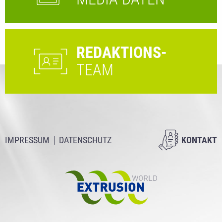
REDAKTIONS-
TEAM
IMPRESSUM
DATENSCHUTZ
KONTAKT