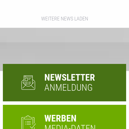
WEITERE NEWS LADEN
NEWSLETTER
ANMELDUNG
WERBEN
MEDIA-DATEN