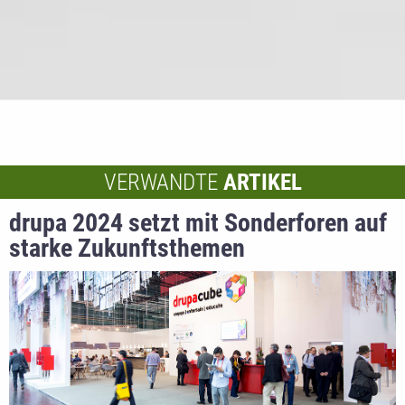
VERWANDTE
ARTIKEL
drupa 2024 setzt mit Sonderforen auf
starke Zukunftsthemen