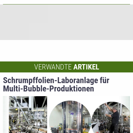
VERWANDTE
ARTIKEL
Schrumpffolien-Laboranlage für
Multi-Bubble-Produktionen