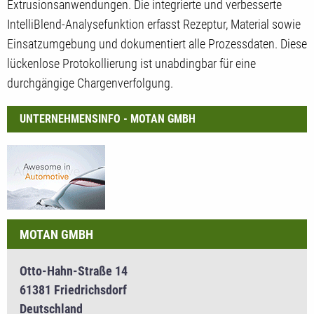
Extrusionsanwendungen. Die integrierte und verbesserte
IntelliBlend-Analysefunktion erfasst Rezeptur, Material sowie
Einsatzumgebung und dokumentiert alle Prozessdaten. Diese
lückenlose Protokollierung ist unabdingbar für eine
durchgängige Chargenverfolgung.
UNTERNEHMENSINFO - MOTAN GMBH
MOTAN GMBH
Otto-Hahn-Straße 14
61381 Friedrichsdorf
Deutschland