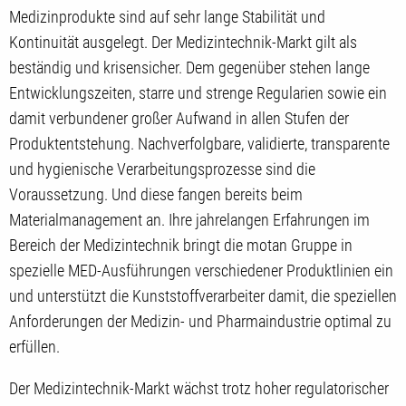
Medizinprodukte sind auf sehr lange Stabilität und
Kontinuität ausgelegt. Der Medizintechnik-Markt gilt als
beständig und krisensicher. Dem gegenüber stehen lange
Entwicklungszeiten, starre und strenge Regularien sowie ein
damit verbundener großer Aufwand in allen Stufen der
Produktentstehung. Nachverfolgbare, validierte, transparente
und hygienische Verarbeitungsprozesse sind die
Voraussetzung. Und diese fangen bereits beim
Materialmanagement an. Ihre jahrelangen Erfahrungen im
Bereich der Medizintechnik bringt die motan Gruppe in
spezielle MED-Ausführungen verschiedener Produktlinien ein
und unterstützt die Kunststoffverarbeiter damit, die speziellen
Anforderungen der Medizin- und Pharmaindustrie optimal zu
erfüllen.
Der Medizintechnik-Markt wächst trotz hoher regulatorischer