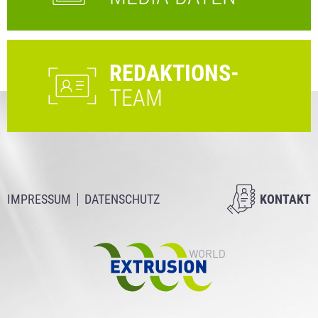
REDAKTIONS-
TEAM
IMPRESSUM
DATENSCHUTZ
KONTAKT