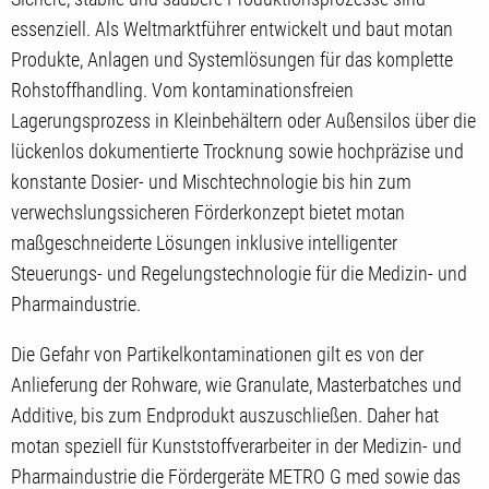
essenziell. Als Weltmarktführer entwickelt und baut motan
Produkte, Anlagen und Systemlösungen für das komplette
Rohstoffhandling. Vom kontaminationsfreien
Lagerungsprozess in Kleinbehältern oder Außensilos über die
lückenlos dokumentierte Trocknung sowie hochpräzise und
konstante Dosier- und Mischtechnologie bis hin zum
verwechslungssicheren Förderkonzept bietet motan
maßgeschneiderte Lösungen inklusive intelligenter
Steuerungs- und Regelungstechnologie für die Medizin- und
Pharmaindustrie.
Die Gefahr von Partikelkontaminationen gilt es von der
Anlieferung der Rohware, wie Granulate, Masterbatches und
Additive, bis zum Endprodukt auszuschließen. Daher hat
motan speziell für Kunststoffverarbeiter in der Medizin- und
Pharmaindustrie die Fördergeräte METRO G med sowie das