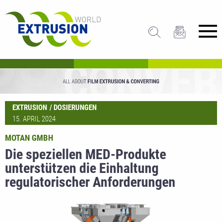
EXTRUSION
DOSIERUNGEN
15. APRIL 2024
MOTAN GMBH
Die speziellen MED-Produkte
unterstützen die Einhaltung
regulatorischer Anforderungen