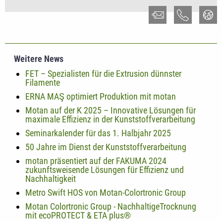
Weitere News
FET – Spezialisten für die Extrusion dünnster
Filamente
ERNA MAŞ optimiert Produktion mit motan
Motan auf der K 2025 – Innovative Lösungen für
maximale Effizienz in der Kunststoffverarbeitung
Seminarkalender für das 1. Halbjahr 2025
50 Jahre im Dienst der Kunststoffverarbeitung
motan präsentiert auf der FAKUMA 2024
zukunftsweisende Lösungen für Effizienz und
Nachhaltigkeit
Metro Swift HOS von Motan-Colortronic Group
Motan Colortronic Group - NachhaltigeTrocknung
mit ecoPROTECT & ETA plus®