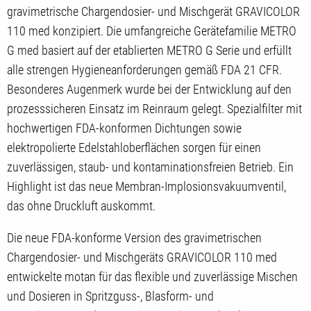
gravimetrische Chargendosier- und Mischgerät GRAVICOLOR
110 med konzipiert. Die umfangreiche Gerätefamilie METRO
G med basiert auf der etablierten METRO G Serie und erfüllt
alle strengen Hygieneanforderungen gemäß FDA 21 CFR.
Besonderes Augenmerk wurde bei der Entwicklung auf den
prozesssicheren Einsatz im Reinraum gelegt. Spezialfilter mit
hochwertigen FDA-konformen Dichtungen sowie
elektropolierte Edelstahloberflächen sorgen für einen
zuverlässigen, staub- und kontaminationsfreien Betrieb. Ein
Highlight ist das neue Membran-Implosionsvakuumventil,
das ohne Druckluft auskommt.
Die neue FDA-konforme Version des gravimetrischen
Chargendosier- und Mischgeräts GRAVICOLOR 110 med
entwickelte motan für das flexible und zuverlässige Mischen
und Dosieren in Spritzguss-, Blasform- und