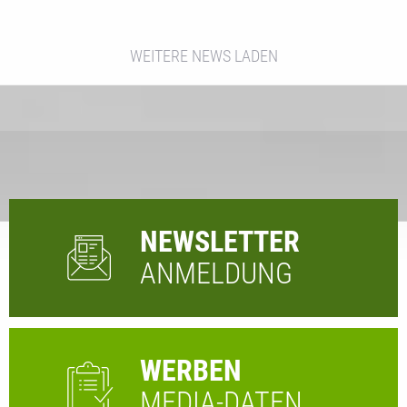
WEITERE NEWS LADEN
NEWSLETTER
ANMELDUNG
WERBEN
MEDIA-DATEN