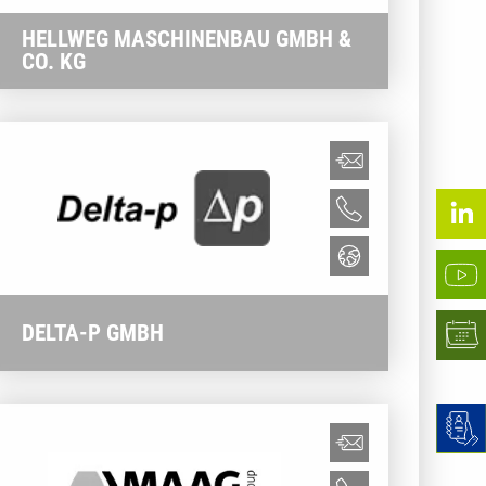
HELLWEG MASCHINENBAU GMBH &
CO. KG
DELTA-P GMBH