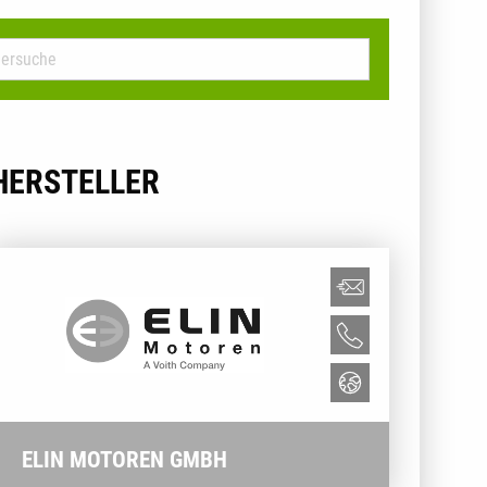
HERSTELLER
ELIN MOTOREN GMBH