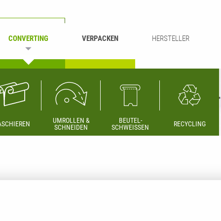
CONVERTING
VERPACKEN
HERSTELLER
UMROLLEN &
BEUTEL-
ASCHIEREN
RECYCLING
SCHNEIDEN
SCHWEISSEN