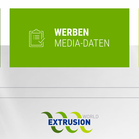
WERBEN
MEDIA-DATEN