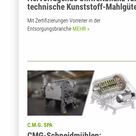
technische Kunststoff-Mahlgüt
Mit Zertifizierungen Vorreiter in der
Entsorgungsbranche
MEHR
C.M.G. SPA
CMG-Schneidmühlen: