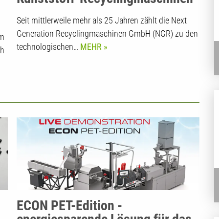
Seit mittlerweile mehr als 25 Jahren zählt die Next
Generation Recyclingmaschinen GmbH (NGR) zu den
um
technologischen…
MEHR
ch
ECON PET-Edition -