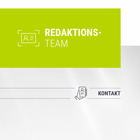
REDAKTIONS-
TEAM
KONTAKT