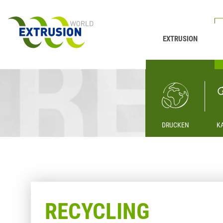
EXTRUSION
DRUCKEN
K
RECYCLING