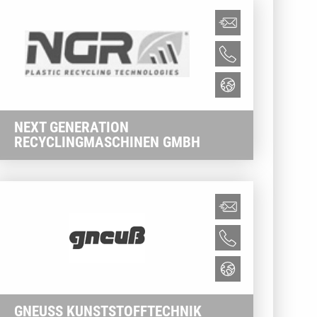
NEXT GENERATION
RECYCLINGMASCHINEN GMBH
GNEUSS KUNSTSTOFFTECHNIK