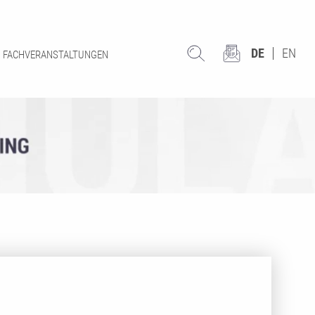
DE
EN
FACHVERANSTALTUNGEN