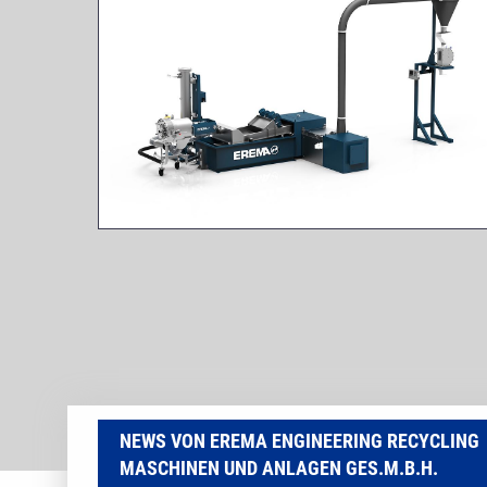
NEWS VON EREMA ENGINEERING RECYCLING
MASCHINEN UND ANLAGEN GES.M.B.H.