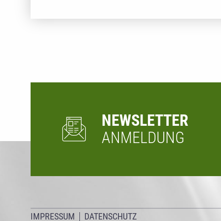
NEWSLETTER
ANMELDUNG
IMPRESSUM
DATENSCHUTZ