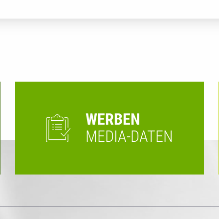
WERBEN
MEDIA-DATEN