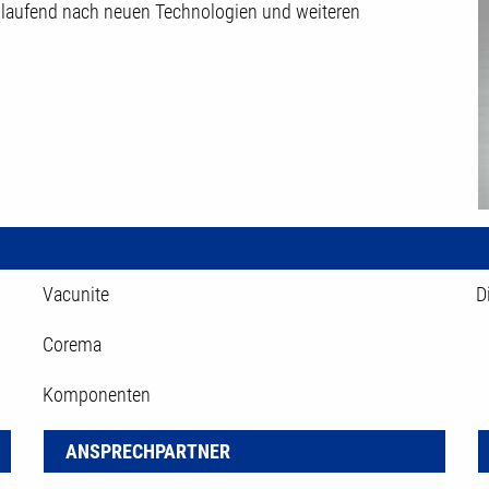
 laufend nach neuen Technologien und weiteren
Vacunite
D
Corema
Komponenten
ANSPRECHPARTNER