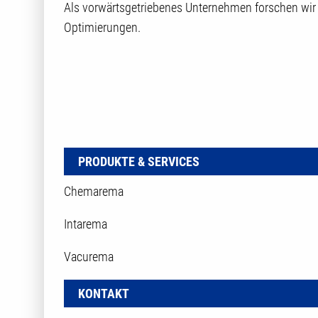
Als vorwärtsgetriebenes Unternehmen forschen wir
Optimierungen.
PRODUKTE & SERVICES
Chemarema
Intarema
Vacurema
KONTAKT