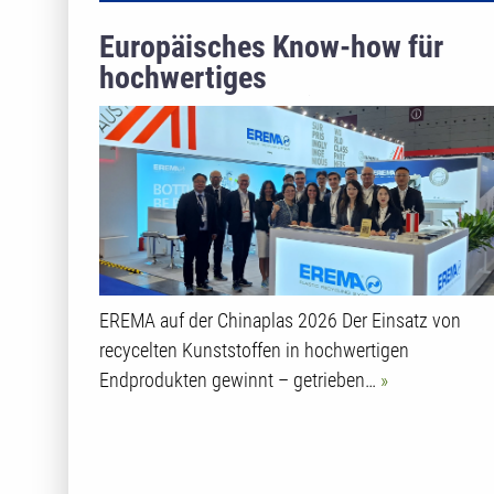
Europäisches Know-how für
hochwertiges
Kunststoffrecycling
EREMA auf der Chinaplas 2026 Der Einsatz von
recycelten Kunststoffen in hochwertigen
Endprodukten gewinnt – getrieben…