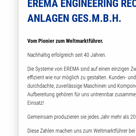
EREMA ENGINEERING RE
ANLAGEN GES.M.B.H.
Vom Pionier zum Weltmarktführer.
Nachhaltig erfolgreich seit 40 Jahren.
Die Systeme von EREMA sind auf einen einzigen Zwe
effizient wie nur möglich zu gestalten. Kunden- und 
durchdachte, zuverlässige Maschinen und Kompone
Aufbereitung gehören für uns untrennbar zusammen.
Einsatz!
Gemeinsam produzieren sie jedes Jahr mehr als 20
Diese Zahlen machen uns zum Weltmarktführer be