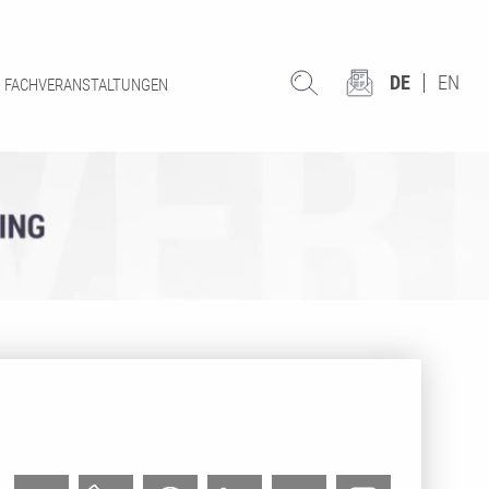
DE
EN
FACHVERANSTALTUNGEN