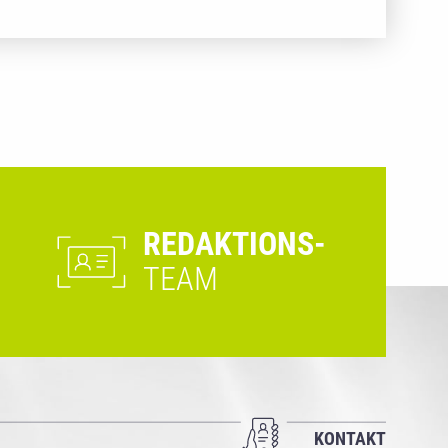
REDAKTIONS-
TEAM
KONTAKT