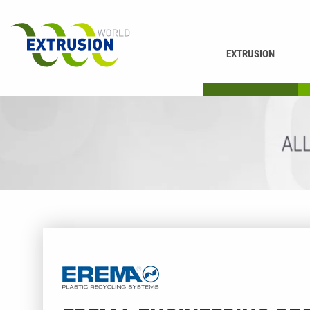
EXTRUSION
DRUCKEN
K