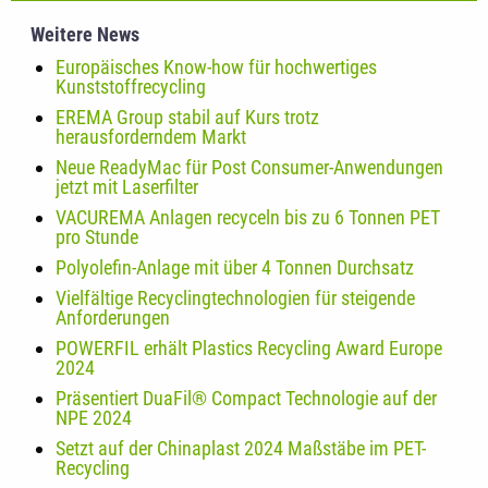
Weitere News
Europäisches Know-how für hochwertiges
Kunststoffrecycling
EREMA Group stabil auf Kurs trotz
herausforderndem Markt
Neue ReadyMac für Post Consumer-Anwendungen
jetzt mit Laserfilter
VACUREMA Anlagen recyceln bis zu 6 Tonnen PET
pro Stunde
Polyolefin-Anlage mit über 4 Tonnen Durchsatz
Vielfältige Recyclingtechnologien für steigende
Anforderungen
POWERFIL erhält Plastics Recycling Award Europe
2024
Präsentiert DuaFil® Compact Technologie auf der
NPE 2024
Setzt auf der Chinaplast 2024 Maßstäbe im PET-
Recycling