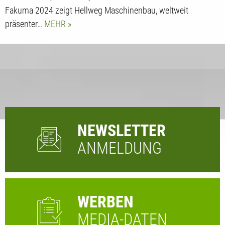
Fakuma 2024 zeigt Hellweg Maschinenbau, weltweit
präsenter…
MEHR
NEWSLETTER
ANMELDUNG
WERBEN
MEDIA-DATEN