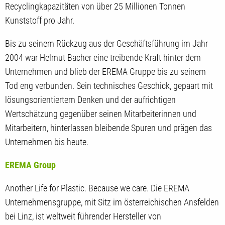
Recyclingkapazitäten von über 25 Millionen Tonnen
Kunststoff pro Jahr.
Bis zu seinem Rückzug aus der Geschäftsführung im Jahr
2004 war Helmut Bacher eine treibende Kraft hinter dem
Unternehmen und blieb der EREMA Gruppe bis zu seinem
Tod eng verbunden. Sein technisches Geschick, gepaart mit
lösungsorientiertem Denken und der aufrichtigen
Wertschätzung gegenüber seinen Mitarbeiterinnen und
Mitarbeitern, hinterlassen bleibende Spuren und prägen das
Unternehmen bis heute.
EREMA Group
Another Life for Plastic. Because we care. Die EREMA
Unternehmensgruppe, mit Sitz im österreichischen Ansfelden
bei Linz, ist weltweit führender Hersteller von