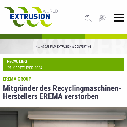
RECYCLING
25. SEPTEMBER 2024
EREMA GROUP
Mitgründer des Recyclingmaschinen-
Herstellers EREMA verstorben