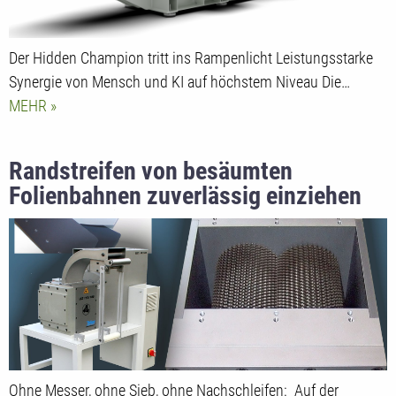
Der Hidden Champion tritt ins Rampenlicht Leistungsstarke
Synergie von Mensch und KI auf höchstem Niveau Die…
MEHR
Randstreifen von besäumten
Folienbahnen zuverlässig einziehen
und zerkleinern
Ohne Messer, ohne Sieb, ohne Nachschleifen: Auf der