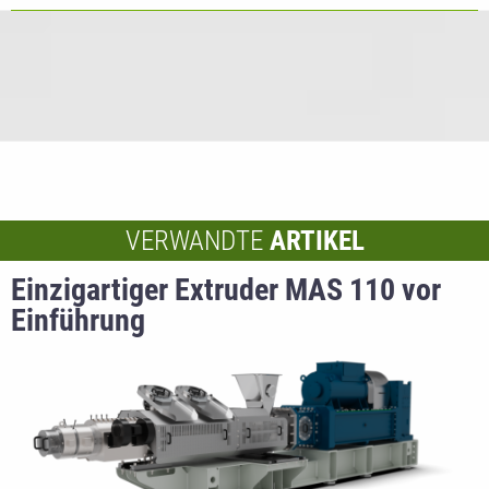
VERWANDTE
ARTIKEL
Einzigartiger Extruder MAS 110 vor
Einführung