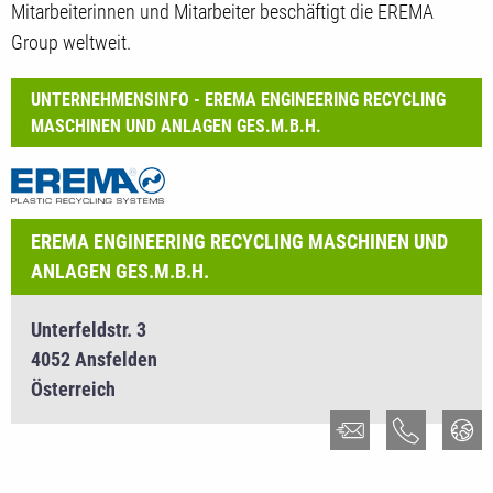
Mitarbeiterinnen und Mitarbeiter beschäftigt die EREMA
Group weltweit.
UNTERNEHMENSINFO - EREMA ENGINEERING RECYCLING
MASCHINEN UND ANLAGEN GES.M.B.H.
EREMA ENGINEERING RECYCLING MASCHINEN UND
ANLAGEN GES.M.B.H.
Unterfeldstr. 3
4052 Ansfelden
Österreich