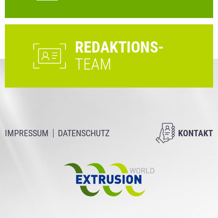
REDAKTIONS-
TEAM
IMPRESSUM
DATENSCHUTZ
KONTAKT