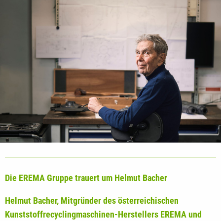
Die EREMA Gruppe trauert um Helmut Bacher
Helmut Bacher, Mitgründer des österreichischen
Kunststoffrecyclingmaschinen-Herstellers EREMA und