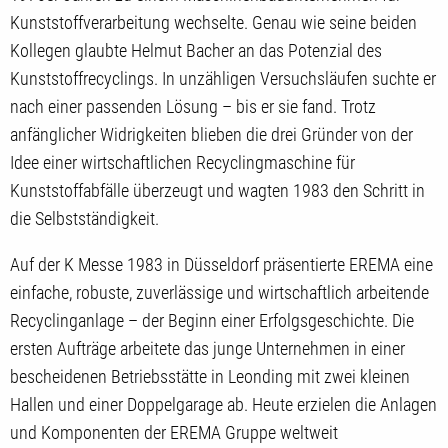
Kunststoffverarbeitung wechselte. Genau wie seine beiden
Kollegen glaubte Helmut Bacher an das Potenzial des
Kunststoffrecyclings. In unzähligen Versuchsläufen suchte er
nach einer passenden Lösung – bis er sie fand. Trotz
anfänglicher Widrigkeiten blieben die drei Gründer von der
Idee einer wirtschaftlichen Recyclingmaschine für
Kunststoffabfälle überzeugt und wagten 1983 den Schritt in
die Selbstständigkeit.
Auf der K Messe 1983 in Düsseldorf präsentierte EREMA eine
einfache, robuste, zuverlässige und wirtschaftlich arbeitende
Recyclinganlage – der Beginn einer Erfolgsgeschichte. Die
ersten Aufträge arbeitete das junge Unternehmen in einer
bescheidenen Betriebsstätte in Leonding mit zwei kleinen
Hallen und einer Doppelgarage ab. Heute erzielen die Anlagen
und Komponenten der EREMA Gruppe weltweit