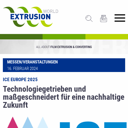
MESSEN/VERANSTALTUNGEN
16. FEBRUAR 2024
ICE EUROPE 2025
Technologiegetrieben und
maßgeschneidert für eine nachhaltige
Zukunft