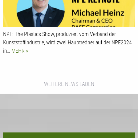
NPE: The Plastics Show, produziert vom Verband der
Kunststoffindustrie, wird zwei Hauptredner auf der NPE2024
in…
MEHR
WEITERE NEWS LADEN