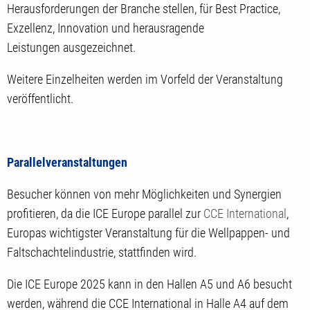
Herausforderungen der Branche stellen, für Best Practice,
Exzellenz, Innovation und herausragende
Leistungen ausgezeichnet.
Weitere Einzelheiten werden im Vorfeld der Veranstaltung
veröffentlicht.
Parallelveranstaltungen
Besucher können von mehr Möglichkeiten und Synergien
profitieren, da die ICE Europe parallel zur
CCE International
,
Europas wichtigster Veranstaltung für die Wellpappen- und
Faltschachtelindustrie, stattfinden wird.
Die ICE Europe 2025 kann in den Hallen A5 und A6 besucht
werden, während die CCE International in Halle A4 auf dem