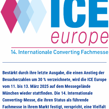
Bestärkt durch ihre letzte Ausgabe, die einen Anstieg der
Besucherzahlen um 30 % verzeichnete, wird die ICE Europe
vom 11. bis 13. März 2025
auf dem Messegelände
München wieder stattfinden.
Die 14. Internationale
Converting-Messe, die ihren Status als führende
Fachmesse in ihrem Markt festigt, verspricht, eine Vielfalt