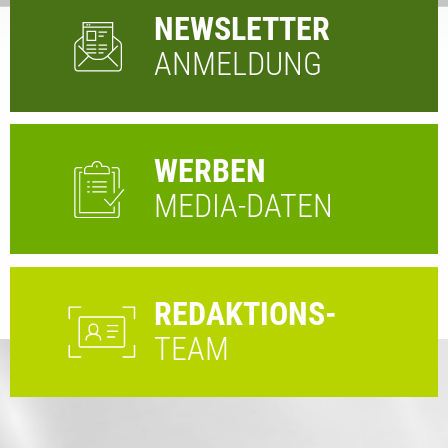
NEWSLETTER
ANMELDUNG
WERBEN
MEDIA-DATEN
REDAKTIONS-
TEAM