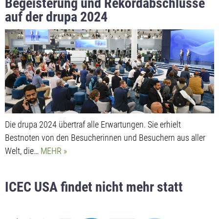
Begeisterung und Rekordabschlüsse
auf der drupa 2024
Die drupa 2024 übertraf alle Erwartungen. Sie erhielt
Bestnoten von den Besucherinnen und Besuchern aus aller
Welt, die…
MEHR
ICEC USA findet nicht mehr statt