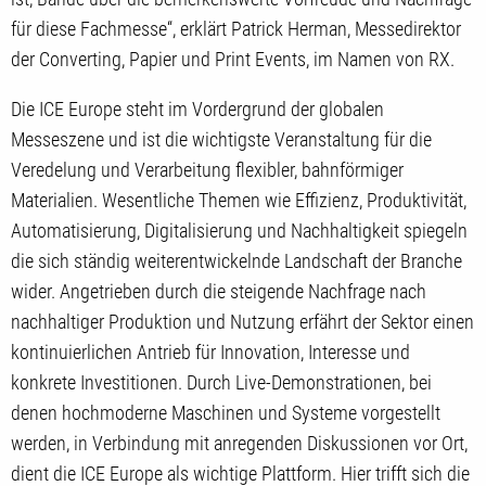
für diese Fachmesse“, erklärt Patrick Herman, Messedirektor
der Converting, Papier und Print Events, im Namen von RX.
Die ICE Europe steht im Vordergrund der globalen
Messeszene und ist die wichtigste Veranstaltung für die
Veredelung und Verarbeitung flexibler, bahnförmiger
Materialien. Wesentliche Themen wie Effizienz, Produktivität,
Automatisierung, Digitalisierung und Nachhaltigkeit spiegeln
die sich ständig weiterentwickelnde Landschaft der Branche
wider. Angetrieben durch die steigende Nachfrage nach
nachhaltiger Produktion und Nutzung erfährt der Sektor einen
kontinuierlichen Antrieb für Innovation, Interesse und
konkrete Investitionen. Durch Live-Demonstrationen, bei
denen hochmoderne Maschinen und Systeme vorgestellt
werden, in Verbindung mit anregenden Diskussionen vor Ort,
dient die ICE Europe als wichtige Plattform. Hier trifft sich die