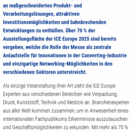
an maßgeschneiderten Produkt- und
Verarbeitungslösungen, attraktiven
Investitionsmöglichkeiten und bahnbrechenden
Entwicklungen zu enthüllen. Über 70 % der
Ausstellungsfläche der ICE Europe 2025 sind bereits
vergeben, welche die Rolle der Messe als zentrale
Anlaufstelle für Innovationen in der Converting-Industrie
und einzigartige Networking-Möglichkeiten in den
verschiedenen Sektoren unterstreicht.
Als einzige Veranstaltung ihrer Art zieht die ICE Europe
Experten aus verschiedenen Bereichen wie Verpackung,
Druck, Kunststoff, Technik und Medizin an. Branchenexperten
aus aller Welt kommen zusammen, um in Anwesenheit eines
internationalen Fachpublikums Erkenntnisse auszutauschen
und Geschäftsmöglichkeiten zu erkunden. Mit mehr als 70 %