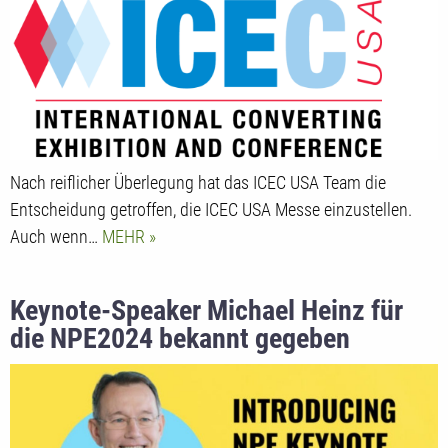
Nach reiflicher Überlegung hat das ICEC USA Team die
Entscheidung getroffen, die ICEC USA Messe einzustellen.
Auch wenn…
MEHR
Keynote-Speaker Michael Heinz für
die NPE2024 bekannt gegeben