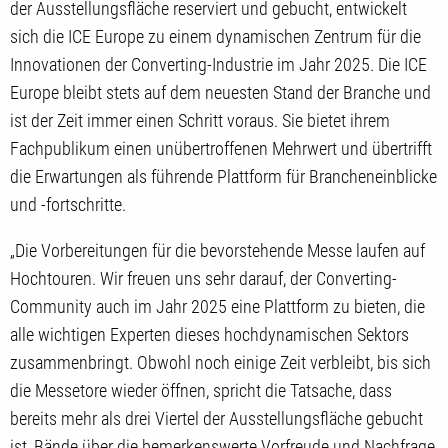
der Ausstellungsfläche reserviert und gebucht, entwickelt
sich die ICE Europe zu einem dynamischen Zentrum für die
Innovationen der Converting-Industrie im Jahr 2025. Die ICE
Europe bleibt stets auf dem neuesten Stand der Branche und
ist der Zeit immer einen Schritt voraus. Sie bietet ihrem
Fachpublikum einen unübertroffenen Mehrwert und übertrifft
die Erwartungen als führende Plattform für Brancheneinblicke
und -fortschritte.
„Die Vorbereitungen für die bevorstehende Messe laufen auf
Hochtouren. Wir freuen uns sehr darauf, der Converting-
Community auch im Jahr 2025 eine Plattform zu bieten, die
alle wichtigen Experten dieses hochdynamischen Sektors
zusammenbringt. Obwohl noch einige Zeit verbleibt, bis sich
die Messetore wieder öffnen, spricht die Tatsache, dass
bereits mehr als drei Viertel der Ausstellungsfläche gebucht
ist, Bände über die bemerkenswerte Vorfreude und Nachfrage