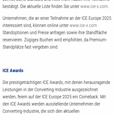
bestätigt. Die aktuelle Liste finden Sie unter
www.ice-x.com.
Unternehmen, die an einer Teilnahme an der ICE Europe 2025
interessiert sind, können online unter
www.ice-x.com
Standoptionen und Preise anfragen sowie ihre Standfläche
reservieren. Zügiges Buchen wird empfohlen, da Premium-
Standplätze fast vergeben sind.
ICE Awards
Die prestigeträchtigen ICE Awards, mit denen herausragende
Leistungen in der Converting-Industrie ausgezeichnet
werden, feiern auf der ICE Europe 2025 ein Comeback. Mit
den ICE Awards werden ausstellende Unternehmen der
Converting-Industrie, die sich den aktuellen