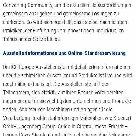
Converting-Community, um die aktuellen Herausforderungen
gemeinsam anzugehen und gemeinsame Lösungen zu
erarbeiten. So wird sichergestellt, dass sie bei nachhaltigen
Praktiken, der Einführung von Innovationen und aktuellen
Trends an der Spitze bleibt.
Ausstellerinformationen und Online-Standreservierung
Die ICE Europe-Ausstellerliste mit detaillierten Informationen
über die zahlreichen Aussteller und Produkte ist live und wird
regelmäßig aktualisiert. Die Ausstellerliste hilft den
Teilnehmern, sich effektiv auf ihren Besuch vorzubereiten,
indem sie die für sie wichtigsten Unternehmen und Produkte
finden. Anbieter von Maschinen und Anlagen für die
Verarbeitung flexibler, bahnförmiger Materialien, wie Kroenert
GmbH, Jagenberg Group, Guidolin Girotto, Imesa, Erhardt +
Leimer, Davis Standard und viele mehr haben ihre Teilnahme