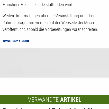
Münchner Messegelände stattfinden wird.
Weitere Informationen über die Veranstaltung und das
Rahmenprogramm werden auf der Webseite der Messe
veröffentlicht, sobald die Vorbereitungen voranschreiten.
www.ice-x.com
VERWANDTE
ARTIKEL