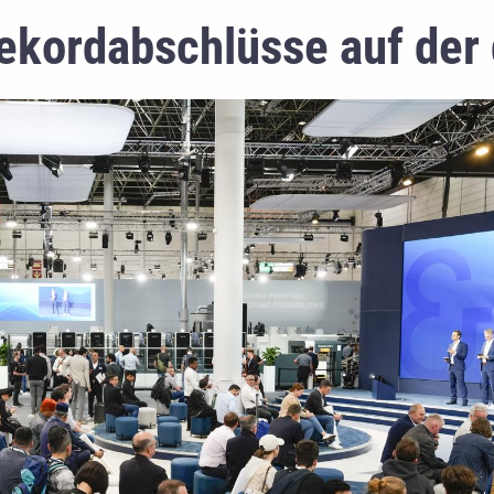
ekordabschlüsse auf der