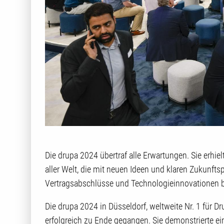
Die drupa 2024 übertraf alle Erwartungen. Sie erh
aller Welt, die mit neuen Ideen und klaren Zukunft
Vertragsabschlüsse und Technologieinnovationen be
Die drupa 2024 in Düsseldorf, weltweite Nr. 1 für D
erfolgreich zu Ende gegangen. Sie demonstrierte ei