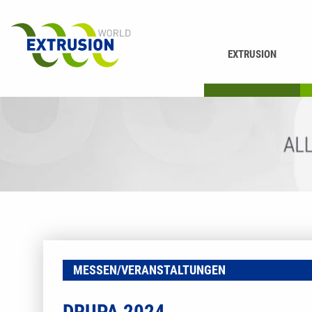
EXTRUSION
DRUCKEN
K
MESSEN/VERANSTALTUNGEN