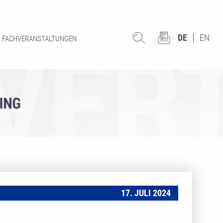
DE
EN
FACHVERANSTALTUNGEN
17. JULI 2024