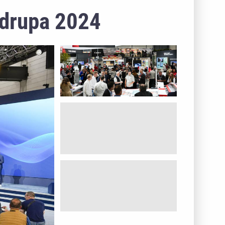
 drupa 2024