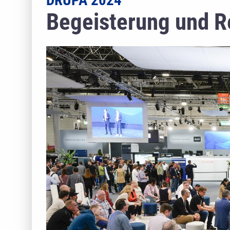
DRUPA 2024
Begeisterung und R