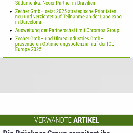
Südamerika: Neuer Partner in Brasilien
Zecher GmbH setzt 2025 strategische Prioritäten
neu und verzichtet auf Teilnahme an der Labelexpo
in Barcelona
Ausweitung der Partnerschaft mit Chromos Group
Zecher GmbH und Ulmex Industries GmbH
präsentieren Optimierungspotenzial auf der ICE
Europe 2025
VERWANDTE
ARTIKEL