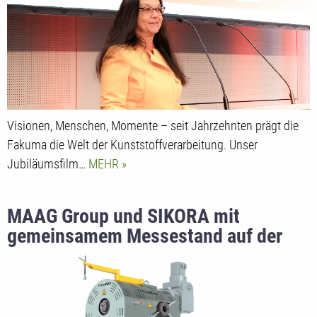
Visionen, Menschen, Momente – seit Jahrzehnten prägt die
Fakuma die Welt der Kunststoffverarbeitung. Unser
Jubiläumsfilm…
MEHR
MAAG Group und SIKORA mit
gemeinsamem Messestand auf der
Plastindia 2026