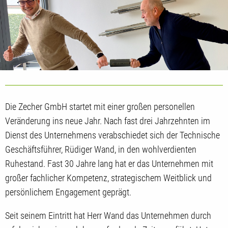
Die Zecher GmbH startet mit einer großen personellen
Veränderung ins neue Jahr. Nach fast drei Jahrzehnten im
Dienst des Unternehmens verabschiedet sich der Technische
Geschäftsführer, Rüdiger Wand, in den wohlverdienten
Ruhestand. Fast 30 Jahre lang hat er das Unternehmen mit
großer fachlicher Kompetenz, strategischem Weitblick und
persönlichem Engagement geprägt.
Seit seinem Eintritt hat Herr Wand das Unternehmen durch