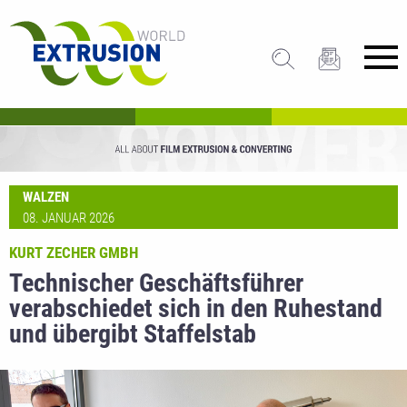
WALZEN
08. JANUAR 2026
KURT ZECHER GMBH
Technischer Geschäftsführer
verabschiedet sich in den Ruhestand
und übergibt Staffelstab