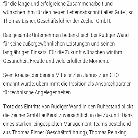
für die lange und erfolgreiche Zusammenarbeit und
wünschen ihm für den neuen Lebensabschnitt alles Gute“, so
Thomas Eisner, Geschäftsführer der Zecher GmbH.
Das gesamte Unternehmen bedankt sich bei Rüdiger Wand
für seine außergewöhnlichen Leistungen und seinen
langjährigen Einsatz. Für die Zukunft wünschen wir ihm
Gesundheit, Freude und viele erfüllende Momente.
Sven Krause, der bereits Mitte letzten Jahres zum CTO
ernannt wurde, übernimmt die Position als Ansprechpartner
für technische Angelegenheiten.
Trotz des Eintritts von Rüdiger Wand in den Ruhestand blickt
die Zecher GmbH äußerst zuversichtlich in die Zukunft: Dank
eines starken, eingespielten Management-Teams bestehend
aus Thomas Eisner (Geschäftsführung), Thomas Reinking