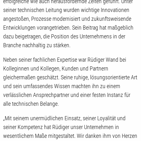
erfolgreiche wie auch herausfordernde Zeiten geführt. Unter
seiner technischen Leitung wurden wichtige Innovationen
angestoßen, Prozesse modernisiert und zukunftsweisende
Entwicklungen vorangetrieben. Sein Beitrag hat maßgeblich
dazu beigetragen, die Position des Unternehmens in der
Branche nachhaltig zu stärken.
Neben seiner fachlichen Expertise war Rüdiger Wand bei
Kolleginnen und Kollegen, Kunden und Partnern
gleichermaßen geschätzt. Seine ruhige, lösungsorientierte Art
und sein umfassendes Wissen machten ihn zu einem
verlässlichen Ansprechpartner und einer festen Instanz für
alle technischen Belange.
„Mit seinem unermüdlichen Einsatz, seiner Loyalität und
seiner Kompetenz hat Rüdiger unser Unternehmen in
wesentlichem Maße mitgestaltet. Wir danken ihm von Herzen