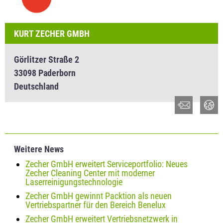
KURT ZECHER GMBH
Görlitzer Straße 2
33098 Paderborn
Deutschland
Weitere News
Zecher GmbH erweitert Serviceportfolio: Neues
Zecher Cleaning Center mit moderner
Laserreinigungstechnologie
Zecher GmbH gewinnt Packtion als neuen
Vertriebspartner für den Bereich Benelux
Zecher GmbH erweitert Vertriebsnetzwerk in