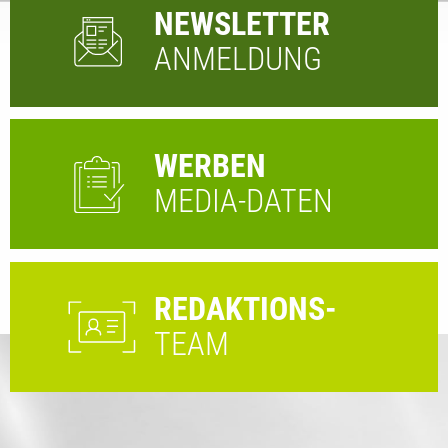
NEWSLETTER
ANMELDUNG
WERBEN
MEDIA-DATEN
REDAKTIONS-
TEAM