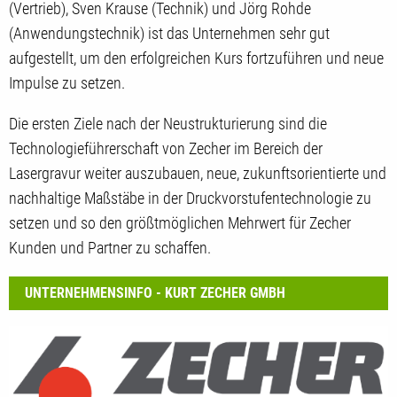
(Vertrieb), Sven Krause (Technik) und Jörg Rohde
(Anwendungstechnik) ist das Unternehmen sehr gut
aufgestellt, um den erfolgreichen Kurs fortzuführen und neue
Impulse zu setzen.
Die ersten Ziele nach der Neustrukturierung sind die
Technologieführerschaft von Zecher im Bereich der
Lasergravur weiter auszubauen, neue, zukunftsorientierte und
nachhaltige Maßstäbe in der Druckvorstufentechnologie zu
setzen und so den größtmöglichen Mehrwert für Zecher
Kunden und Partner zu schaffen.
UNTERNEHMENSINFO - KURT ZECHER GMBH