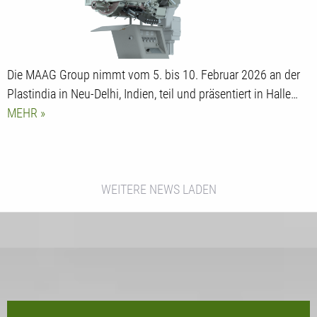
Die MAAG Group nimmt vom 5. bis 10. Februar 2026 an der
Plastindia in Neu-Delhi, Indien, teil und präsentiert in Halle…
MEHR
WEITERE NEWS LADEN