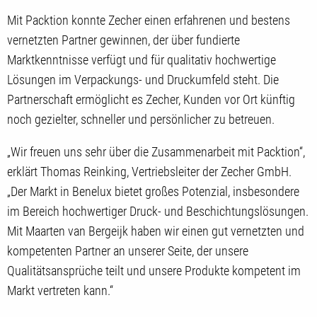
Mit Packtion konnte Zecher einen erfahrenen und bestens
vernetzten Partner gewinnen, der über fundierte
Marktkenntnisse verfügt und für qualitativ hochwertige
Lösungen im Verpackungs- und Druckumfeld steht. Die
Partnerschaft ermöglicht es Zecher, Kunden vor Ort künftig
noch gezielter, schneller und persönlicher zu betreuen.
„Wir freuen uns sehr über die Zusammenarbeit mit Packtion“,
erklärt Thomas Reinking, Vertriebsleiter der Zecher GmbH.
„Der Markt in Benelux bietet großes Potenzial, insbesondere
im Bereich hochwertiger Druck- und Beschichtungslösungen.
Mit Maarten van Bergeijk haben wir einen gut vernetzten und
kompetenten Partner an unserer Seite, der unsere
Qualitätsansprüche teilt und unsere Produkte kompetent im
Markt vertreten kann.“