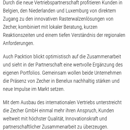
Durch die neue Vertriebspartnerschaft profitieren Kunden in
Belgien, den Niederlanden und Luxemburg von direktem
Zugang zu den innovativen Rasterwalzenlösungen von
Zecher, kombiniert mit lokaler Beratung, kurzen
Reaktionszeiten und einem tiefen Verständnis der regionalen
Anforderungen.
Auch Packtion blickt optimistisch auf die Zusammenarbeit
und sieht in der Partnerschaft eine wertvolle Ergänzung des
eigenen Portfolios. Gemeinsam wollen beide Unternehmen
die Präsenz von Zecher in Benelux nachhaltig stärken und
neue Impulse im Markt setzen.
Mit dem Ausbau des internationalen Vertriebs unterstreicht
die Zecher GmbH einmal mehr ihren Anspruch, Kunden
weltweit mit höchster Qualität, Innovationskraft und
partnerschaftlicher Zusammenarbeit zu überzeugen.