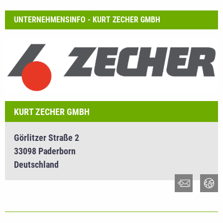
UNTERNEHMENSINFO - KURT ZECHER GMBH
KURT ZECHER GMBH
Görlitzer Straße 2
33098 Paderborn
Deutschland