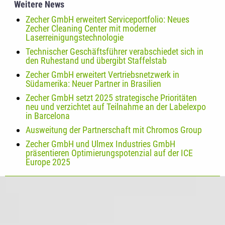
Weitere News
Zecher GmbH erweitert Serviceportfolio: Neues
Zecher Cleaning Center mit moderner
Laserreinigungstechnologie
Technischer Geschäftsführer verabschiedet sich in
den Ruhestand und übergibt Staffelstab
Zecher GmbH erweitert Vertriebsnetzwerk in
Südamerika: Neuer Partner in Brasilien
Zecher GmbH setzt 2025 strategische Prioritäten
neu und verzichtet auf Teilnahme an der Labelexpo
in Barcelona
Ausweitung der Partnerschaft mit Chromos Group
Zecher GmbH und Ulmex Industries GmbH
präsentieren Optimierungspotenzial auf der ICE
Europe 2025