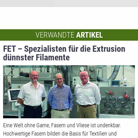
VERWANDTE
ARTIKEL
FET – Spezialisten für die Extrusion
dünnster Filamente
Eine Welt ohne Garne, Fasern und Vliese ist undenkbar.
Hochwertige Fasern bilden die Basis für Textilien und