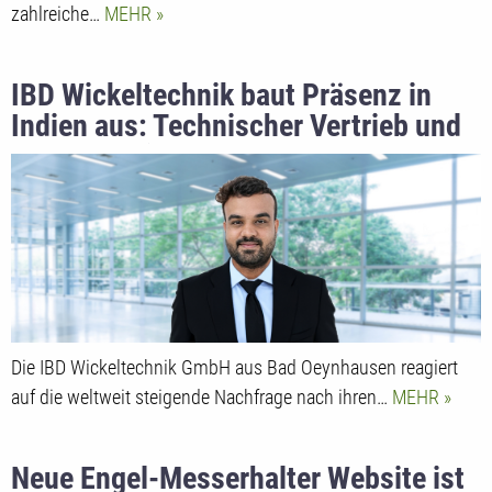
zahlreiche…
MEHR
IBD Wickeltechnik baut Präsenz in
Indien aus: Technischer Vertrieb und
Beratung direkt vor Ort
Die IBD Wickeltechnik GmbH aus Bad Oeynhausen reagiert
auf die weltweit steigende Nachfrage nach ihren…
MEHR
Neue Engel-Messerhalter Website ist