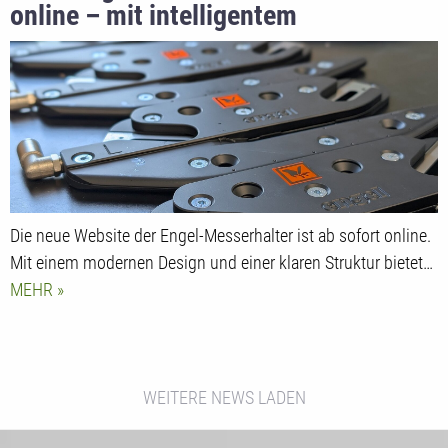
online – mit intelligentem
Produktkonfigurator
Die neue Website der Engel-Messerhalter ist ab sofort online.
Mit einem modernen Design und einer klaren Struktur bietet…
MEHR
WEITERE NEWS LADEN