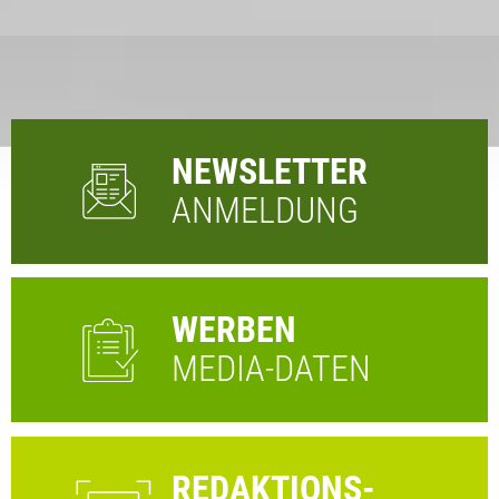
NEWSLETTER
ANMELDUNG
WERBEN
MEDIA-DATEN
REDAKTIONS-