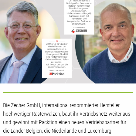
Die Zecher GmbH, international renommierter Hersteller
hochwertiger Rasterwalzen, baut ihr Vertriebsnetz weiter aus
und gewinnt mit Packtion einen neuen Vertriebspartner für
die Länder Belgien, die Niederlande und Luxemburg.