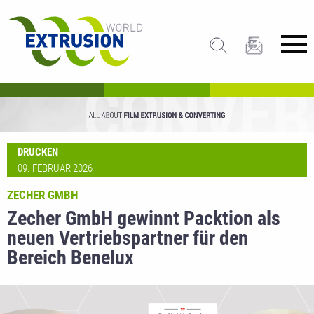
DRUCKEN
09. FEBRUAR 2026
ZECHER GMBH
Zecher GmbH gewinnt Packtion als
neuen Vertriebspartner für den
Bereich Benelux