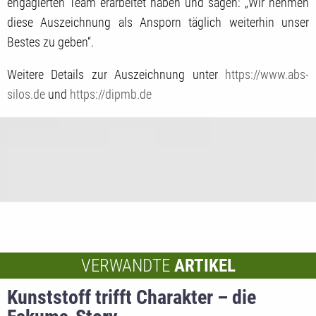
engagierten Team erarbeitet haben und sagen: „Wir nehmen
diese Auszeichnung als Ansporn täglich weiterhin unser
Bestes zu geben“.
Weitere Details zur Auszeichnung unter
https://www.abs-
silos.de
und
https://dipmb.de
VERWANDTE
ARTIKEL
Kunststoff trifft Charakter – die