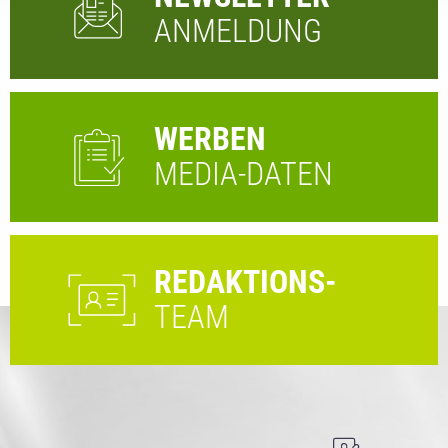
ANMELDUNG
WERBEN
MEDIA-DATEN
REDAKTIONS-
TEAM