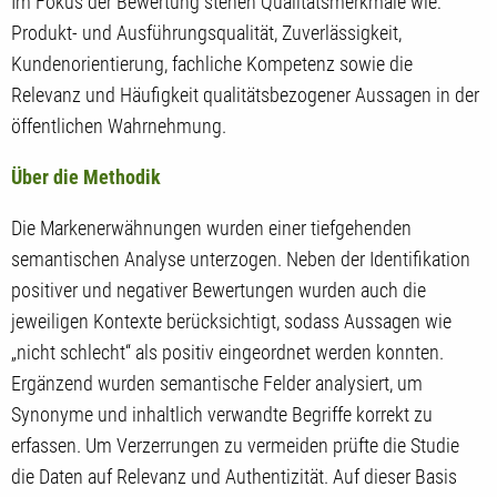
Im Fokus der Bewertung stehen Qualitätsmerkmale wie:
Produkt- und Ausführungsqualität, Zuverlässigkeit,
Kundenorientierung, fachliche Kompetenz sowie die
Relevanz und Häufigkeit qualitätsbezogener Aussagen in der
öffentlichen Wahrnehmung.
Über die Methodik
Die Markenerwähnungen wurden einer tiefgehenden
semantischen Analyse unterzogen. Neben der Identifikation
positiver und negativer Bewertungen wurden auch die
jeweiligen Kontexte berücksichtigt, sodass Aussagen wie
„nicht schlecht“ als positiv eingeordnet werden konnten.
Ergänzend wurden semantische Felder analysiert, um
Synonyme und inhaltlich verwandte Begriffe korrekt zu
erfassen. Um Verzerrungen zu vermeiden prüfte die Studie
die Daten auf Relevanz und Authentizität. Auf dieser Basis