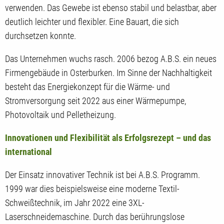
verwenden. Das Gewebe ist ebenso stabil und belastbar, aber
deutlich leichter und flexibler. Eine Bauart, die sich
durchsetzen konnte.
Das Unternehmen wuchs rasch. 2006 bezog A.B.S. ein neues
Firmengebäude in Osterburken. Im Sinne der Nachhaltigkeit
besteht das Energiekonzept für die Wärme- und
Stromversorgung seit 2022 aus einer Wärmepumpe,
Photovoltaik und Pelletheizung.
Innovationen und Flexibilität als Erfolgsrezept – und das
international
Der Einsatz innovativer Technik ist bei A.B.S. Programm.
1999 war dies beispielsweise eine moderne Textil-
Schweißtechnik, im Jahr 2022 eine 3XL-
Laserschneidemaschine. Durch das berührungslose