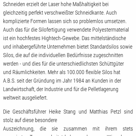
Schneiden erzielt der Laser hohe Maßhaltigkeit bei
gleichzeitig perfekt verschweißter Schneidkante. Auch
komplizierte Formen lassen sich so problemlos umsetzen.
Auch das für die Silofertigung verwendete Polyestermaterial
ist ein hochfestes Hightech-Gewebe. Das mittelständische
und inhabergeführte Unternehmen bietet Standardsilos sowie
Silos, die auf die individuellen Bedürfnisse zugeschnitten
werden - und dies für die unterschiedlichsten Schüttgüter
und Räumlichkeiten. Mehr als 100.000 flexible Silos hat
A.B.S. seit der Gründung im Jahr 1984 an Kunden in der
Landwirtschaft, der Industrie und für die Pelletlagerung
weltweit ausgeliefert.
Die Geschäftsführer Heike Stang und Matthias Petzl sind
stolz auf diese besondere
Auszeichnung, die sie zusammen mit ihrem stets