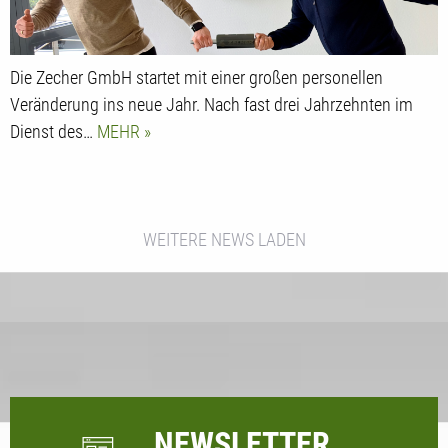
Die Zecher GmbH startet mit einer großen personellen
Veränderung ins neue Jahr. Nach fast drei Jahrzehnten im
Dienst des…
MEHR
WEITERE NEWS LADEN
NEWSLETTER