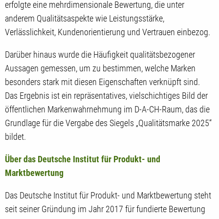
erfolgte eine mehrdimensionale Bewertung, die unter
anderem Qualitätsaspekte wie Leistungsstärke,
Verlässlichkeit, Kundenorientierung und Vertrauen einbezog.
Darüber hinaus wurde die Häufigkeit qualitätsbezogener
Aussagen gemessen, um zu bestimmen, welche Marken
besonders stark mit diesen Eigenschaften verknüpft sind.
Das Ergebnis ist ein repräsentatives, vielschichtiges Bild der
öffentlichen Markenwahrnehmung im D-A-CH-Raum, das die
Grundlage für die Vergabe des Siegels „Qualitätsmarke 2025“
bildet.
Über das Deutsche Institut für Produkt- und
Marktbewertung
Das Deutsche Institut für Produkt- und Marktbewertung steht
seit seiner Gründung im Jahr 2017 für fundierte Bewertung