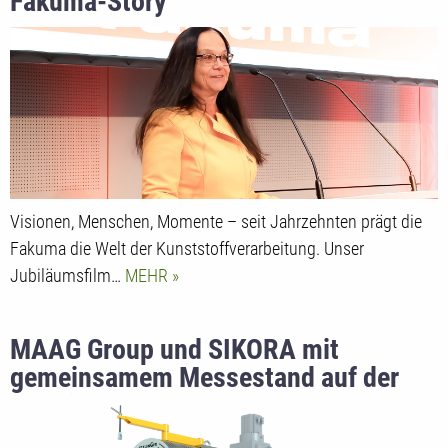
Fakuma-Story
Visionen, Menschen, Momente – seit Jahrzehnten prägt die
Fakuma die Welt der Kunststoffverarbeitung. Unser
Jubiläumsfilm…
MEHR
MAAG Group und SIKORA mit
gemeinsamem Messestand auf der
Plastindia 2026