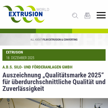
EXTRUSION
18. DEZEMBER 2025
A.B.S. SILO- UND FÖRDERANLAGEN GMBH
Auszeichnung „Qualitätsmarke 2025“
für überdurchschnittliche Qualität und
Zuverlässigkeit