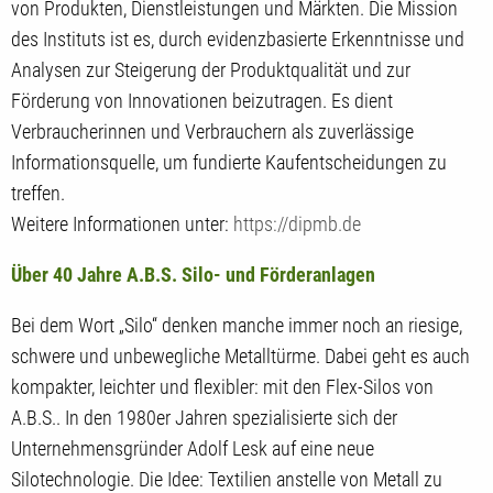
von Produkten, Dienstleistungen und Märkten. Die Mission
des Instituts ist es, durch evidenzbasierte Erkenntnisse und
Analysen zur Steigerung der Produktqualität und zur
Förderung von Innovationen beizutragen. Es dient
Verbraucherinnen und Verbrauchern als zuverlässige
Informationsquelle, um fundierte Kaufentscheidungen zu
treffen.
Weitere Informationen unter:
https://dipmb.de
Über 40 Jahre A.B.S. Silo- und Förderanlagen
Bei dem Wort „Silo“ denken manche immer noch an riesige,
schwere und unbewegliche Metalltürme. Dabei geht es auch
kompakter, leichter und flexibler: mit den Flex-Silos von
A.B.S.. In den 1980er Jahren spezialisierte sich der
Unternehmensgründer Adolf Lesk auf eine neue
Silotechnologie. Die Idee: Textilien anstelle von Metall zu