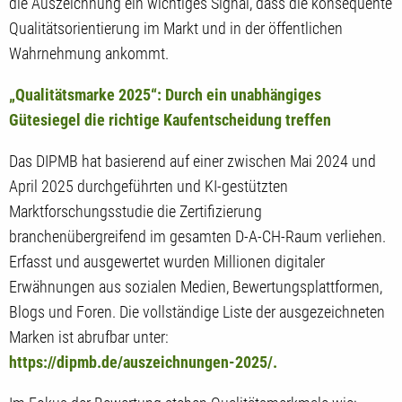
die Auszeichnung ein wichtiges Signal, dass die konsequente
Qualitätsorientierung im Markt und in der öffentlichen
Wahrnehmung ankommt.
„Qualitätsmarke 2025“: Durch ein unabhängiges
Gütesiegel die richtige Kaufentscheidung treffen
Das DIPMB hat basierend auf einer zwischen Mai 2024 und
April 2025 durchgeführten und KI-gestützten
Marktforschungsstudie die Zertifizierung
branchenübergreifend im gesamten D-A-CH-Raum verliehen.
Erfasst und ausgewertet wurden Millionen digitaler
Erwähnungen aus sozialen Medien, Bewertungsplattformen,
Blogs und Foren. Die vollständige Liste der ausgezeichneten
Marken ist abrufbar unter:
https://dipmb.de/auszeichnungen-2025/.