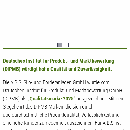
Deutsches Institut für Produkt- und Marktbewertung
(DIPMB) würdigt hohe Qualität und Zuverlässigkeit.
Die A.B.S. Silo- und Förderanlagen GmbH wurde vom
Deutschen Institut für Produkt- und Marktbewertung GmbH
(DIPMB) als
„Qualitätsmarke 2025“
ausgezeichnet. Mit dem
Siegel ehrt das DIPMB Marken, die sich durch
überdurchschnittliche Produktqualität, Verlässlichkeit und
eine hohe Kundenzufriedenheit auszeichnen. Für A.B.S. ist