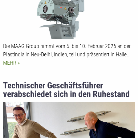
Die MAAG Group nimmt vom 5. bis 10. Februar 2026 an der
Plastindia in Neu-Delhi, Indien, teil und präsentiert in Halle…
MEHR
Technischer Geschäftsführer
verabschiedet sich in den Ruhestand
und übergibt Staffelstab