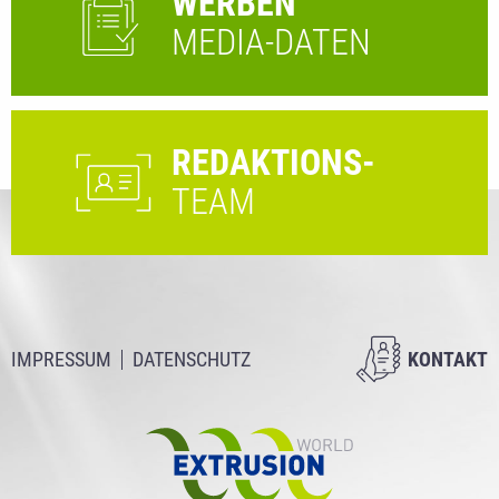
WERBEN
MEDIA-DATEN
REDAKTIONS-
TEAM
IMPRESSUM
DATENSCHUTZ
KONTAKT