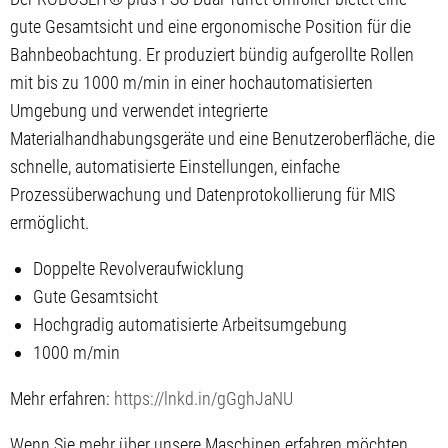
gute Gesamtsicht und eine ergonomische Position für die
Bahnbeobachtung. Er produziert bündig aufgerollte Rollen
mit bis zu 1000 m/min in einer hochautomatisierten
Umgebung und verwendet integrierte
Materialhandhabungsgeräte und eine Benutzeroberfläche, die
schnelle, automatisierte Einstellungen, einfache
Prozessüberwachung und Datenprotokollierung für MIS
ermöglicht.
Doppelte Revolveraufwicklung
Gute Gesamtsicht
Hochgradig automatisierte Arbeitsumgebung
1000 m/min
Mehr erfahren:
https://lnkd.in/gGghJaNU
Wenn Sie mehr über unsere Maschinen erfahren möchten,