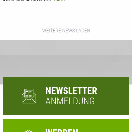
WEITERE NEWS LADEN
NEWSLETTER
ANMELDUNG