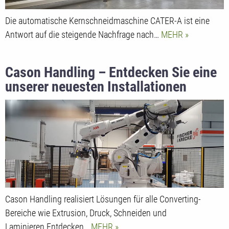
Die automatische Kernschneidmaschine CATER-A ist eine
Antwort auf die steigende Nachfrage nach…
MEHR
Cason Handling – Entdecken Sie eine
unserer neuesten Installationen
Cason Handling realisiert Lösungen für alle Converting-
Bereiche wie Extrusion, Druck, Schneiden und
Laminieren.Entdecken…
MEHR