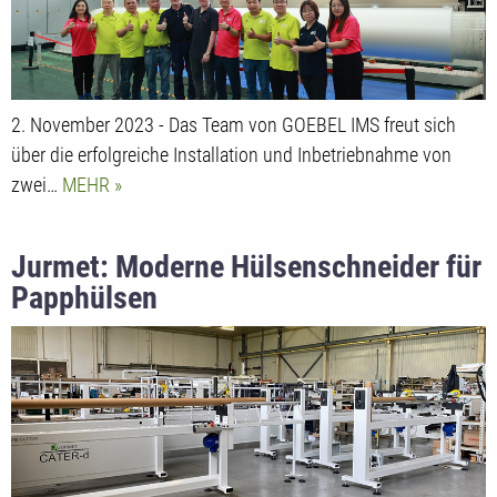
2. November 2023 - Das Team von GOEBEL IMS freut sich
über die erfolgreiche Installation und Inbetriebnahme von
zwei…
MEHR
Jurmet: Moderne Hülsenschneider für
Papphülsen