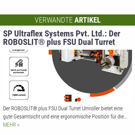
VERWANDTE
ARTIKEL
SP Ultraflex Systems Pvt. Ltd.: Der
ROBOSLIT® plus FSU Dual Turret
Umroller
Der ROBOSLIT® plus FSU Dual Turret Umroller bietet eine
gute Gesamtsicht und eine ergonomische Position für die…
MEHR