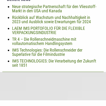
Neue strategische Partnerschaft für den Vliesstoff-
Markt in den USA und Kanada
Rückblick auf Wachstum und Nachhaltigkeit in
2023 und Ausblick sowie Erwartungen für 2024
LAEM IMS PORTOFOLIO FÜR DIE FLEXIBLE
VERPACKUNGSINDUSTRIE
TR 4 – Die Rollenschneidmaschine mit
vollautomatischem Handlingsystem
IMS Technologies: Die Rollenschneider der
Superlative für die Filmindustrie
IMS TECHNOLOGIES: Die Verarbeitung der Zukunft
seit 1851