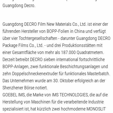
Guangdong Decro.
Guangdong DECRO Film New Materials Co., Ltd. ist einer der
führenden Hersteller von BOPP-Folien in China und verfügt
über vier Tochtergesellschaften - darunter Guangdong DECRO
Package Films Co., Ltd. - und drei Produktionsstätten mit
einer Gesamtfläche von mehr als 187.000 Quadratmetern.
Derzeit betreibt DECRO sieben international fortschrittliche
BOPP-Anlagen, zwei funktionale Beschichtungsanlagen und
zehn Doppelschneckenextruder für funktionales Masterbatch.
Das Unternehmen wurde am 30. Oktober erfolgreich an der
Shenzhener Börse notiert.
GOEBEL IMS, die Marke von IMS TECHNOLOGIES, die auf die
Herstellung von Maschinen für die verarbeitende Industrie
spezialisiert ist, hat kürzlich zwei hochmoderne MONOSLIT