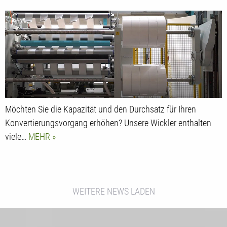
Möchten Sie die Kapazität und den Durchsatz für Ihren
Konvertierungsvorgang erhöhen? Unsere Wickler enthalten
viele…
MEHR
WEITERE NEWS LADEN