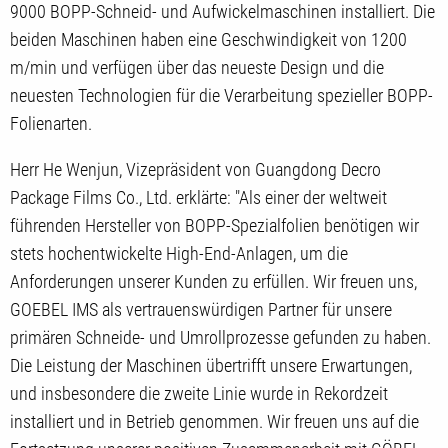
9000 BOPP-Schneid- und Aufwickelmaschinen installiert. Die
beiden Maschinen haben eine Geschwindigkeit von 1200
m/min und verfügen über das neueste Design und die
neuesten Technologien für die Verarbeitung spezieller BOPP-
Folienarten.
Herr He Wenjun, Vizepräsident von Guangdong Decro
Package Films Co., Ltd. erklärte: "Als einer der weltweit
führenden Hersteller von BOPP-Spezialfolien benötigen wir
stets hochentwickelte High-End-Anlagen, um die
Anforderungen unserer Kunden zu erfüllen. Wir freuen uns,
GOEBEL IMS als vertrauenswürdigen Partner für unsere
primären Schneide- und Umrollprozesse gefunden zu haben.
Die Leistung der Maschinen übertrifft unsere Erwartungen,
und insbesondere die zweite Linie wurde in Rekordzeit
installiert und in Betrieb genommen. Wir freuen uns auf die