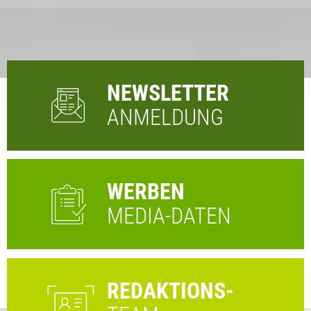
NEWSLETTER
ANMELDUNG
WERBEN
MEDIA-DATEN
REDAKTIONS-