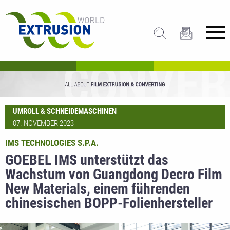
UMROLL & SCHNEIDEMASCHINEN
07. NOVEMBER 2023
IMS TECHNOLOGIES S.P.A.
GOEBEL IMS unterstützt das
Wachstum von Guangdong Decro Film
New Materials, einem führenden
chinesischen BOPP-Folienhersteller