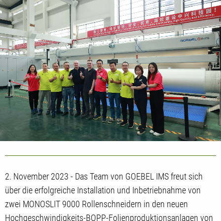
2. November 2023 - Das Team von GOEBEL IMS freut sich
über die erfolgreiche Installation und Inbetriebnahme von
zwei MONOSLIT 9000 Rollenschneidern in den neuen
Hochgeschwindigkeits-BOPP-Folienproduktionsanlagen von