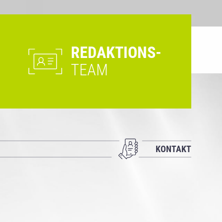
REDAKTIONS-
TEAM
KONTAKT