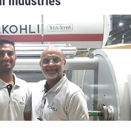
i Industries