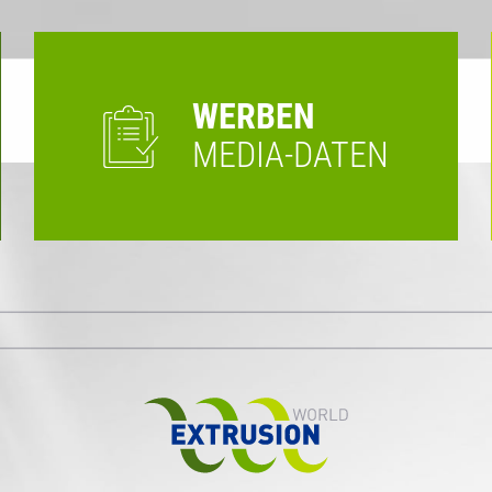
WERBEN
MEDIA-DATEN