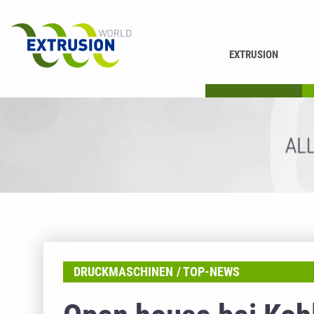
EXTRUSION
DRUCKEN
K
DRUCKMASCHINEN
TOP-NEWS