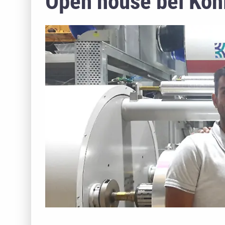
Open house bei Kohl