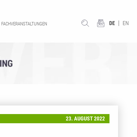
DE
EN
FACHVERANSTALTUNGEN
23. AUGUST 2022