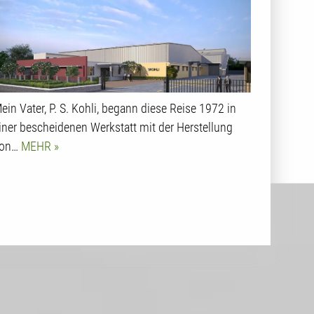
ein Vater, P. S. Kohli, begann diese Reise 1972 in
iner bescheidenen Werkstatt mit der Herstellung
on…
MEHR