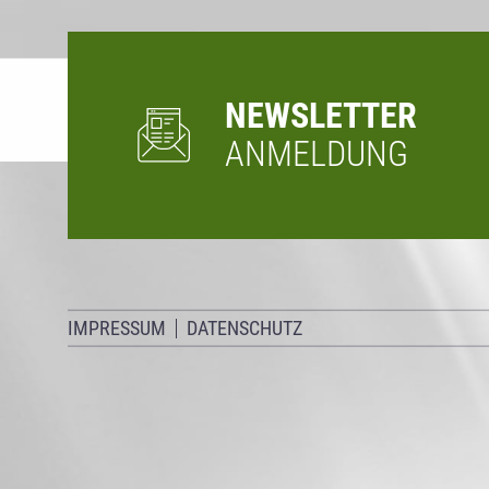
NEWSLETTER
ANMELDUNG
IMPRESSUM
DATENSCHUTZ