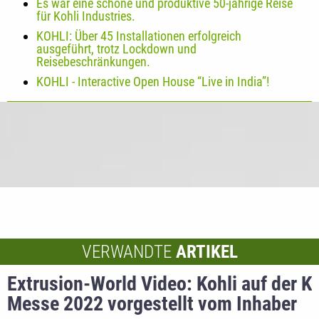
Es war eine schöne und produktive 50-jährige Reise
für Kohli Industries.
KOHLI: Über 45 Installationen erfolgreich
ausgeführt, trotz Lockdown und
Reisebeschränkungen.
KOHLI - Interactive Open House “Live in India”!
VERWANDTE
ARTIKEL
Extrusion-World Video: Kohli auf der K
Messe 2022 vorgestellt vom Inhaber