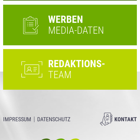
WERBEN
MEDIA-DATEN
REDAKTIONS-
TEAM
IMPRESSUM
DATENSCHUTZ
KONTAKT