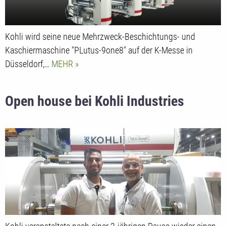
Kohli wird seine neue Mehrzweck-Beschichtungs- und
Kaschiermaschine "PLutus-9one8" auf der K-Messe in
Düsseldorf,…
MEHR
Open house bei Kohli Industries