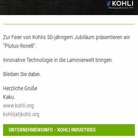
Zur Feier von Kohlis 50-jährigem Jubiläum präsentieren wir
"Plutus-9one8".
Innovative Technologie in die Laminierwelt bringen.
Bleiben Sie dabei.
Herzliche Grüße
Kaku.
www.kohli.org
kohli(at)kohli.org
UNTERNEHMENSINFO - KOHLI INDUSTRIES