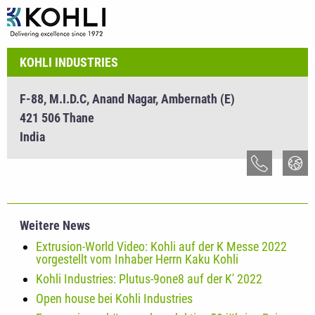
KOHLI INDUSTRIES
F-88, M.I.D.C, Anand Nagar, Ambernath (E)
421 506 Thane
India
Weitere News
Extrusion-World Video: Kohli auf der K Messe 2022
vorgestellt vom Inhaber Herrn Kaku Kohli
Kohli Industries: Plutus-9one8 auf der K' 2022
Open house bei Kohli Industries