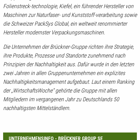
Folienstreck-technologie, Kiefel, ein führender Hersteller von
Maschinen zur Naturfaser- und Kunststoff-verarbeitung sowie
die Schweizer PackSys Global, ein weltweit renommierter
Hersteller modernster Verpackungsmaschinen.
Die Unternehmen der Brückner-Gruppe richten ihre Strategie,
ihre Produkte, Prozesse und Standorte zunehmend nach
Prinzipien der Nachhaltigkeit aus. Dafür wurde in den letzten
zwei Jahren in allen Gruppenunternehmen ein explizites
Nachhaltigkeitsmanagement aufgebaut. Laut einem Ranking
der „WirtschaftsWoche“ gehörte die Gruppe mit allen
Mitgliedern im vergangenen Jahr zu Deutschlands 50
nachhaltigsten Mittelständlern.
UNTERNEHMENSINFO - BRÜCKNER GROUP SE