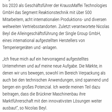
bis 2020 als Geschäftsführer der KraussMaffei Technologies
GmbH das Segment Reaktionstechnik mit über 500
Mitarbeitern, acht internationalen Produktions- und diversen
weltweiten Vertriebsstandorten. Zuletzt verantwortete Nicolas
Beyl die Alleingeschäftsführung der Single Group GmbH,
eines international aufgestellten Herstellers von
Temperiergeräten und -anlagen.
„Ich freue mich auf ein hervorragend aufgestelltes
Unternehmen und auf meine neue Aufgabe. Die Märkte, in
denen wir uns bewegen, sowohl im Bereich Verpackung als
auch bei den technischen Anwendungen, sind spannend und
bergen ein großes Potenzial. Ich werde meinen Teil dazu
beitragen, dass die Brückner Maschinenbau ihre
Marktführerschaft mit den innovativsten Lösungen weiter
ausbaut“, so Nicolas Beyl.