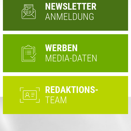
NEWSLETTER
ANMELDUNG
WERBEN
MEDIA-DATEN
REDAKTIONS-
TEAM