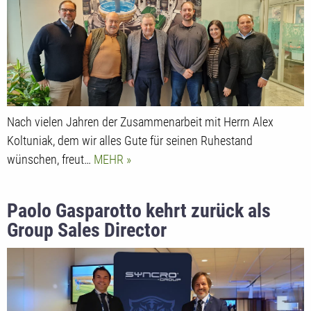
Nach vielen Jahren der Zusammenarbeit mit Herrn Alex
Koltuniak, dem wir alles Gute für seinen Ruhestand
wünschen, freut…
MEHR
Paolo Gasparotto kehrt zurück als
Group Sales Director