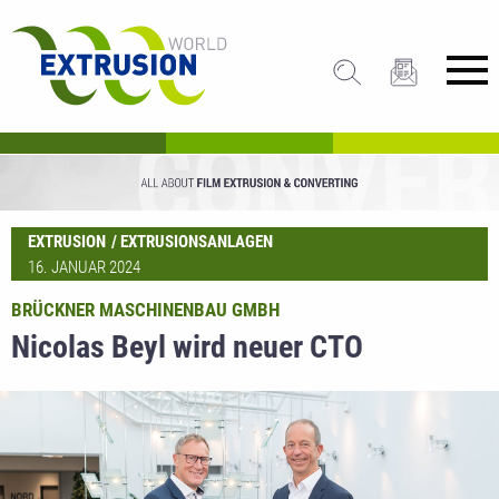
EXTRUSION
EXTRUSIONSANLAGEN
16. JANUAR 2024
BRÜCKNER MASCHINENBAU GMBH
Nicolas Beyl wird neuer CTO