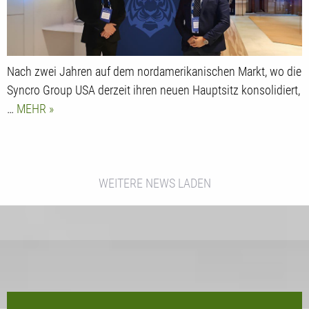
Nach zwei Jahren auf dem nordamerikanischen Markt, wo die
Syncro Group USA derzeit ihren neuen Hauptsitz konsolidiert,
…
MEHR
WEITERE NEWS LADEN