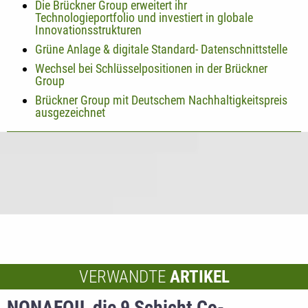
Die Brückner Group erweitert ihr
Technologieportfolio und investiert in globale
Innovationsstrukturen
Grüne Anlage & digitale Standard- Datenschnittstelle
Wechsel bei Schlüsselpositionen in der Brückner
Group
Brückner Group mit Deutschem Nachhaltigkeitspreis
ausgezeichnet
VERWANDTE
ARTIKEL
NONAFOIL die 9 Schicht Co-