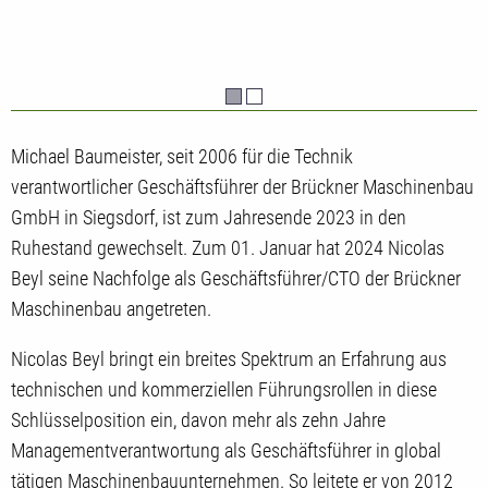
Michael Baumeister, seit 2006 für die Technik
verantwortlicher Geschäftsführer der Brückner Maschinenbau
GmbH in Siegsdorf, ist zum Jahresende 2023 in den
Ruhestand gewechselt. Zum 01. Januar hat 2024 Nicolas
Beyl seine Nachfolge als Geschäftsführer/CTO der Brückner
Maschinenbau angetreten.
Nicolas Beyl bringt ein breites Spektrum an Erfahrung aus
technischen und kommerziellen Führungsrollen in diese
Schlüsselposition ein, davon mehr als zehn Jahre
Managementverantwortung als Geschäftsführer in global
tätigen Maschinenbauunternehmen. So leitete er von 2012