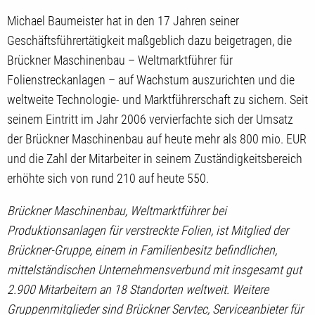
Michael Baumeister hat in den 17 Jahren seiner
Geschäftsführertätigkeit maßgeblich dazu beigetragen, die
Brückner Maschinenbau – Weltmarktführer für
Folienstreckanlagen – auf Wachstum auszurichten und die
weltweite Technologie- und Marktführerschaft zu sichern. Seit
seinem Eintritt im Jahr 2006 vervierfachte sich der Umsatz
der Brückner Maschinenbau auf heute mehr als 800 mio. EUR
und die Zahl der Mitarbeiter in seinem Zuständigkeitsbereich
erhöhte sich von rund 210 auf heute 550.
Brückner Maschinenbau, Weltmarktführer bei
Produktionsanlagen für verstreckte Folien, ist Mitglied der
Brückner-Gruppe, einem in Familienbesitz befindlichen,
mittelständischen Unternehmensverbund mit insgesamt gut
2.900 Mitarbeitern an 18 Standorten weltweit. Weitere
Gruppenmitglieder sind Brückner Servtec, Serviceanbieter für