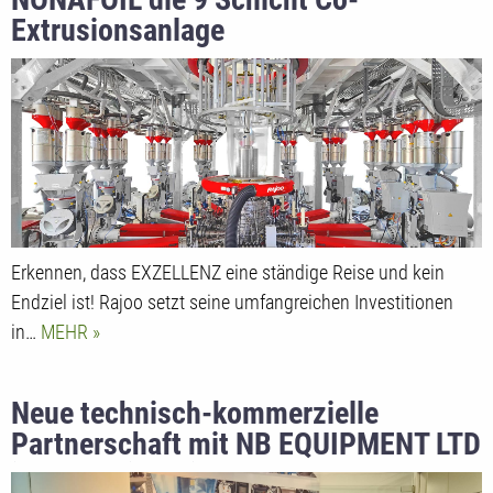
Extrusionsanlage
Erkennen, dass EXZELLENZ eine ständige Reise und kein
Endziel ist! Rajoo setzt seine umfangreichen Investitionen
in…
MEHR
Neue technisch-kommerzielle
Partnerschaft mit NB EQUIPMENT LTD
in Großbritannien