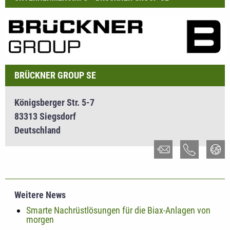
BRÜCKNER GROUP SE
Königsberger Str. 5-7
83313 Siegsdorf
Deutschland
Weitere News
Smarte Nachrüstlösungen für die Biax-Anlagen von
morgen