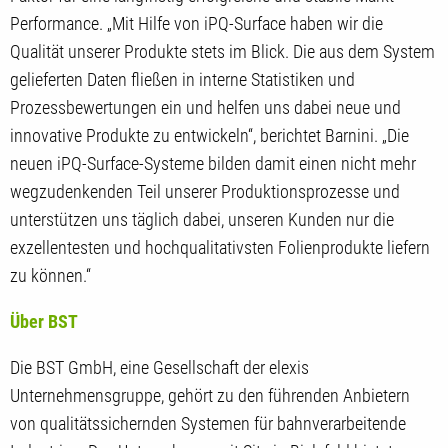
Performance. „Mit Hilfe von iPQ-Surface haben wir die
Qualität unserer Produkte stets im Blick. Die aus dem System
gelieferten Daten fließen in interne Statistiken und
Prozessbewertungen ein und helfen uns dabei neue und
innovative Produkte zu entwickeln“, berichtet Barnini. „Die
neuen iPQ-Surface-Systeme bilden damit einen nicht mehr
wegzudenkenden Teil unserer Produktionsprozesse und
unterstützen uns täglich dabei, unseren Kunden nur die
exzellentesten und hochqualitativsten Folienprodukte liefern
zu können.“
Über BST
Die BST GmbH, eine Gesellschaft der elexis
Unternehmensgruppe, gehört zu den führenden Anbietern
von qualitätssichernden Systemen für bahnverarbeitende