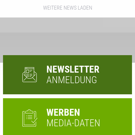
WEITERE NEWS LADEN
NEWSLETTER
ANMELDUNG
WERBEN
MEDIA-DATEN