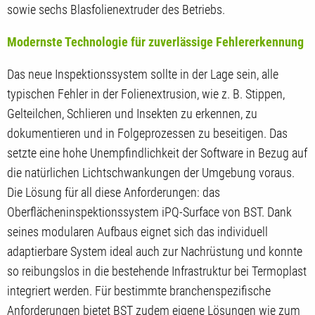
sowie sechs Blasfolienextruder des Betriebs.
Modernste Technologie für zuverlässige Fehlererkennung
Das neue Inspektionssystem sollte in der Lage sein, alle
typischen Fehler in der Folienextrusion, wie z. B. Stippen,
Gelteilchen, Schlieren und Insekten zu erkennen, zu
dokumentieren und in Folgeprozessen zu beseitigen. Das
setzte eine hohe Unempfindlichkeit der Software in Bezug auf
die natürlichen Lichtschwankungen der Umgebung voraus.
Die Lösung für all diese Anforderungen: das
Oberflächeninspektionssystem iPQ-Surface von BST. Dank
seines modularen Aufbaus eignet sich das individuell
adaptierbare System ideal auch zur Nachrüstung und konnte
so reibungslos in die bestehende Infrastruktur bei Termoplast
integriert werden. Für bestimmte branchenspezifische
Anforderungen bietet BST zudem eigene Lösungen wie zum