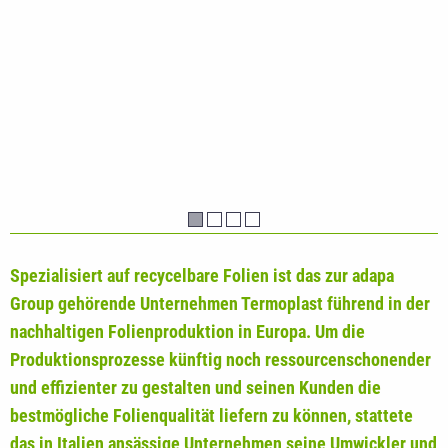
Spezialisiert auf recycelbare Folien ist das zur adapa
Group gehörende Unternehmen Termoplast führend in der
nachhaltigen Folienproduktion in Europa. Um die
Produktionsprozesse künftig noch ressourcenschonender
und effizienter zu gestalten und seinen Kunden die
bestmögliche Folienqualität liefern zu können, stattete
das in Italien ansässige Unternehmen seine Umwickler und