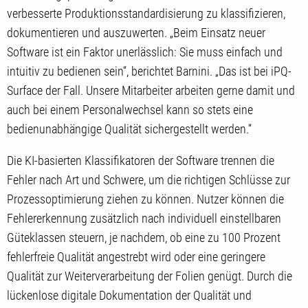
verbesserte Produktionsstandardisierung zu klassifizieren,
dokumentieren und auszuwerten. „Beim Einsatz neuer
Software ist ein Faktor unerlässlich: Sie muss einfach und
intuitiv zu bedienen sein“, berichtet Barnini. „Das ist bei iPQ-
Surface der Fall. Unsere Mitarbeiter arbeiten gerne damit und
auch bei einem Personalwechsel kann so stets eine
bedienunabhängige Qualität sichergestellt werden.“
Die KI-basierten Klassifikatoren der Software trennen die
Fehler nach Art und Schwere, um die richtigen Schlüsse zur
Prozessoptimierung ziehen zu können. Nutzer können die
Fehlererkennung zusätzlich nach individuell einstellbaren
Güteklassen steuern, je nachdem, ob eine zu 100 Prozent
fehlerfreie Qualität angestrebt wird oder eine geringere
Qualität zur Weiterverarbeitung der Folien genügt. Durch die
lückenlose digitale Dokumentation der Qualität und