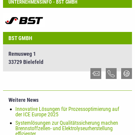
UNTERNEHMENSINFO - BST GMBH
BST GMBH
Remusweg 1
33729 Bielefeld
Weitere News
Innovative Lösungen für Prozessoptimierung auf
der ICE Europe 2025
Systemlösungen zur Qualitätssicherung machen
Brennstoffzellen- und Elektrolyseurherstellung
effizienter