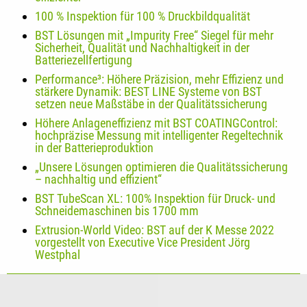
100 % Inspektion für 100 % Druckbildqualität
BST Lösungen mit „Impurity Free“ Siegel für mehr
Sicherheit, Qualität und Nachhaltigkeit in der
Batteriezellfertigung
Performance³: Höhere Präzision, mehr Effizienz und
stärkere Dynamik: BEST LINE Systeme von BST
setzen neue Maßstäbe in der Qualitätssicherung
Höhere Anlageneffizienz mit BST COATINGControl:
hochpräzise Messung mit intelligenter Regeltechnik
in der Batterieproduktion
„Unsere Lösungen optimieren die Qualitätssicherung
– nachhaltig und effizient“
BST TubeScan XL: 100% Inspektion für Druck- und
Schneidemaschinen bis 1700 mm
Extrusion-World Video: BST auf der K Messe 2022
vorgestellt von Executive Vice President Jörg
Westphal