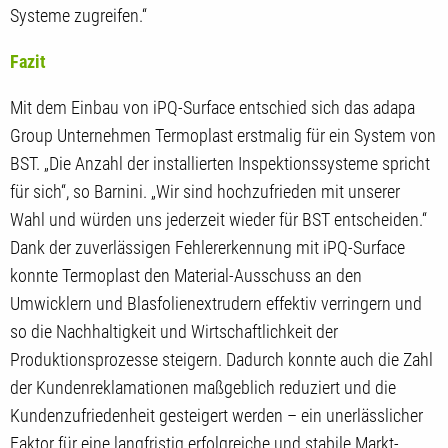
Systeme zugreifen.“
Fazit
Mit dem Einbau von iPQ-Surface entschied sich das adapa
Group Unternehmen Termoplast erstmalig für ein System von
BST. „Die Anzahl der installierten Inspektionssysteme spricht
für sich“, so Barnini. „Wir sind hochzufrieden mit unserer
Wahl und würden uns jederzeit wieder für BST entscheiden.“
Dank der zuverlässigen Fehlererkennung mit iPQ-Surface
konnte Termoplast den Material-Ausschuss an den
Umwicklern und Blasfolienextrudern effektiv verringern und
so die Nachhaltigkeit und Wirtschaftlichkeit der
Produktionsprozesse steigern. Dadurch konnte auch die Zahl
der Kundenreklamationen maßgeblich reduziert und die
Kundenzufriedenheit gesteigert werden – ein unerlässlicher
Faktor für eine langfristig erfolgreiche und stabile Markt-