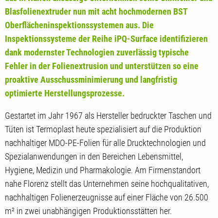
Blasfolienextruder nun mit acht hochmodernen BST
Oberflächeninspektionssystemen aus. Die
Inspektionssysteme der Reihe iPQ-Surface identifizieren
dank modernster Technologien zuverlässig typische
Fehler in der Folienextrusion und unterstützen so eine
proaktive Ausschussminimierung und langfristig
optimierte Herstellungsprozesse.
Gestartet im Jahr 1967 als Hersteller bedruckter Taschen und
Tüten ist Termoplast heute spezialisiert auf die Produktion
nachhaltiger MDO-PE-Folien für alle Drucktechnologien und
Spezialanwendungen in den Bereichen Lebensmittel,
Hygiene, Medizin und Pharmakologie. Am Firmenstandort
nahe Florenz stellt das Unternehmen seine hochqualitativen,
nachhaltigen Folienerzeugnisse auf einer Fläche von 26.500
m² in zwei unabhängigen Produktionsstätten her.