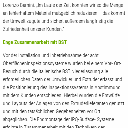
Lorenzo Barnini. „Im Laufe der Zeit konnten wir so die Menge
an fehlerhaftem Material maßgeblich reduzieren – das kommt
der Umwelt zugute und sichert außerdem langfristig die
Zufriedenheit unserer Kunden.“
Enge Zusammenarbeit mit BST
Vor der Installation und Inbetriebnahme der acht
Oberflächeninspektionssysteme wurden bei einem Vor- Ort-
Besuch durch die italienische BST Niederlassung alle
erforderlichen Daten der Umwickler und Extruder erfasst und
die Positionierung des Inspektionssystems in Abstimmung
mit dem Kunden entschieden. Hierbei wurden die Entwürfe
und Layouts der Anlagen von den Extruderlieferanten genutzt
und mit den tatsächlichen Gegebenheiten vor Ort
abgeglichen. Die Endmontage der iPQ-Surface- Systeme
erfolgte in Zusammenarbeit mit den Technikern des