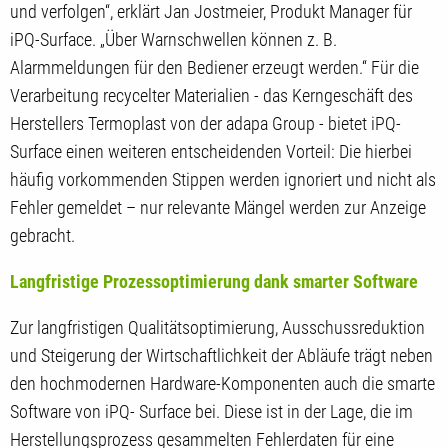
und verfolgen“, erklärt Jan Jostmeier, Produkt Manager für
iPQ-Surface. „Über Warnschwellen können z. B.
Alarmmeldungen für den Bediener erzeugt werden.“ Für die
Verarbeitung recycelter Materialien - das Kerngeschäft des
Herstellers Termoplast von der adapa Group - bietet iPQ-
Surface einen weiteren entscheidenden Vorteil: Die hierbei
häufig vorkommenden Stippen werden ignoriert und nicht als
Fehler gemeldet – nur relevante Mängel werden zur Anzeige
gebracht.
Langfristige Prozessoptimierung dank smarter Software
Zur langfristigen Qualitätsoptimierung, Ausschussreduktion
und Steigerung der Wirtschaftlichkeit der Abläufe trägt neben
den hochmodernen Hardware-Komponenten auch die smarte
Software von iPQ- Surface bei. Diese ist in der Lage, die im
Herstellungsprozess gesammelten Fehlerdaten für eine