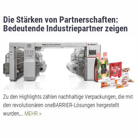
Die Stärken von Partnerschaften:
Bedeutende Industriepartner zeigen
auf der interpack 2023 Innovationen
von BOBST
Zu den Highlights zählen nachhaltige Verpackungen, die mit
den revolutionären oneBARRIER-Lösungen hergestellt
wurden,…
MEHR