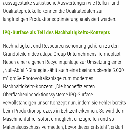
aussagestarke statistische Auswertungen wie Rollen- und
Qualitätsprotokolle können die Qualitätsdaten zur
langfristigen Produktionsoptimierung analysiert werden.
iPQ-Surface als Teil des Nachhaltigkeits-Konzepts
Nachhaltigkeit und Ressourcenschonung gehören zu den
Grundpfeilern des adapa Group Unternehmens Termoplast.
Neben einer eigenen Recyclinganlage zur Umsetzung einer
„Null-Abfall“-Strategie zählt auch eine beeindruckende 5.000
m² große Photovoltaikanlage zum modernen
Nachhaltigkeits-Konzept. „Die hocheffizienten
Oberflächeninspektionssysteme iPQ-Surface
vervollständigen unser Konzept nun, indem sie Fehler bereits
beim Produktionsprozess in Echtzeit erkennen. So wird dem
Maschinenführer sofort ermöglicht einzugreifen und so
Materialausschuss vermieden, bevor dieser entsteht“, erklärt