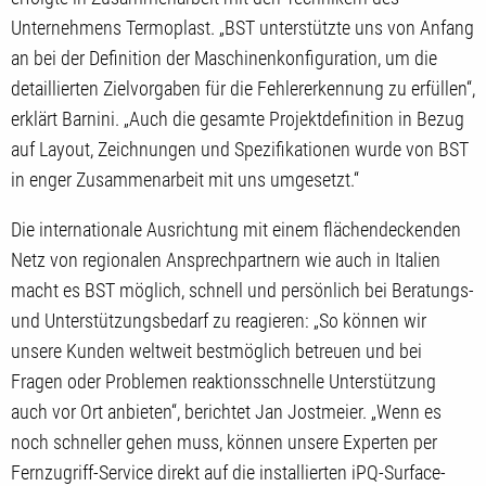
Unternehmens Termoplast. „BST unterstützte uns von Anfang
an bei der Definition der Maschinenkonfiguration, um die
detaillierten Zielvorgaben für die Fehlererkennung zu erfüllen“,
erklärt Barnini. „Auch die gesamte Projektdefinition in Bezug
auf Layout, Zeichnungen und Spezifikationen wurde von BST
in enger Zusammenarbeit mit uns umgesetzt.“
Die internationale Ausrichtung mit einem flächendeckenden
Netz von regionalen Ansprechpartnern wie auch in Italien
macht es BST möglich, schnell und persönlich bei Beratungs-
und Unterstützungsbedarf zu reagieren: „So können wir
unsere Kunden weltweit bestmöglich betreuen und bei
Fragen oder Problemen reaktionsschnelle Unterstützung
auch vor Ort anbieten“, berichtet Jan Jostmeier. „Wenn es
noch schneller gehen muss, können unsere Experten per
Fernzugriff-Service direkt auf die installierten iPQ-Surface-