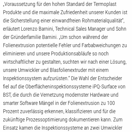
„Voraussetzung für den hohen Standard der Termoplast
Produkte und die maximale Zufriedenheit unserer Kunden ist
die Sicherstellung einer einwandfreien Rohmaterialqualität“,
erläutert Lorenzo Barnini, Technical Sales Manager und Sohn
der Gründerfamilie Barnini. „Um schon während der
Folienextrusion potentielle Fehler und Farbabweichungen zu
eliminieren und unsere Produktionsabläufe so noch
wirtschaftlicher zu gestalten, suchten wir nach einer Lösung,
unsere Umwickler und Blasfolienextruder mit einem
Inspektionssystem aufzurüsten.“ Die Wahl der Entscheider
fiel auf die Oberflächeninspektionssysteme iPQ-Surface von
BST, die durch die Vernetzung modernster Hardware und
smarter Software Mängel in der Folienextrusion zu 100
Prozent zuverlässig erkennen, klassifizieren und für die
zukünftige Prozessoptimierung dokumentieren kann. Zum
Einsatz kamen die Inspektionssysteme an zwei Umwickler