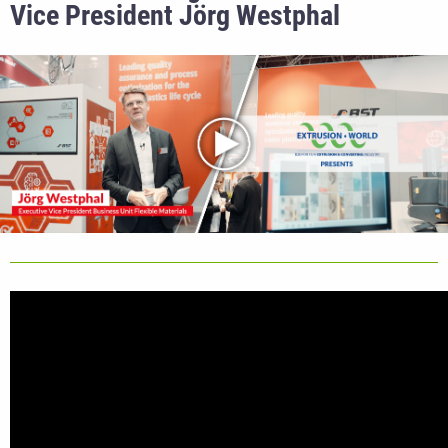
Vice President Jörg Westphal