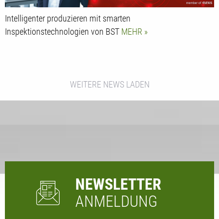
Intelligenter produzieren mit smarten
Inspektionstechnologien von BST
MEHR
WEITERE NEWS LADEN
NEWSLETTER
ANMELDUNG