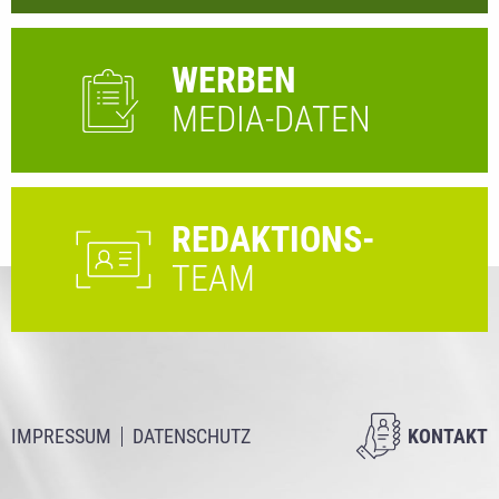
WERBEN
MEDIA-DATEN
REDAKTIONS-
TEAM
IMPRESSUM
DATENSCHUTZ
KONTAKT