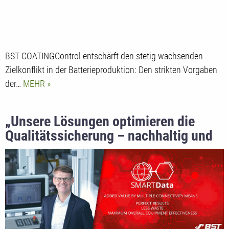
BST COATINGControl entschärft den stetig wachsenden
Zielkonflikt in der Batterieproduktion: Den strikten Vorgaben
der…
MEHR
„Unsere Lösungen optimieren die
Qualitätssicherung – nachhaltig und
effizient“