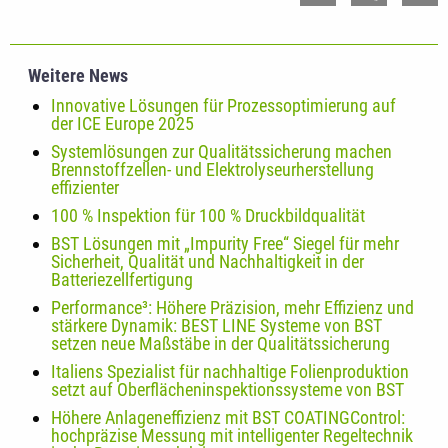
Weitere News
Innovative Lösungen für Prozessoptimierung auf
der ICE Europe 2025
Systemlösungen zur Qualitätssicherung machen
Brennstoffzellen- und Elektrolyseurherstellung
effizienter
100 % Inspektion für 100 % Druckbildqualität
BST Lösungen mit „Impurity Free“ Siegel für mehr
Sicherheit, Qualität und Nachhaltigkeit in der
Batteriezellfertigung
Performance³: Höhere Präzision, mehr Effizienz und
stärkere Dynamik: BEST LINE Systeme von BST
setzen neue Maßstäbe in der Qualitätssicherung
Italiens Spezialist für nachhaltige Folienproduktion
setzt auf Oberflächeninspektionssysteme von BST
Höhere Anlageneffizienz mit BST COATINGControl:
hochpräzise Messung mit intelligenter Regeltechnik