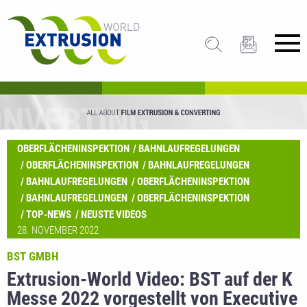
OBERFLÄCHENINSPEKTION
BAHNLAUFREGELUNGEN
OBERFLÄCHENINSPEKTION
BAHNLAUFREGELUNGEN
BAHNLAUFREGELUNGEN
OBERFLÄCHENINSPEKTION
BAHNLAUFREGELUNGEN
OBERFLÄCHENINSPEKTION
TOP-NEWS
NEUSTE VIDEOS
28. NOVEMBER 2022
BST GMBH
Extrusion-World Video: BST auf der K
Messe 2022 vorgestellt von Executive