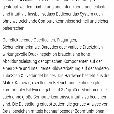
gestoppt werden. Darbietung und Interaktionsmöglichkeiten
sind intuitiv erfassbar, sodass Bediener das System auch
ohne weitreichende Computerkenntnisse schnell und sicher
beherrschen.
Ob reflektierende Oberflächen, Prägungen,
Sicherheitsmerkmale, Barcodes oder variable Druckdaten –
wirkungsvolle Druckinspektion braucht eine hohe
Abbildungsleistung der optischen Komponenten auf der
einen Seite und intelligente Bildverarbeitung auf der anderen.
TubeScan XL verbindet beides: Die Hardware besteht aus drei
Matrix-Kameras, exzellenten Beleuchtungseinheiten plus
komfortabler Bildwiedergabe auf 32‘‘ großen Monitoren, die
auch ohne große Computerkenntnisse intuitiv zu bedienen
sind. Die Darstellung erlaubt zudem die genaue Analyse von
Detailbereichen mittels hochauflösender Zoomfunktionen.