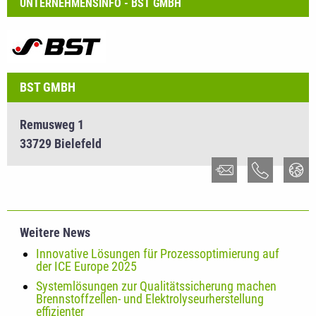
UNTERNEHMENSINFO - BST GMBH
BST GMBH
Remusweg 1
33729 Bielefeld
Weitere News
Innovative Lösungen für Prozessoptimierung auf
der ICE Europe 2025
Systemlösungen zur Qualitätssicherung machen
Brennstoffzellen- und Elektrolyseurherstellung
effizienter