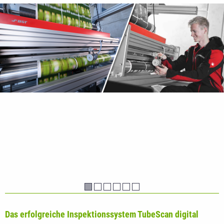
Das erfolgreiche Inspektionssystem TubeScan digital