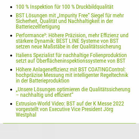
100 % Inspektion für 100 % Druckbildqualität
BST Lösungen mit „Impurity Free“ Siegel für mehr
Sicherheit, Qualität und Nachhaltigkeit in der
Batteriezellfertigung
Performance³: Höhere Präzision, mehr Effizienz und
stärkere Dynamik: BEST LINE Systeme von BST
setzen neue Maßstäbe in der Qualitätssicherung
Italiens Spezialist für nachhaltige Folienproduktion
setzt auf Oberflächeninspektionssysteme von BST
Höhere Anlageneffizienz mit BST COATINGControl:
hochpräzise Messung mit intelligenter Regeltechnik
in der Batterieproduktion
„Unsere Lösungen optimieren die Qualitätssicherung
– nachhaltig und effizient“
Extrusion-World Video: BST auf der K Messe 2022
vorgestellt von Executive Vice President Jörg
Westphal