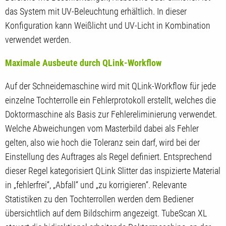
das System mit UV-Beleuchtung erhältlich. In dieser
Konfiguration kann Weißlicht und UV-Licht in Kombination
verwendet werden.
Maximale Ausbeute durch QLink-Workflow
Auf der Schneidemaschine wird mit QLink-Workflow für jede
einzelne Tochterrolle ein Fehlerprotokoll erstellt, welches die
Doktormaschine als Basis zur Fehlereliminierung verwendet.
Welche Abweichungen vom Masterbild dabei als Fehler
gelten, also wie hoch die Toleranz sein darf, wird bei der
Einstellung des Auftrages als Regel definiert. Entsprechend
dieser Regel kategorisiert QLink Slitter das inspizierte Material
in „fehlerfrei“, „Abfall“ und „zu korrigieren“. Relevante
Statistiken zu den Tochterrollen werden dem Bediener
übersichtlich auf dem Bildschirm angezeigt. TubeScan XL