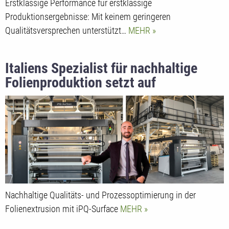
Erstklassige Performance für erstklassige
Produktionsergebnisse: Mit keinem geringeren
Qualitätsversprechen unterstützt…
MEHR
Italiens Spezialist für nachhaltige
Folienproduktion setzt auf
Oberflächeninspektionssysteme von
BST
Nachhaltige Qualitäts- und Prozessoptimierung in der
Folienextrusion mit iPQ-Surface
MEHR