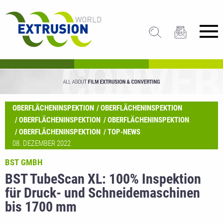
OBERFLÄCHENINSPEKTION
OBERFLÄCHENINSPEKTION
OBERFLÄCHENINSPEKTION
OBERFLÄCHENINSPEKTION
OBERFLÄCHENINSPEKTION
TOP-NEWS
08. DEZEMBER 2022
BST GMBH
BST TubeScan XL: 100% Inspektion
für Druck- und Schneidemaschinen
bis 1700 mm