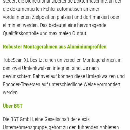
steuert die bidirektional arbeitende Doktormaschine, an der
die dokumentierten Fehler automatisch an einer
vordefinierten Zielposition platziert und dort markiert oder
eliminiert werden. Das bedeutet eine hervorragende
Qualitätskontrolle und maximalen Output.
Robuster Montagerahmen aus Aluminiumprofilen
TubeScan XL besitzt einen universellen Montagerahmen, in
den zwei Umlenkwalzen integriert sind. Je nach
gewünschtem Bahnverlauf können diese Umlenkwalzen und
Encoder-Traversen auf unterschiedliche Weise vormontiert
werden.
Über BST
Die BST GmbH, eine Gesellschaft der elexis
Unternehmensgruppe, gehört zu den führenden Anbietern