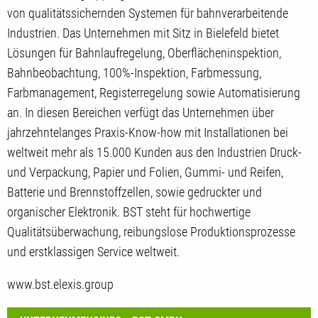
von qualitätssichernden Systemen für bahnverarbeitende
Industrien. Das Unternehmen mit Sitz in Bielefeld bietet
Lösungen für Bahnlaufregelung, Oberflächeninspektion,
Bahnbeobachtung, 100%-Inspektion, Farbmessung,
Farbmanagement, Registerregelung sowie Automatisierung
an. In diesen Bereichen verfügt das Unternehmen über
jahrzehntelanges Praxis-Know-how mit Installationen bei
weltweit mehr als 15.000 Kunden aus den Industrien Druck-
und Verpackung, Papier und Folien, Gummi- und Reifen,
Batterie und Brennstoffzellen, sowie gedruckter und
organischer Elektronik. BST steht für hochwertige
Qualitätsüberwachung, reibungslose Produktionsprozesse
und erstklassigen Service weltweit.
www.bst.elexis.group