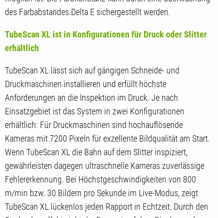
des Farbabstandes Delta E sichergestellt werden.
TubeScan XL ist in Konfigurationen für Druck oder Slitter
erhältlich
TubeScan XL lässt sich auf gängigen Schneide- und
Druckmaschinen installieren und erfüllt höchste
Anforderungen an die Inspektion im Druck. Je nach
Einsatzgebiet ist das System in zwei Konfigurationen
erhältlich: Für Druckmaschinen sind hochauflösende
Kameras mit 7200 Pixeln für exzellente Bildqualität am Start.
Wenn TubeScan XL die Bahn auf dem Slitter inspiziert,
gewährleisten dagegen ultraschnelle Kameras zuverlässige
Fehlererkennung. Bei Höchstgeschwindigkeiten von 800
m/min bzw. 30 Bildern pro Sekunde im Live-Modus, zeigt
TubeScan XL lückenlos jeden Rapport in Echtzeit. Durch den