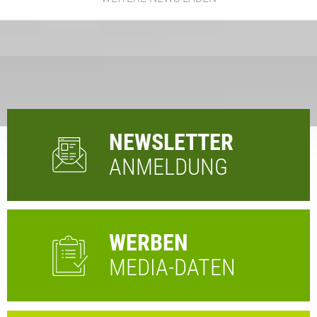
NEWSLETTER
ANMELDUNG
WERBEN
MEDIA-DATEN