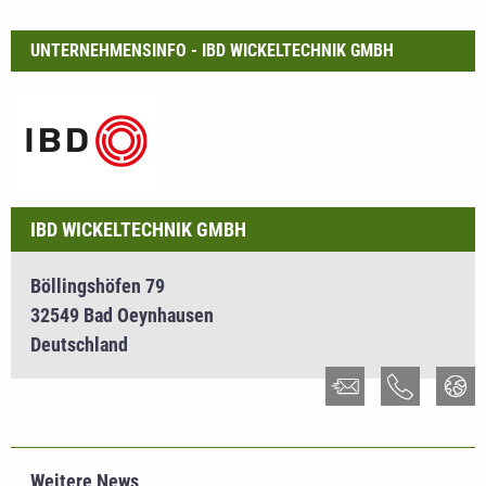
UNTERNEHMENSINFO - IBD WICKELTECHNIK GMBH
IBD WICKELTECHNIK GMBH
Böllingshöfen 79
32549 Bad Oeynhausen
Deutschland
Weitere News