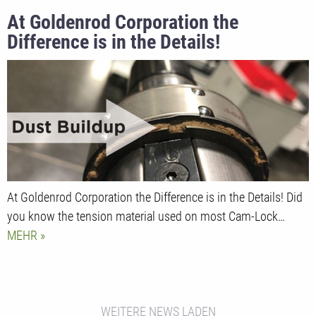
At Goldenrod Corporation the
Difference is in the Details!
At Goldenrod Corporation the Difference is in the Details! Did
you know the tension material used on most Cam-Lock…
MEHR
WEITERE NEWS LADEN