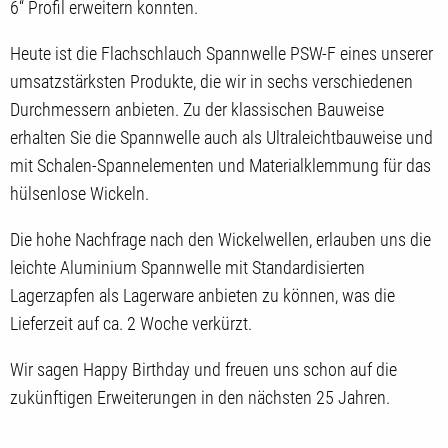
6‘‘ Profil erweitern konnten.
Heute ist die Flachschlauch Spannwelle PSW-F eines unserer
umsatzstärksten Produkte, die wir in sechs verschiedenen
Durchmessern anbieten. Zu der klassischen Bauweise
erhalten Sie die Spannwelle auch als Ultraleichtbauweise und
mit Schalen-Spannelementen und Materialklemmung für das
hülsenlose Wickeln.
Die hohe Nachfrage nach den Wickelwellen, erlauben uns die
leichte Aluminium Spannwelle mit Standardisierten
Lagerzapfen als Lagerware anbieten zu können, was die
Lieferzeit auf ca. 2 Woche verkürzt.
Wir sagen Happy Birthday und freuen uns schon auf die
zukünftigen Erweiterungen in den nächsten 25 Jahren.