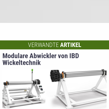
VERWANDTE
ARTIKEL
Modulare Abwickler von IBD
Wickeltechnik