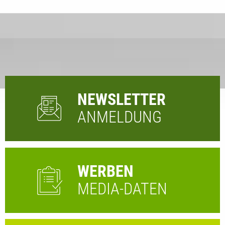
NEWSLETTER
ANMELDUNG
WERBEN
MEDIA-DATEN