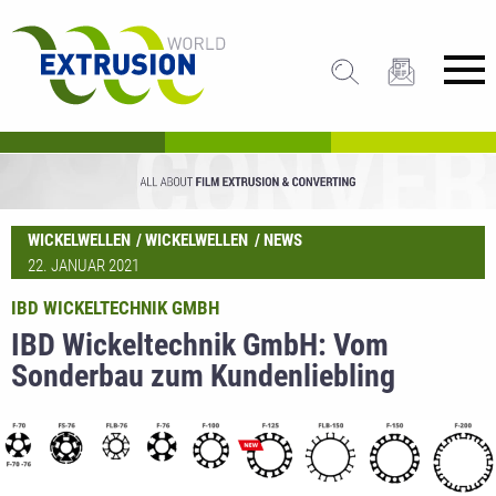
WICKELWELLEN
WICKELWELLEN
NEWS
22. JANUAR 2021
IBD WICKELTECHNIK GMBH
IBD Wickeltechnik GmbH: Vom
Sonderbau zum Kundenliebling