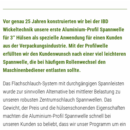
Vor genau 25 Jahren konstruierten wir bei der IBD
Wickeltechnik unsere erste Aluminium-Profil Spannwelle
für 3‘‘ Hülsen als spezielle Anwendung für einen Kunden
aus der Verpackungsindustrie. Mit der Profilwelle
erfüllten wir den Kundenwunsch nach einer viel leichteren
Spannwelle, die bei häufigem Rollenwechsel den
Maschinenbediener entlasten sollte.
Das Flachschlauch-System mit durchgängigen Spannleisten
wurde zur sinnvollen Alternative bei mittlerer Belastung zu
unseren robusten Zentrumschlauch Spannwellen. Das
Gewicht, der Preis und die hülsenschonenden Eigenschaften
machten die Aluminium-Profil Spannwelle schnell bei
unseren Kunden so beliebt, dass wir unser Programm um ein