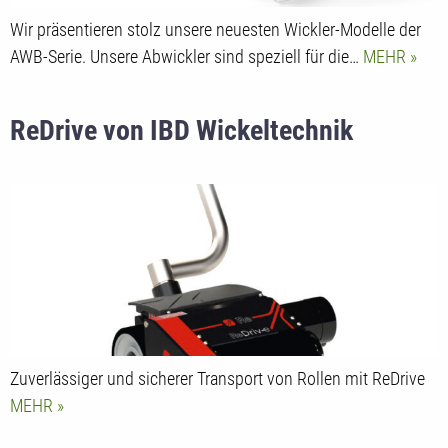
Wir präsentieren stolz unsere neuesten Wickler-Modelle der
AWB-Serie. Unsere Abwickler sind speziell für die…
MEHR
ReDrive von IBD Wickeltechnik
Zuverlässiger und sicherer Transport von Rollen mit ReDrive
MEHR