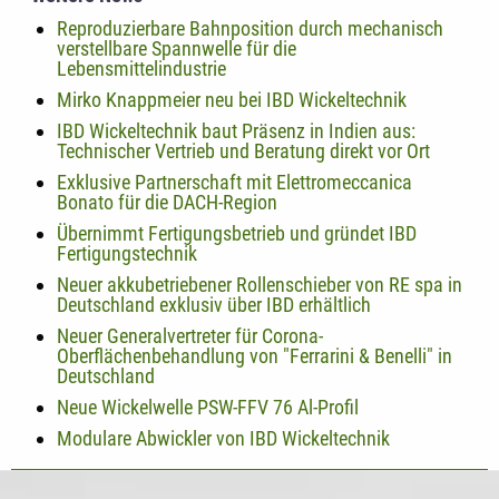
Reproduzierbare Bahnposition durch mechanisch
verstellbare Spannwelle für die
Lebensmittelindustrie
Mirko Knappmeier neu bei IBD Wickeltechnik
IBD Wickeltechnik baut Präsenz in Indien aus:
Technischer Vertrieb und Beratung direkt vor Ort
Exklusive Partnerschaft mit Elettromeccanica
Bonato für die DACH-Region
Übernimmt Fertigungsbetrieb und gründet IBD
Fertigungstechnik
Neuer akkubetriebener Rollenschieber von RE spa in
Deutschland exklusiv über IBD erhältlich
Neuer Generalvertreter für Corona-
Oberflächenbehandlung von "Ferrarini & Benelli" in
Deutschland
Neue Wickelwelle PSW-FFV 76 Al-Profil
Modulare Abwickler von IBD Wickeltechnik