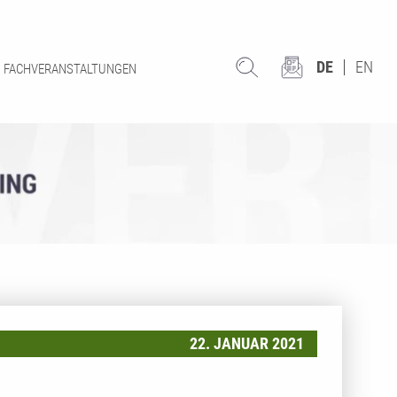
DE
EN
FACHVERANSTALTUNGEN
22. JANUAR 2021