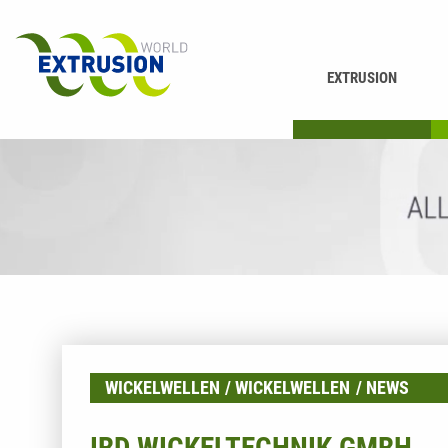
EXTRUSION
DRUCKEN
K
WICKELWELLEN
WICKELWELLEN
NEWS