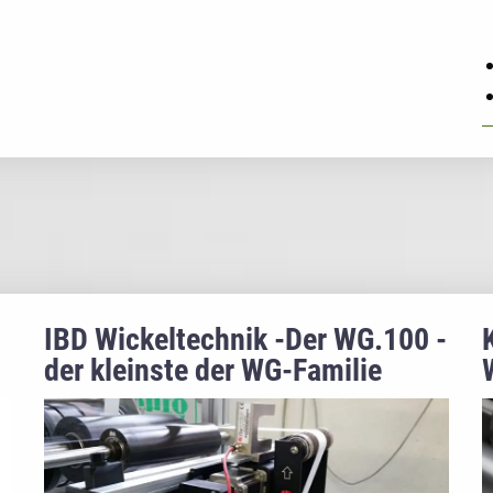
IBD Wickeltechnik -Der WG.100 -
der kleinste der WG-Familie