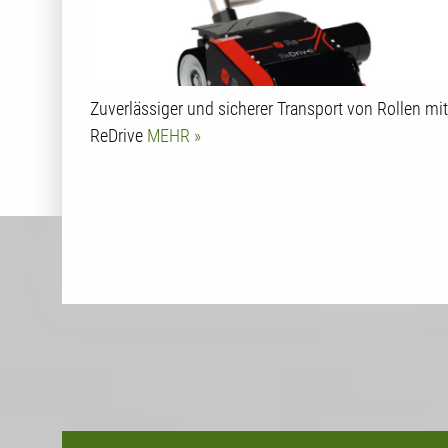
Zuverlässiger und sicherer Transport von Rollen mit
ReDrive
MEHR