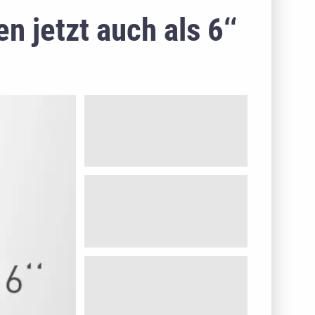
jetzt auch als 6‘‘