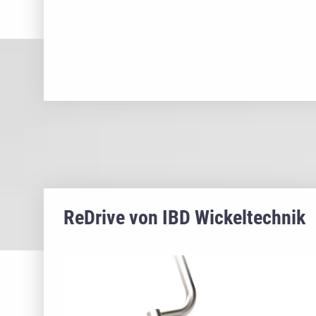
ReDrive von IBD Wickeltechnik