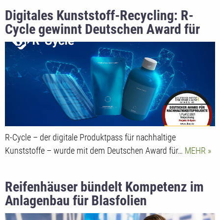
Digitales Kunststoff-Recycling: R-
Cycle gewinnt Deutschen Award für
Nachhaltigkeitsprojekte 2021
R-Cycle – der digitale Produktpass für nachhaltige
Kunststoffe – wurde mit dem Deutschen Award für…
MEHR
Reifenhäuser bündelt Kompetenz im
Anlagenbau für Blasfolien