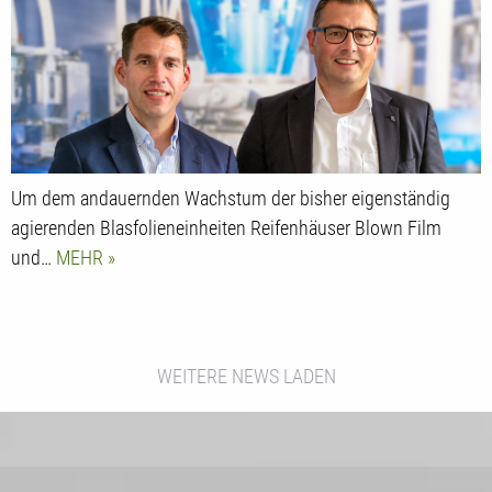
Um dem andauernden Wachstum der bisher eigenständig
agierenden Blasfolieneinheiten Reifenhäuser Blown Film
und…
MEHR
WEITERE NEWS LADEN