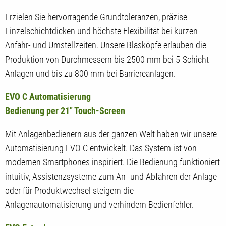
Erzielen Sie hervorragende Grundtoleranzen, präzise
Einzelschichtdicken und höchste Flexibilität bei kurzen
Anfahr- und Umstellzeiten. Unsere Blasköpfe erlauben die
Produktion von Durchmessern bis 2500 mm bei 5-Schicht
Anlagen und bis zu 800 mm bei Barriereanlagen.
EVO C Automatisierung
Bedienung per 21" Touch-Screen
Mit Anlagenbedienern aus der ganzen Welt haben wir unsere
Automatisierung EVO C entwickelt. Das System ist von
modernen Smartphones inspiriert. Die Bedienung funktioniert
intuitiv, Assistenzsysteme zum An- und Abfahren der Anlage
oder für Produktwechsel steigern die
Anlagenautomatisierung und verhindern Bedienfehler.