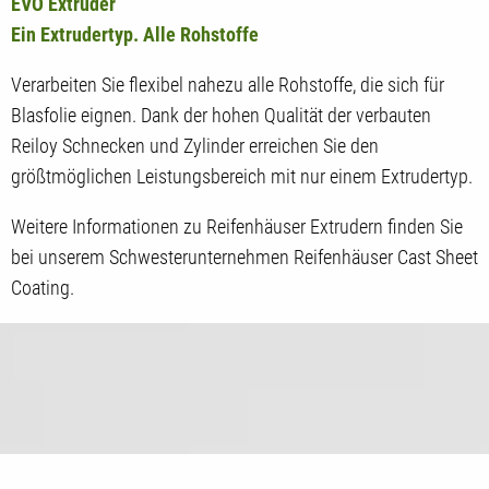
EVO Extruder
Ein Extrudertyp. Alle Rohstoffe
Verarbeiten Sie flexibel nahezu alle Rohstoffe, die sich für
Blasfolie eignen. Dank der hohen Qualität der verbauten
Reiloy Schnecken und Zylinder erreichen Sie den
größtmöglichen Leistungsbereich mit nur einem Extrudertyp.
Weitere Informationen zu Reifenhäuser Extrudern finden Sie
bei unserem Schwesterunternehmen Reifenhäuser Cast Sheet
Coating.