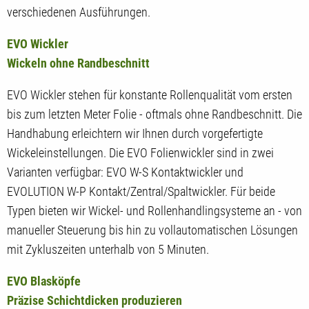
verschiedenen Ausführungen.
EVO Wickler
Wickeln ohne Randbeschnitt
EVO Wickler stehen für konstante Rollenqualität vom ersten
bis zum letzten Meter Folie - oftmals ohne Randbeschnitt. Die
Handhabung erleichtern wir Ihnen durch vorgefertigte
Wickeleinstellungen. Die EVO Folienwickler sind in zwei
Varianten verfügbar: EVO W-S Kontaktwickler und
EVOLUTION W-P Kontakt/Zentral/Spaltwickler. Für beide
Typen bieten wir Wickel- und Rollenhandlingsysteme an - von
manueller Steuerung bis hin zu vollautomatischen Lösungen
mit Zykluszeiten unterhalb von 5 Minuten.
EVO Blasköpfe
Präzise Schichtdicken produzieren