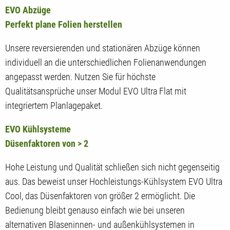
EVO Abzüge
Perfekt plane Folien herstellen
Unsere reversierenden und stationären Abzüge können
individuell an die unterschiedlichen Folienanwendungen
angepasst werden. Nutzen Sie für höchste
Qualitätsansprüche unser Modul EVO Ultra Flat mit
integriertem Planlagepaket.
EVO Kühlsysteme
Düsenfaktoren von > 2
Hohe Leistung und Qualität schließen sich nicht gegenseitig
aus. Das beweist unser Hochleistungs-Kühlsystem EVO Ultra
Cool, das Düsenfaktoren von größer 2 ermöglicht. Die
Bedienung bleibt genauso einfach wie bei unseren
alternativen Blaseninnen- und außenkühlsystemen in