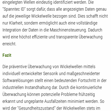
eingelegten Wellen eindeutig identifiziert werden. Die
"Spanntec ID" sorgt dafür, dass alle angezeigten Daten genau
auf die jeweilige Wickelwelle bezogen sind. Dies schafft nicht
nur Klarheit, sondern ermöglicht auch eine vollständige
Integration der Daten in die Maschinensteuerung. Dadurch
wird eine höchst effiziente und transparente Überwachung
erreicht.
Fazit
Die präventive Überwachung von Wickelwellen mittels
individuell entwickelter Sensorik und maßgeschneiderter
Softwarelösungen stellt einen bedeutenden Fortschritt in der
industriellen Instandhaltung dar. Durch die kontinuierliche
Überwachung können potenzielle Probleme frühzeitig
erkannt und ungeplante Ausfallzeiten minimiert werden. So
wird der "Gesundheitszustand" der Wickelwellen stets im