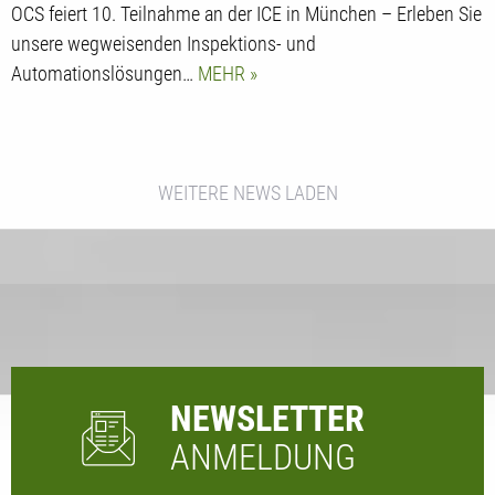
OCS feiert 10. Teilnahme an der ICE in München – Erleben Sie
unsere wegweisenden Inspektions- und
Automationslösungen…
MEHR
WEITERE NEWS LADEN
NEWSLETTER
ANMELDUNG