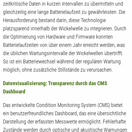
zeitkritische Daten in kurzen Intervallen zu übermitteln und
gleichzeitig eine lange Batterielaufzeit zu gewährleisten. Die
Herausforderung bestand darin, diese Technologie
platzsparend innerhalb der Wickelwelle zu integrieren. Durch
die Optimierung von Hardware und Firmware konnten
Batterielaufzeiten von über einem Jahr erreicht werden, was
die üblichen Wartungsintervalle der Wickelwellen übertrifft.
So ist ein Batteriewechsel während der regulären Wartung
möglich, ohne zusätzliche Stillstände zu verursachen.
Datenvisualisierung: Transparenz durch das CMS
Dashboard
Das entwickelte Condition Monitoring System (CMS) bietet
ein benutzerfreundliches Dashboard, das eine übersichtliche
Darstellung der erfassten Messwerte ermöglicht. Fehlerhafte
Zustände werden durch optische und akustische Warnungen