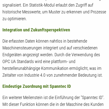
signalisiert. Ein Statistik-Modul erlaubt den Zugriff auf
historische Messwerte, um Muster zu erkennen und Prozesse
zu optimieren.
Integration und Zukunftsperspektiven
Die erfassten Daten können nahtlos in bestehende
Maschinensteuerungen integriert und auf verschiedenen
Endgeräten angezeigt werden. Durch die Verwendung des
OPC UA Standards wird eine plattform- und
herstellerunabhängige Kommunikation ermöglicht, was im
Zeitalter von Industrie 4.0 von zunehmender Bedeutung ist.
Eindeutige Zuordnung mit Spanntec ID
Ein weiterer Meilenstein ist die Einführung der "Spanntec ID".
Mit dieser Funktion können die in der Maschine des Kunden