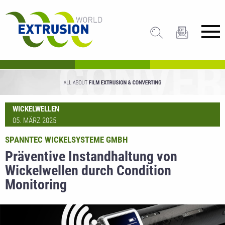
WICKELWELLEN
05. MÄRZ 2025
SPANNTEC WICKELSYSTEME GMBH
Präventive Instandhaltung von
Wickelwellen durch Condition
Monitoring