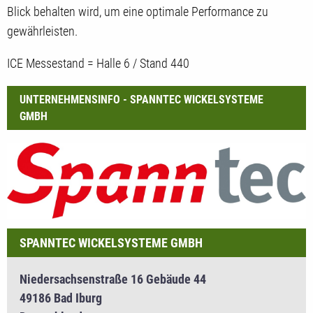
Blick behalten wird, um eine optimale Performance zu
gewährleisten.
ICE Messestand = Halle 6 / Stand 440
UNTERNEHMENSINFO - SPANNTEC WICKELSYSTEME
GMBH
SPANNTEC WICKELSYSTEME GMBH
Niedersachsenstraße 16 Gebäude 44
49186 Bad Iburg