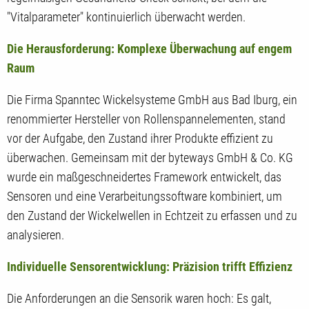
"Vitalparameter" kontinuierlich überwacht werden.
Die Herausforderung: Komplexe Überwachung auf engem
Raum
Die Firma Spanntec Wickelsysteme GmbH aus Bad Iburg, ein
renommierter Hersteller von Rollenspannelementen, stand
vor der Aufgabe, den Zustand ihrer Produkte effizient zu
überwachen. Gemeinsam mit der byteways GmbH & Co. KG
wurde ein maßgeschneidertes Framework entwickelt, das
Sensoren und eine Verarbeitungssoftware kombiniert, um
den Zustand der Wickelwellen in Echtzeit zu erfassen und zu
analysieren.
Individuelle Sensorentwicklung: Präzision trifft Effizienz
Die Anforderungen an die Sensorik waren hoch: Es galt,