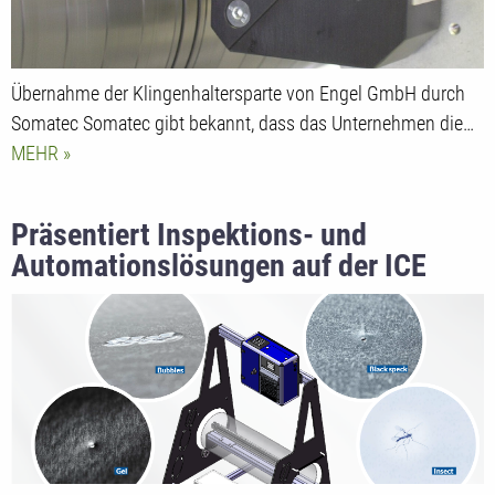
Übernahme der Klingenhaltersparte von Engel GmbH durch
Somatec Somatec gibt bekannt, dass das Unternehmen die…
MEHR
Präsentiert Inspektions- und
Automationslösungen auf der ICE
2025