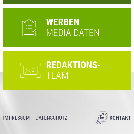
WERBEN
MEDIA-DATEN
REDAKTIONS-
TEAM
IMPRESSUM
DATENSCHUTZ
KONTAKT