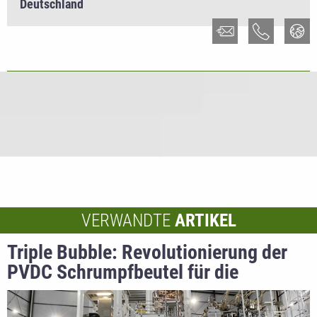
Deutschland
VERWANDTE
ARTIKEL
Triple Bubble: Revolutionierung der
PVDC Schrumpfbeutel für die
Lebensmittelverpackungsindustrie