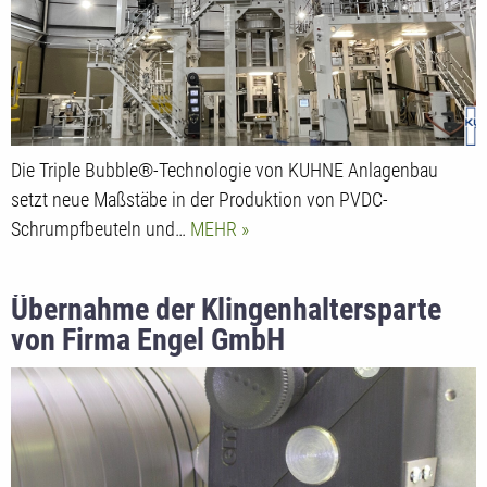
Die Triple Bubble®-Technologie von KUHNE Anlagenbau
setzt neue Maßstäbe in der Produktion von PVDC-
Schrumpfbeuteln und…
MEHR
Übernahme der Klingenhaltersparte
von Firma Engel GmbH