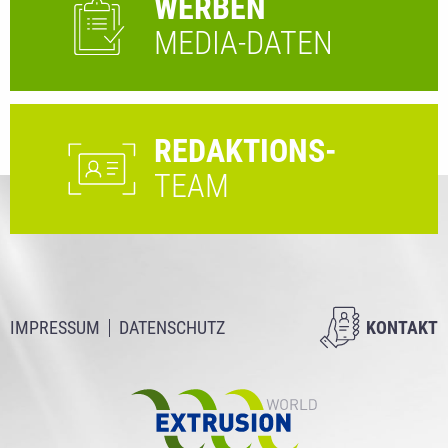
WERBEN
MEDIA-DATEN
REDAKTIONS-
TEAM
IMPRESSUM
DATENSCHUTZ
KONTAKT