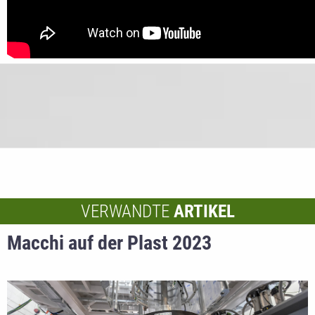
VERWANDTE
ARTIKEL
Macchi auf der Plast 2023