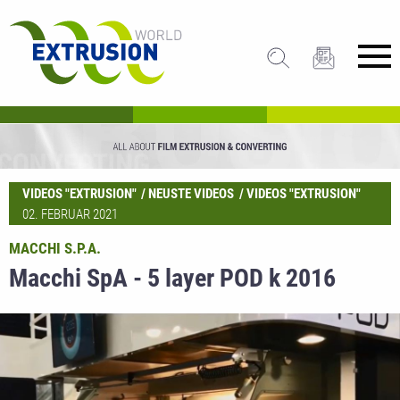
VIDEOS "EXTRUSION"
NEUSTE VIDEOS
VIDEOS "EXTRUSION"
02. FEBRUAR 2021
MACCHI S.P.A.
Macchi SpA - 5 layer POD k 2016