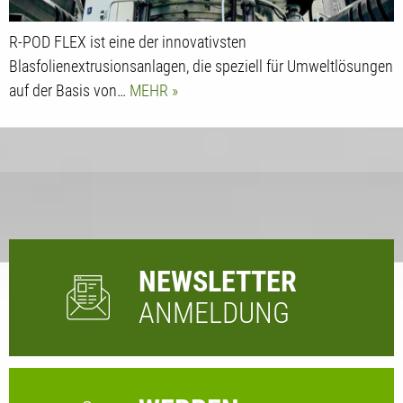
R-POD FLEX ist eine der innovativsten
Blasfolienextrusionsanlagen, die speziell für Umweltlösungen
auf der Basis von…
MEHR
NEWSLETTER
ANMELDUNG