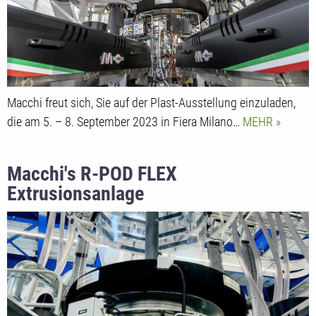
Macchi freut sich, Sie auf der Plast-Ausstellung einzuladen,
die am 5. – 8. September 2023 in Fiera Milano…
MEHR
Macchi's R-POD FLEX
Extrusionsanlage