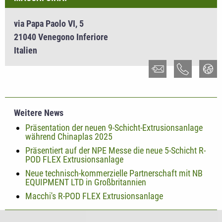
via Papa Paolo VI, 5
21040 Venegono Inferiore
Italien
Weitere News
Präsentation der neuen 9-Schicht-Extrusionsanlage
während Chinaplas 2025
Präsentiert auf der NPE Messe die neue 5-Schicht R-
POD FLEX Extrusionsanlage
Neue technisch-kommerzielle Partnerschaft mit NB
EQUIPMENT LTD in Großbritannien
Macchi's R-POD FLEX Extrusionsanlage