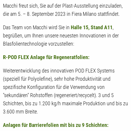
Macchi freut sich, Sie auf der Plast-Ausstellung einzuladen,
die am 5. – 8. September 2023 in Fiera Milano stattfindet.
Das Team von Macchi wird Sie in
Halle 15, Stand A11
,
begrüßen, um Ihnen unsere neuesten Innovationen in der
Blasfolientechnologie vorzustellen:
R-POD FLEX Anlage für Regeneratfolien:
Weiterentwicklung des innovativen POD FLEX Systems
(speziell für Polyolefine), sehr hohe Produktivität und
spezifische Konfiguration für die Verwendung von
"sekundären" Rohstoffen (regeneriert/recycelt). 3 und 5
Schichten, bis zu 1.200 kg/h maximale Produktion und bis zu
3.600 mm Breite.
Anlagen für Barrierefolien mit bis zu 9 Schichten: