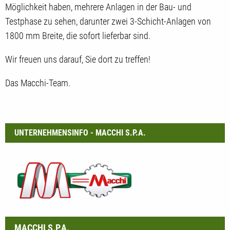
Möglichkeit haben, mehrere Anlagen in der Bau- und
Testphase zu sehen, darunter zwei 3-Schicht-Anlagen von
1800 mm Breite, die sofort lieferbar sind.
Wir freuen uns darauf, Sie dort zu treffen!
Das Macchi-Team.
UNTERNEHMENSINFO - MACCHI S.P.A.
MACCHI S.P.A.