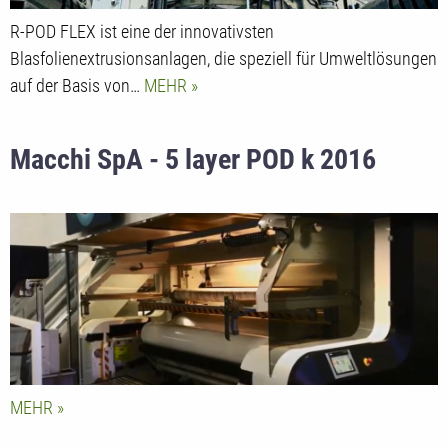
R-POD FLEX ist eine der innovativsten
Blasfolienextrusionsanlagen, die speziell für Umweltlösungen
auf der Basis von…
MEHR
Macchi SpA - 5 layer POD k 2016
MEHR