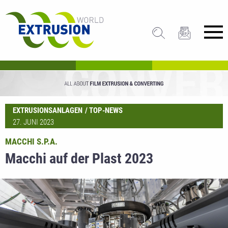
EXTRUSIONSANLAGEN
TOP-NEWS
27. JUNI 2023
MACCHI S.P.A.
Macchi auf der Plast 2023