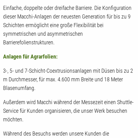
Einfache, doppelte oder dreifache Barriere. Die Konfiguration
dieser Macchi-Anlagen der neuesten Generation für bis zu 9
Schichten ermöglicht eine große Flexibilität bei
symmetrischen und asymmetrischen
Barrierefolienstrukturen.
Anlagen für Agrarfolien:
3-, 5- und 7-Schicht-Coextrusionsanlagen mit Düsen bis zu 2
m Durchmesser, für max. 4.600 mm Breite und 18 Meter
Blasenumfang.
Außerdem wird Macchi während der Messezeit einen Shuttle-
Service für Kunden organisieren, die unser Werk besuchen
möchten.
Während des Besuchs werden unsere Kunden die