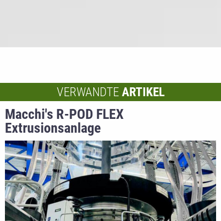
VERWANDTE
ARTIKEL
Macchi's R-POD FLEX
Extrusionsanlage