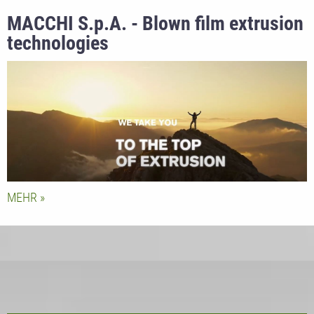
MACCHI S.p.A. - Blown film extrusion
technologies
MEHR