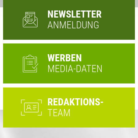
NEWSLETTER
ANMELDUNG
WERBEN
MEDIA-DATEN
REDAKTIONS-
TEAM