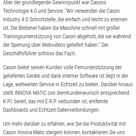
Aber der grundlegende Gewinnpunkt war Casons
Technologie 4.0 und Service: "Wir verwenden die Cason
Industry 4.0 Schnittstelle, die einfach und leicht zu erlernen
ist. Die Bediener haben die Maschine schnell mit großer
Trainingsunterstützung von Cason abgeholt, die sie während
der Sperrung über Webvideos geliefert haben." Der
Geschäftsführer schloss das Fazit.
Cason bietet seinen Kunden volle Fernunterstützung der
gelieferten Geräte und dank interner Software ist dept in der
Lage, weltweiten Service in Echtzeit zu bieten. Darüber hinaus
stellt INNOVA MATIC con demKundenwunsch entsprechend
K.P.I. bereit, das mit E.R.P. verbunden ist, entfernte
Dashboards und Echtzeit-Datenverbindungen.
Um mehr darüber zu erfahren, wie Sie die Produktivität mit
Cason Innova Matic steigern können, kontaktieren Sie uns