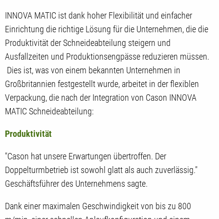
INNOVA MATIC ist dank hoher Flexibilität und einfacher
Einrichtung die richtige Lösung für die Unternehmen, die die
Produktivität der Schneideabteilung steigern und
Ausfallzeiten und Produktionsengpässe reduzieren müssen.
Dies ist, was von einem bekannten Unternehmen in
Großbritannien festgestellt wurde, arbeitet in der flexiblen
Verpackung, die nach der Integration von Cason INNOVA
MATIC Schneideabteilung:
Produktivität
"Cason hat unsere Erwartungen übertroffen. Der
Doppelturmbetrieb ist sowohl glatt als auch zuverlässig."
Geschäftsführer des Unternehmens sagte.
Dank einer maximalen Geschwindigkeit von bis zu 800