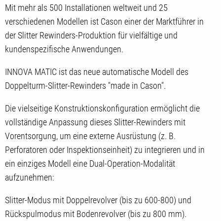
Mit mehr als 500 Installationen weltweit und 25
verschiedenen Modellen ist Cason einer der Marktführer in
der Slitter Rewinders-Produktion für vielfältige und
kundenspezifische Anwendungen.
INNOVA MATIC ist das neue automatische Modell des
Doppelturm-Slitter-Rewinders "made in Cason".
Die vielseitige Konstruktionskonfiguration ermöglicht die
vollständige Anpassung dieses Slitter-Rewinders mit
Vorentsorgung, um eine externe Ausrüstung (z. B.
Perforatoren oder Inspektionseinheit) zu integrieren und in
ein einziges Modell eine Dual-Operation-Modalität
aufzunehmen:
Slitter-Modus mit Doppelrevolver (bis zu 600-800) und
Rückspulmodus mit Bodenrevolver (bis zu 800 mm).