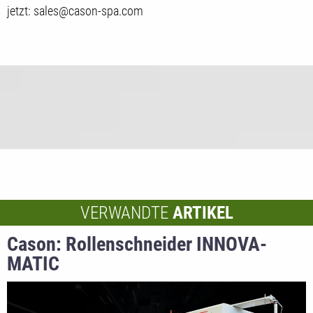
jetzt: sales@cason-spa.com
VERWANDTE
ARTIKEL
Cason: Rollenschneider INNOVA-
MATIC