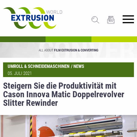
UMROLL & SCHNEIDEMASCHINEN
NEWS
05. JULI 2021
Steigern Sie die Produktivität mit
Cason Innova Matic Doppelrevolver
Slitter Rewinder