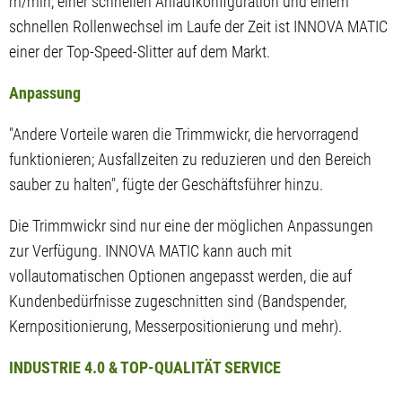
m/min, einer schnellen Anlaufkonfiguration und einem
schnellen Rollenwechsel im Laufe der Zeit ist INNOVA MATIC
einer der Top-Speed-Slitter auf dem Markt.
Anpassung
"Andere Vorteile waren die Trimmwickr, die hervorragend
funktionieren; Ausfallzeiten zu reduzieren und den Bereich
sauber zu halten", fügte der Geschäftsführer hinzu.
Die Trimmwickr sind nur eine der möglichen Anpassungen
zur Verfügung. INNOVA MATIC kann auch mit
vollautomatischen Optionen angepasst werden, die auf
Kundenbedürfnisse zugeschnitten sind (Bandspender,
Kernpositionierung, Messerpositionierung und mehr).
INDUSTRIE 4.0 & TOP-QUALITÄT SERVICE