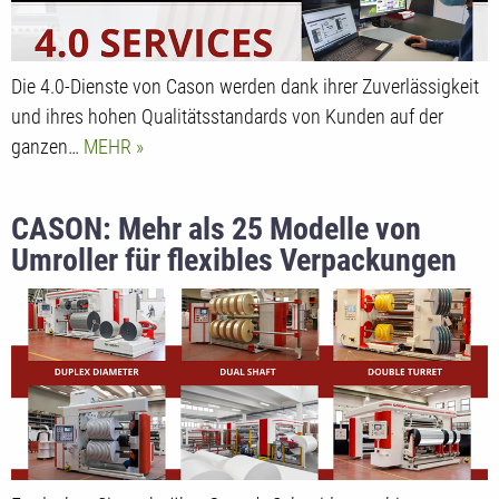
Die 4.0-Dienste von Cason werden dank ihrer Zuverlässigkeit
und ihres hohen Qualitätsstandards von Kunden auf der
ganzen…
MEHR
CASON: Mehr als 25 Modelle von
Umroller für flexibles Verpackungen
4.0