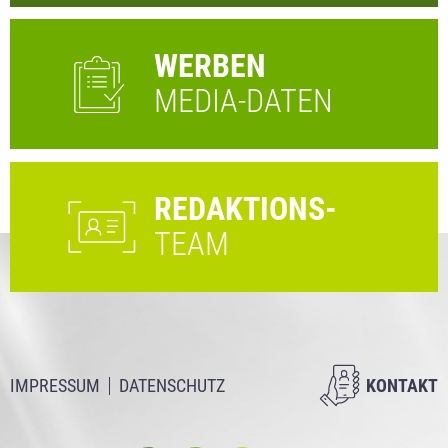
WERBEN
MEDIA-DATEN
REDAKTIONS-
TEAM
IMPRESSUM
DATENSCHUTZ
KONTAKT