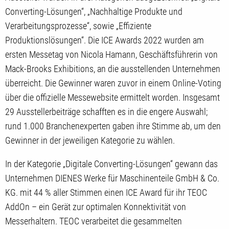
Converting-Lösungen“, „Nachhaltige Produkte und
Verarbeitungsprozesse“, sowie „Effiziente
Produktionslösungen“. Die ICE Awards 2022 wurden am
ersten Messetag von Nicola Hamann, Geschäftsführerin von
Mack-Brooks Exhibitions, an die ausstellenden Unternehmen
überreicht. Die Gewinner waren zuvor in einem Online-Voting
über die offizielle Messewebsite ermittelt worden. Insgesamt
29 Ausstellerbeiträge schafften es in die engere Auswahl;
rund 1.000 Branchenexperten gaben ihre Stimme ab, um den
Gewinner in der jeweiligen Kategorie zu wählen.
In der Kategorie „Digitale Converting-Lösungen“ gewann das
Unternehmen DIENES Werke für Maschinenteile GmbH & Co.
KG. mit 44 % aller Stimmen einen ICE Award für ihr TEOC
AddOn – ein Gerät zur optimalen Konnektivität von
Messerhaltern. TEOC verarbeitet die gesammelten