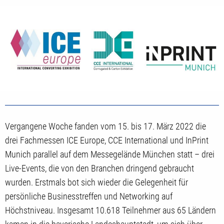
Vergangene Woche fanden vom 15. bis 17. März 2022 die
drei Fachmessen ICE Europe, CCE International und InPrint
Munich parallel auf dem Messegelände München statt – drei
Live-Events, die von den Branchen dringend gebraucht
wurden. Erstmals bot sich wieder die Gelegenheit für
persönliche Businesstreffen und Networking auf
Höchstniveau. Insgesamt 10.618 Teilnehmer aus 65 Ländern