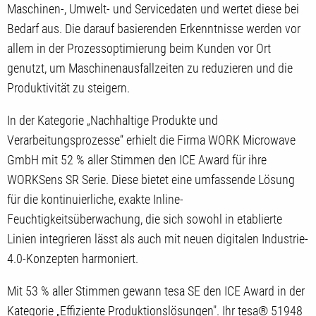
Maschinen-, Umwelt- und Servicedaten und wertet diese bei
Bedarf aus. Die darauf basierenden Erkenntnisse werden vor
allem in der Prozessoptimierung beim Kunden vor Ort
genutzt, um Maschinenausfallzeiten zu reduzieren und die
Produktivität zu steigern.
In der Kategorie „Nachhaltige Produkte und
Verarbeitungsprozesse“ erhielt die Firma WORK Microwave
GmbH mit 52 % aller Stimmen den ICE Award für ihre
WORKSens SR Serie. Diese bietet eine umfassende Lösung
für die kontinuierliche, exakte Inline-
Feuchtigkeitsüberwachung, die sich sowohl in etablierte
Linien integrieren lässt als auch mit neuen digitalen Industrie-
4.0-Konzepten harmoniert.
Mit 53 % aller Stimmen gewann tesa SE den ICE Award in der
Kategorie „Effiziente Produktionslösungen". Ihr tesa® 51948