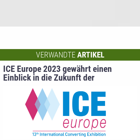
VERWANDTE
ARTIKEL
ICE Europe 2023 gewährt einen
Einblick in die Zukunft der
Converting-Industrie