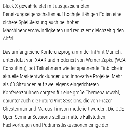
Black X gewährleistet mit ausgezeichneten
Benetzungseigenschaften auf hochgleitfähigen Folien eine
sichere Spleißleistung auch bei hohen
Maschinengeschwindigkeiten und reduziert gleichzeitig den
Abfall.
Das umfangreiche Konferenzprogramm der InPrint Munich,
unterstützt von XAAR und moderiert von Werner Zapka (WZA-
Consulting), bot Teilnehmern wieder spannende Einblicke in
aktuelle Marktentwicklungen und innovative Projekte. Mehr
als 60 Sitzungen auf zwei eigens eingerichteten
Konferenzbühnen sorgten für eine große Themenauswahl,
darunter auch die FuturePrint Sessions, die von Frazer
Chesterman und Marcus Timson moderiert wurden. Die CCE
Open Seminar Sessions stellten mittels Fallstudien,
Fachvorträgen und Podiumsdiskussionen einige der