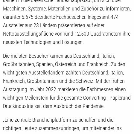
kamen in die bayerische Landeshauptstadt, um sich über
Maschinen, Systeme, Materialien und Zubehör zu informieren,
darunter 5.675 dezidierte Fachbesucher. Insgesamt 474
Aussteller aus 23 Ländern präsentierten auf einer
Nettoausstellungsfläche von rund 12.500 Quadratmetern ihre
neuesten Technologien und Lösungen.
Die meisten Besucher kamen aus Deutschland, Italien,
Großbritannien, Spanien, Österreich und Frankreich. Zu den
wichtigsten Ausstellerländern zählten Deutschland, Italien,
Frankreich, Großbritannien und die Schweiz. Mit der frühen
Austragung im Jahr 2022 markieren die Fachmessen einen
wichtigen Meilenstein für die gesamte Converting-, Papierund
Druckindustrie seit dem Ausbruch der Pandemie.
„Eine zentrale Branchenplattform zu schaffen und die
richtigen Leute zusammenzubringen, um miteinander ins