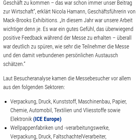
Geschäft zu kommen – das war schon immer unser Beitrag
zur Wirtschaft“, erklärt Nicola Hamann, Geschäftsführerin von
Mack-Brooks Exhibitions. „In diesem Jahr war unsere Arbeit
wichtiger denn je. Es war ein gutes Gefühl, das überwiegend
positive Feedback während der Messe zu erhalten – überall
war deutlich zu spüren, wie sehr die Teilnehmer die Messe
und den damit verbundenen persönlichen Austausch
schätzen.“
Laut Besucheranalyse kamen die Messebesucher vor allem
aus den folgenden Sektoren:
Verpackung, Druck, Kunststoff, Maschinenbau, Papier,
Chemie, Automobil, Textilien und Vliesstoffe sowie
Elektronik
(ICE Europe)
Wellpappenfabriken und -verarbeitungswerke,
Verpackung, Druck, FaltschachtelVerarbeiter,