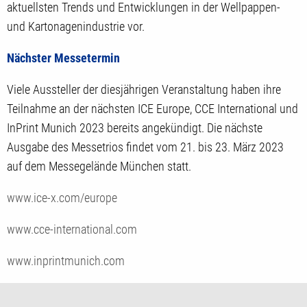
aktuellsten Trends und Entwicklungen in der Wellpappen-
und Kartonagenindustrie vor.
Nächster Messetermin
Viele Aussteller der diesjährigen Veranstaltung haben ihre
Teilnahme an der nächsten ICE Europe, CCE International und
InPrint Munich 2023 bereits angekündigt. Die nächste
Ausgabe des Messetrios findet vom 21. bis 23. März 2023
auf dem Messegelände München statt.
www.ice-x.com/europe
www.cce-international.com
www.inprintmunich.com