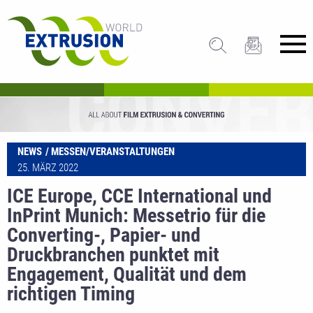
NEWS
MESSEN/VERANSTALTUNGEN
25. MÄRZ 2022
ICE Europe, CCE International und
InPrint Munich: Messetrio für die
Converting-, Papier- und
Druckbranchen punktet mit
Engagement, Qualität und dem
richtigen Timing