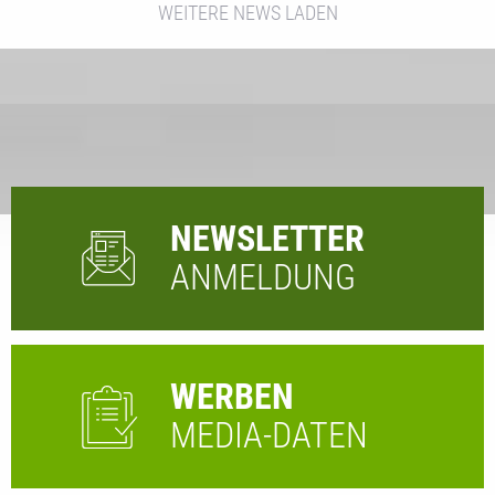
WEITERE NEWS LADEN
NEWSLETTER
ANMELDUNG
WERBEN
MEDIA-DATEN