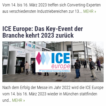
Vom 14. bis 16. März 2023 treffen sich Converting-Experten
aus verschiedensten Industriebereichen zur 13.…
MEHR
ICE Europe: Das Key-Event der
Branche kehrt 2023 zurück
Nach dem Erfolg der Messe im Jahr 2022 wird die ICE Europe
vom 14. bis 16. März 2023 wieder in München stattfinden
und…
MEHR