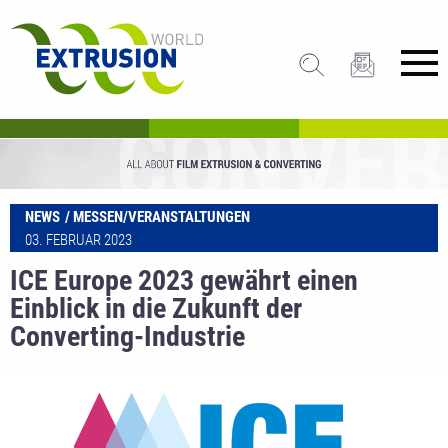
NEWS
MESSEN/VERANSTALTUNGEN
03. FEBRUAR 2023
ICE Europe 2023 gewährt einen
Einblick in die Zukunft der
Converting-Industrie