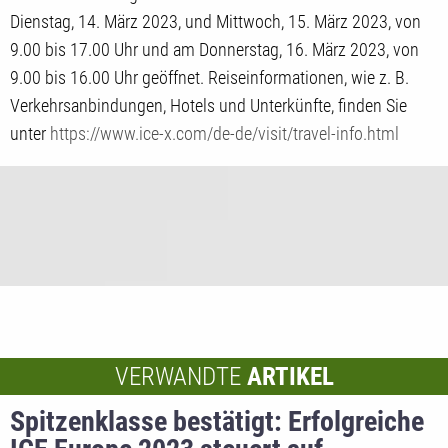
Dienstag, 14. März 2023, und Mittwoch, 15. März 2023, von
9.00 bis 17.00 Uhr und am Donnerstag, 16. März 2023, von
9.00 bis 16.00 Uhr geöffnet. Reiseinformationen, wie z. B.
Verkehrsanbindungen, Hotels und Unterkünfte, finden Sie
unter
https://www.ice-x.com/de-de/visit/travel-info.html
VERWANDTE
ARTIKEL
Spitzenklasse bestätigt: Erfolgreiche