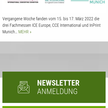
Vergangene Woche fanden vom 15. bis 17. März 2022 die
drei Fachmessen ICE Europe, CCE International und InPrint
Munich…
MEHR
NEWSLETTER
ANMELDUNG