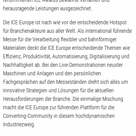
herausragende Leistungen ausgezeichnet.
Die ICE Europe ist nach wie vor der entscheidende Hotspot
für Branchenakteure aus aller Welt. Als international führende
Messe für die Verarbeitung flexibler und bahnförmiger
Materialien deckt die ICE Europe entscheidende Themen wie
Effizienz, Produktivität, Automatisierung, Digitalisierung und
Nachhaltigkeit ab. Bei den Live-Demonstrationen neuster
Maschinen und Anlagen und den persönlichen
Fachgesprächen auf den Messeständen dreht sich alles um
innovative Strategien und Lösungen für die aktuellen
Herausforderungen der Branche. Die einmalige Mischung
macht die ICE Europe zur führenden Plattform für die
Converting-Community in diesem hochdynamischen
Industriezweig.