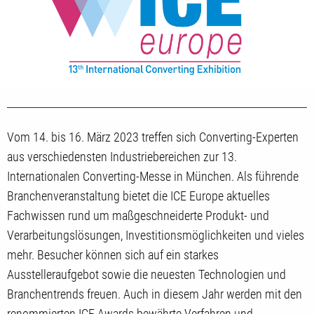
Vom 14. bis 16. März 2023 treffen sich Converting-Experten
aus verschiedensten Industriebereichen zur 13.
Internationalen Converting-Messe in München. Als führende
Branchenveranstaltung bietet die ICE Europe aktuelles
Fachwissen rund um maßgeschneiderte Produkt- und
Verarbeitungslösungen, Investitionsmöglichkeiten und vieles
mehr. Besucher können sich auf ein starkes
Ausstelleraufgebot sowie die neuesten Technologien und
Branchentrends freuen. Auch in diesem Jahr werden mit den
renommierten ICE Awards bewährte Verfahren und