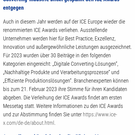
entgegen
Auch in diesem Jahr werden auf der ICE Europe wieder die
renommierten ICE Awards verliehen. Ausstellende
Unternehmen werden hier für Best Practice, Exzellenz,
Innovation und außergewöhnliche Leistungen ausgezeichnet.
Für 2023 wurden über 30 Beiträge in den folgenden
Kategorien eingereicht: „Digitale Converting-Lösungen“,
„Nachhaltige Produkte und Verarbeitungsprozesse“ und
„Effiziente Produktionslösungen“. Branchenexperten können
bis zum 21. Februar 2023 ihre Stimme für ihren Kandidaten
abgeben. Die Verleihung der ICE Awards findet am ersten
Messetag statt. Weitere Informationen zu den ICE Awards
und zur Abstimmung finden Sie unter
h
ttps://www.ice-
x.com/de-de/about.html
.