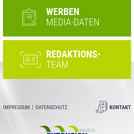
WERBEN
MEDIA-DATEN
REDAKTIONS-
TEAM
IMPRESSUM
DATENSCHUTZ
KONTAKT