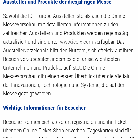
Aussteller und Produkte der diesjährigen Messe
Sowohl die ICE Europe-Ausstellerliste als auch die Online-
Messevorschau mit detaillierten Informationen zu den
zahlreichen Ausstellern und Produkten werden regelmäßig
aktualisiert und sind unter
www.ice-x.com
verfügbar. Das
Ausstellerverzeichnis hilft den Nutzern, sich effektiv auf ihren
Besuch vorzubereiten, indem es die für sie wichtigsten
Unternehmen und Produkte auflistet. Die Online-
Messevorschau gibt einen ersten Überblick über die Vielfalt
der Innovationen, Technologien und Systeme, die auf der
Messe gezeigt werden.
Wichtige Informationen für Besucher
Besucher können sich ab sofort registrieren und ihr Ticket
über den Online-Ticket-Shop erwerben. Tageskarten sind für