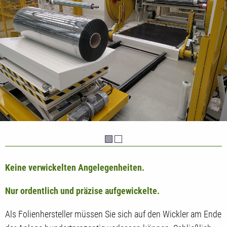
Keine verwickelten Angelegenheiten.
Nur ordentlich und präzise aufgewickelte.
Als Folienhersteller müssen Sie sich auf den Wickler am Ende