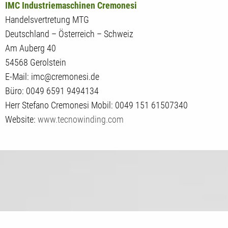
IMC Industriemaschinen Cremonesi
Handelsvertretung MTG
Deutschland – Österreich – Schweiz
Am Auberg 40
54568 Gerolstein
E-Mail: imc@cremonesi.de
Büro: 0049 6591 9494134
Herr Stefano Cremonesi Mobil: 0049 151 61507340
Website:
www.tecnowinding.com