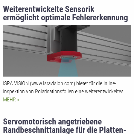
Weiterentwickelte Sensorik
ermöglicht optimale Fehlererkennung
bei Inline-Inspektion von
Polarisationsfolien
ISRA VISION (www.isravision.com) bietet für die Inline-
Inspektion von Polarisationsfolien eine weiterentwickeltes…
MEHR
Servomotorisch angetriebene
Randbeschnittanlage für die Platten-