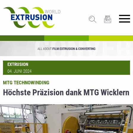
EXTRUSION
04. JUNI 2024
MTG TECHNOWINDING
Höchste Präzision dank MTG Wicklern