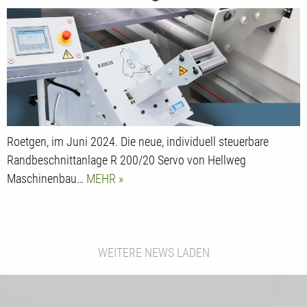
und Folienextrusion
Roetgen, im Juni 2024. Die neue, individuell steuerbare
Randbeschnittanlage R 200/20 Servo von Hellweg
Maschinenbau…
MEHR
WEITERE NEWS LADEN