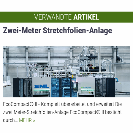
VERWANDTE
ARTIKEL
Zwei-Meter Stretchfolien-Anlage
EcoCompact® II - Komplett überarbeitet und erweitert Die
zwei Meter-Stretchfolien-Anlage EcoCompact® II besticht
durch…
MEHR