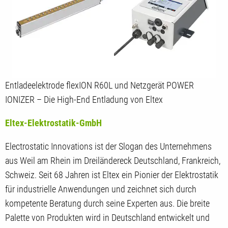
Entladeelektrode flexION R60L und Netzgerät POWER
IONIZER – Die High-End Entladung von Eltex
Eltex-Elektrostatik-GmbH
Electrostatic Innovations ist der Slogan des Unternehmens
aus Weil am Rhein im Dreiländereck Deutschland, Frankreich,
Schweiz. Seit 68 Jahren ist Eltex ein Pionier der Elektrostatik
für industrielle Anwendungen und zeichnet sich durch
kompetente Beratung durch seine Experten aus. Die breite
Palette von Produkten wird in Deutschland entwickelt und