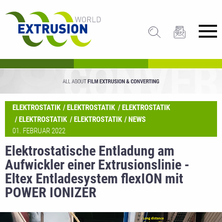
ELEKTROSTATIK
ELEKTROSTATIK
ELEKTROSTATIK
ELEKTROSTATIK
ELEKTROSTATIK
NEWS
01. FEBRUAR 2022
Elektrostatische Entladung am
Aufwickler einer Extrusionslinie -
Eltex Entladesystem flexION mit
POWER IONIZER