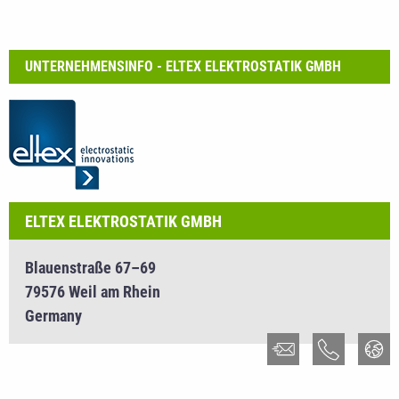
UNTERNEHMENSINFO - ELTEX ELEKTROSTATIK GMBH
ELTEX ELEKTROSTATIK GMBH
Blauenstraße 67–69
79576 Weil am Rhein
Germany