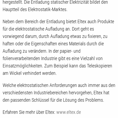
hergestellt. Die Entladung statischer Elektrizität bildet den
Hauptteil des Elektrostatik-Marktes.
Neben dem Bereich der Entladung bietet Eltex auch Produkte
für die elektrostatische Aufladung an. Dort geht es
vorwiegend darum, durch Aufladung etwas zu fixieren, zu
haften oder die Eigenschaften eines Materials durch die
Aufladung zu verändern. In der papier- und
folienverarbeitenden Industrie gibt es eine Vielzahl von
Einsatzmöglichkeiten. Zum Beispiel kann das Teleskopieren
am Wickel verhindert werden.
Welche elektrostatischen Anforderungen auch immer aus den
verschiedensten Industriebereichen hervorgehen, Eltex hat
den passenden Schlüssel für die Lösung des Problems.
Erfahren Sie mehr über Eltex:
www.eltex.de