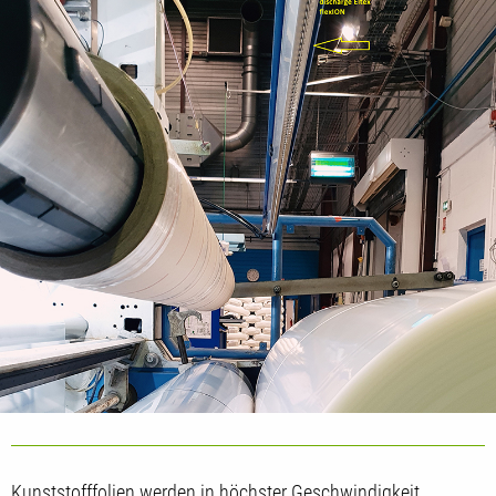
Kunststofffolien werden in höchster Geschwindigkeit