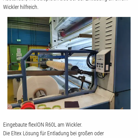
Wickler hilfreich.
Eingebaute flexION R60L am Wickler.
Die Eltex Lösung für Entladung bei großen oder