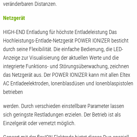
veränderbaren Distanzen.
Netzgerät
HIGH-END Entladung für höchste Entladeleistung Das
Hochleistungs-Entlade-Netzgerät POWER IONIZER besticht
durch seine Flexibilität. Die einfache Bedienung, die LED-
Anzeige zur Visualisierung der aktuellen Werte und die
integrierte Funktions- und Störungsüberwachung, zeichnen
das Netzgerät aus. Der POWER IONIZER kann mit allen Eltex
AC Entladeelektroden, Ionenblasdüsen und Ionenblaspistolen
betrieben
werden. Durch verschieden einstellbare Parameter lassen
sich geringste Restladungen erzielen. Der Betrieb ist als
Einzelgerät oder vernetzt möglich.