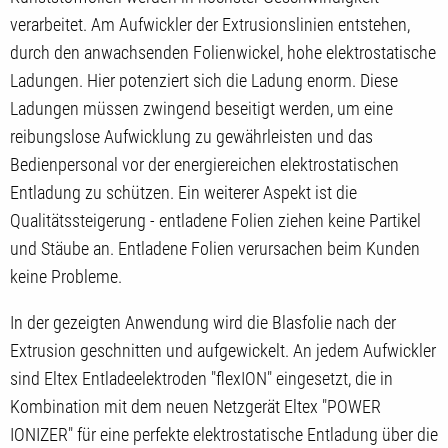
verarbeitet. Am Aufwickler der Extrusionslinien entstehen,
durch den anwachsenden Folienwickel, hohe elektrostatische
Ladungen. Hier potenziert sich die Ladung enorm. Diese
Ladungen müssen zwingend beseitigt werden, um eine
reibungslose Aufwicklung zu gewährleisten und das
Bedienpersonal vor der energiereichen elektrostatischen
Entladung zu schützen. Ein weiterer Aspekt ist die
Qualitätssteigerung - entladene Folien ziehen keine Partikel
und Stäube an. Entladene Folien verursachen beim Kunden
keine Probleme.
In der gezeigten Anwendung wird die Blasfolie nach der
Extrusion geschnitten und aufgewickelt. An jedem Aufwickler
sind Eltex Entladeelektroden "flexION" eingesetzt, die in
Kombination mit dem neuen Netzgerät Eltex "POWER
IONIZER" für eine perfekte elektrostatische Entladung über die