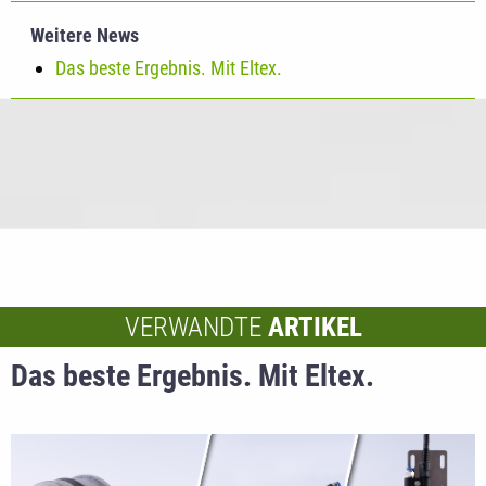
Weitere News
Das beste Ergebnis. Mit Eltex.
VERWANDTE
ARTIKEL
Das beste Ergebnis. Mit Eltex.