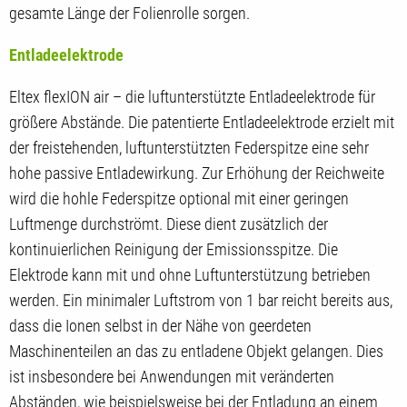
gesamte Länge der Folienrolle sorgen.
Entladeelektrode
Eltex flexION air – die luftunterstützte Entladeelektrode für
größere Abstände. Die patentierte Entladeelektrode erzielt mit
der freistehenden, luftunterstützten Federspitze eine sehr
hohe passive Entladewirkung. Zur Erhöhung der Reichweite
wird die hohle Federspitze optional mit einer geringen
Luftmenge durchströmt. Diese dient zusätzlich der
kontinuierlichen Reinigung der Emissionsspitze. Die
Elektrode kann mit und ohne Luftunterstützung betrieben
werden. Ein minimaler Luftstrom von 1 bar reicht bereits aus,
dass die Ionen selbst in der Nähe von geerdeten
Maschinenteilen an das zu entladene Objekt gelangen. Dies
ist insbesondere bei Anwendungen mit veränderten
Abständen, wie beispielsweise bei der Entladung an einem