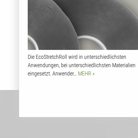
Die EcoStretchRoll wird in unterschiedlichsten
Anwendungen, bei unterschiedlichsten Materialien
eingesetzt. Anwender…
MEHR