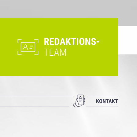
REDAKTIONS-
TEAM
KONTAKT