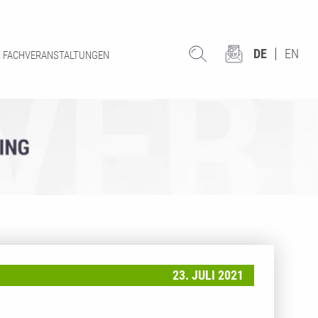
DE
EN
FACHVERANSTALTUNGEN
23. JULI 2021