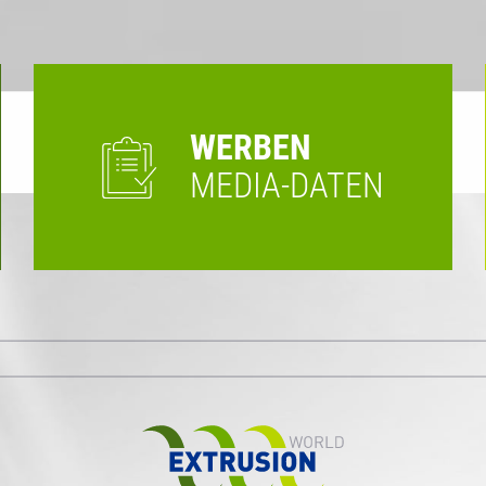
WERBEN
MEDIA-DATEN