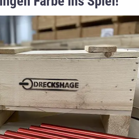
ingen Farbe ins Spiel!