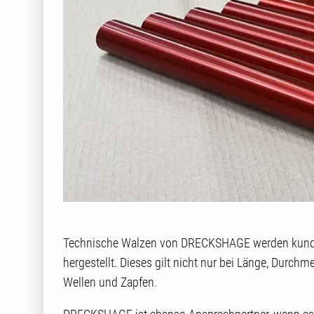
Technische Walzen von DRECKSHAGE werden kunden
hergestellt. Dieses gilt nicht nur bei Länge, Durc
Wellen und Zapfen.