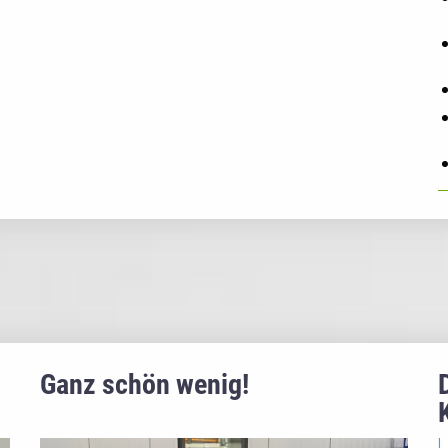
Ganz schön wenig!