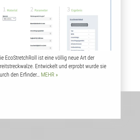
ie EcoStretchRoll ist eine völlig neue Art der
reitstreckwalze. Entwickelt und erprobt wurde sie
urch den Erfinder…
MEHR