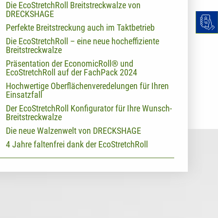
Die EcoStretchRoll Breitstreckwalze von
DRECKSHAGE
Perfekte Breitstreckung auch im Taktbetrieb
Die EcoStretchRoll – eine neue hocheffiziente
Breitstreckwalze
Präsentation der EconomicRoll® und
EcoStretchRoll auf der FachPack 2024
Hochwertige Oberflächenveredelungen für Ihren
Einsatzfall
Der EcoStretchRoll Konfigurator für Ihre Wunsch-
Breitstreckwalze
Die neue Walzenwelt von DRECKSHAGE
4 Jahre faltenfrei dank der EcoStretchRoll