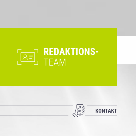
REDAKTIONS-
TEAM
KONTAKT