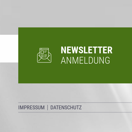
NEWSLETTER
ANMELDUNG
IMPRESSUM
DATENSCHUTZ