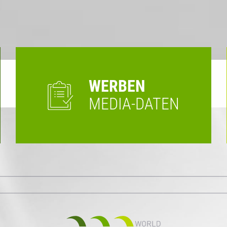
WERBEN
MEDIA-DATEN