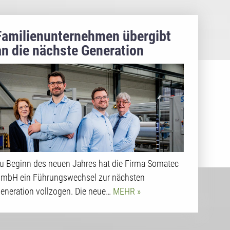
Familienunternehmen übergibt
an die nächste Generation
u Beginn des neuen Jahres hat die Firma Somatec
mbH ein Führungswechsel zur nächsten
eneration vollzogen. Die neue…
MEHR