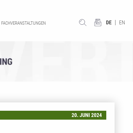
DE
EN
FACHVERANSTALTUNGEN
20. JUNI 2024