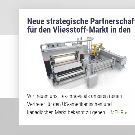
Neue strategische Partnerschaf
für den Vliesstoff-Markt in den
USA und Kanada
Wir freuen uns, Tex-Innova als unseren neuen
Vertreter für den US-amerikanischen und
kanadischen Markt bekannt zu geben.…
MEHR