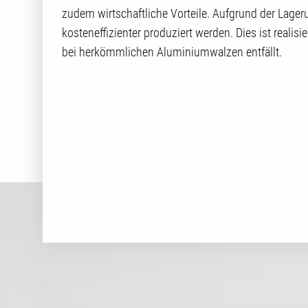
zudem wirtschaftliche Vorteile. Aufgrund der Lage
kosteneffizienter produziert werden. Dies ist realis
bei herkömmlichen Aluminiumwalzen entfällt.