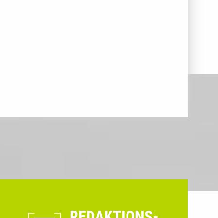
REDAKTIONS-