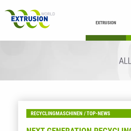
EXTRUSION
DRUCKEN
K
RECYCLINGMASCHINEN
TOP-NEWS