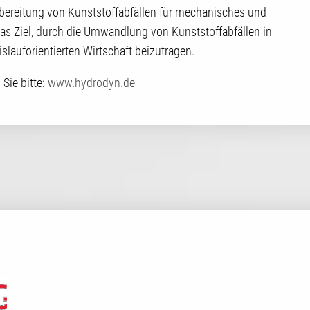
bereitung von Kunststoffabfällen für mechanisches und
s Ziel, durch die Umwandlung von Kunststoffabfällen in
slauforientierten Wirtschaft beizutragen.
Sie bitte:
www.hydrodyn.de