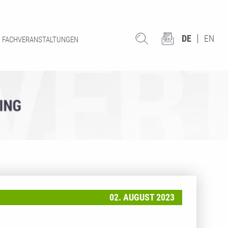
DE
EN
FACHVERANSTALTUNGEN
02. AUGUST 2023