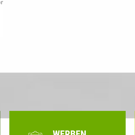
WERBEN