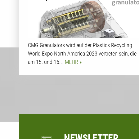
CMG Granulators wird auf der Plastics Recycling
World Expo North America 2023 vertreten sein, die
am 15. und 16.…
MEHR
NEWSLETTER