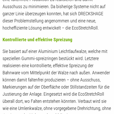
Ausschuss zu minimieren. Da bisherige Systeme nicht auf
ganzer Linie überzeugen konnten, hat sich DRECKSHAGE
dieser Problemstellung angenommen und eine neue,
hocheffiziente Lösung entwickelt – die EcoStretchRoll.
Kontrollierte und effektive Spreizung
Sie basiert auf einer Aluminium Leichtlaufwalze, welche mit
speziellen Gummi-spreizringen bestückt wird. Letztere
realisieren eine kontrollierte, effektive Spreizung der
Bahnware vom Mittelpunkt der Walze nach außen. Anwender
können damit faltenfrei produzieren – ohne Ausschuss,
Markierungen auf der Oberfläche oder Stillstandzeiten für die
Justierung der Anlage. Eingesetzt wird die EcoStretchRoll
überall dort, wo Falten entstehen könnten. Verbaut wird sie
wie eine Umlenkwalze, ohne vorgegebene Drehrichtung, ohne