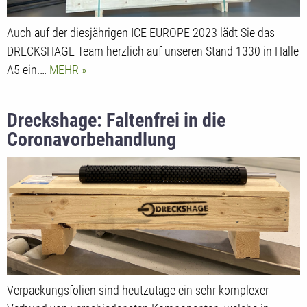
Auch auf der diesjährigen ICE EUROPE 2023 lädt Sie das
DRECKSHAGE Team herzlich auf unseren Stand 1330 in Halle
A5 ein.…
MEHR
Dreckshage: Faltenfrei in die
Coronavorbehandlung
Verpackungsfolien sind heutzutage ein sehr komplexer