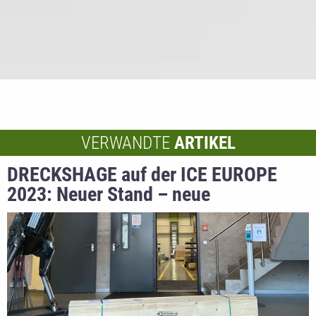
VERWANDTE
ARTIKEL
DRECKSHAGE auf der ICE EUROPE
2023: Neuer Stand – neue
Breitstrecktechnik – bekannte
Gesichter