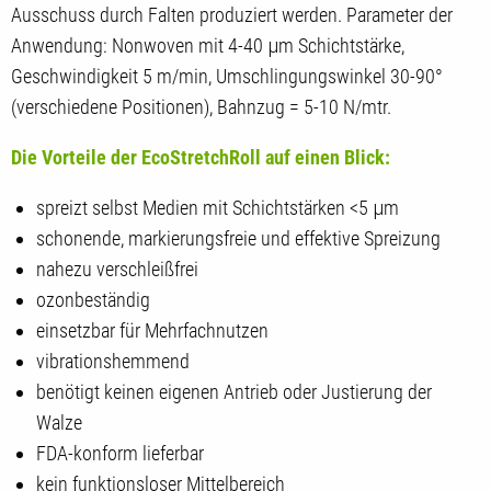
Ausschuss durch Falten produziert werden. Parameter der
Anwendung: Nonwoven mit 4-40 μm Schichtstärke,
Geschwindigkeit 5 m/min, Umschlingungswinkel 30-90°
(verschiedene Positionen), Bahnzug = 5-10 N/mtr.
Die Vorteile der EcoStretchRoll auf einen Blick:
spreizt selbst Medien mit Schichtstärken <5 μm
schonende, markierungsfreie und effektive Spreizung
nahezu verschleißfrei
ozonbeständig
einsetzbar für Mehrfachnutzen
vibrationshemmend
benötigt keinen eigenen Antrieb oder Justierung der
Walze
FDA-konform lieferbar
kein funktionsloser Mittelbereich