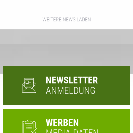
WEITERE NEWS LADEN
NEWSLETTER
ANMELDUNG
WERBEN