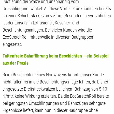
Justierung der Walze und unabhängig vom
Umschlingungswinkel. All diese Vorteile funktionieren bereits
ab einer Schichtstärke von < 5 μm. Besonders hervorzuheben
ist der Einsatz in Extrusions-, Kaschier- und
Beschichtungsanlagen. Bei vielen Kunden wird die
EcoStretchRoll mittlerweile in diversen Baugruppen
eingesetzt.
Faltenfreie Bahnführung beim Beschichten – ein Beispiel
aus der Praxis
Beim Beschichten eines Nonwovens konnte unser Kunde
nicht faltenfrei in die Beschichtungsanlage fahren, da bisher
eingesetzte Breitstreckwalzen bei einem Bahnzug von 5-10
N/mtr. keine Wirkung erzielten. Da die EcoStretchRoll bereits
bei geringsten Umschlingungen und Bahnzügen sehr gute
Ergebnisse liefert, kann nun in dieser Baugruppe ohne