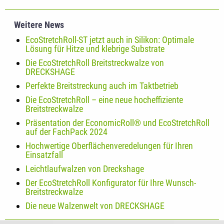
Weitere News
EcoStretchRoll-ST jetzt auch in Silikon: Optimale
Lösung für Hitze und klebrige Substrate
Die EcoStretchRoll Breitstreckwalze von
DRECKSHAGE
Perfekte Breitstreckung auch im Taktbetrieb
Die EcoStretchRoll – eine neue hocheffiziente
Breitstreckwalze
Präsentation der EconomicRoll® und EcoStretchRoll
auf der FachPack 2024
Hochwertige Oberflächenveredelungen für Ihren
Einsatzfall
Leichtlaufwalzen von Dreckshage
Der EcoStretchRoll Konfigurator für Ihre Wunsch-
Breitstreckwalze
Die neue Walzenwelt von DRECKSHAGE