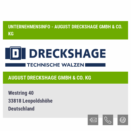
UNTERNEHMENSINFO - AUGUST DRECKSHAGE GMBH & CO.
KG
AUGUST DRECKSHAGE GMBH & CO. KG
Westring 40
33818 Leopoldshöhe
Deutschland