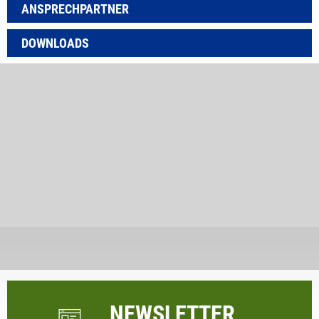
ANSPRECHPARTNER
DOWNLOADS
NEWSLETTER