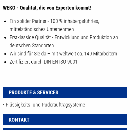
WEKO - Qualität, die von Experten kommt!
Ein solider Partner - 100 % inhabergeführtes,
mittelständisches Unternehmen
Erstklassige Qualität - Entwicklung und Produktion an
deutschen Standorten
Wir sind für Sie da – mit weltweit ca. 140 Mitarbeitern
Zertifiziert durch DIN EN ISO 9001
PRODUKTE & SERVICES
• Flüssigkeits- und Puderauftragsysteme
KONTAKT