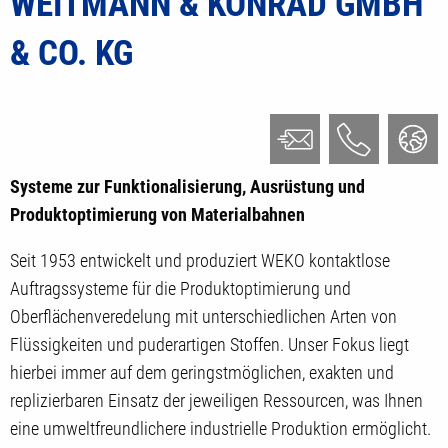
WEITMANN & KONRAD GMBH
& CO. KG
Systeme zur Funktionalisierung, Ausrüstung und
Produktoptimierung von Materialbahnen
Seit 1953 entwickelt und produziert WEKO kontaktlose
Auftragssysteme für die Produktoptimierung und
Oberflächenveredelung mit unterschiedlichen Arten von
Flüssigkeiten und puderartigen Stoffen. Unser Fokus liegt
hierbei immer auf dem geringstmöglichen, exakten und
replizierbaren Einsatz der jeweiligen Ressourcen, was Ihnen
eine umweltfreundlichere industrielle Produktion ermöglicht.