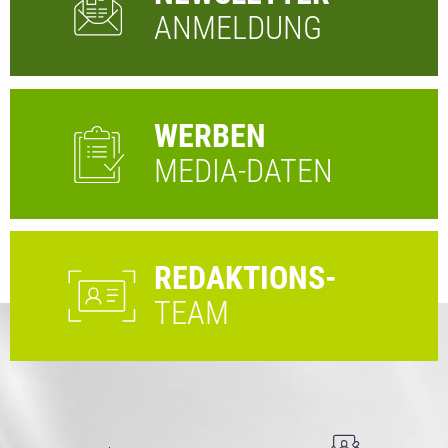
ANMELDUNG
WERBEN
MEDIA-DATEN
REDAKTIONS-
TEAM