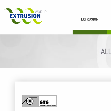
EXTRUSION
DRUCKEN
K