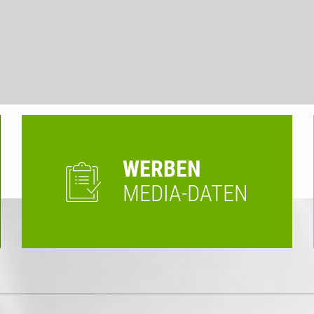
WERBEN
MEDIA-DATEN