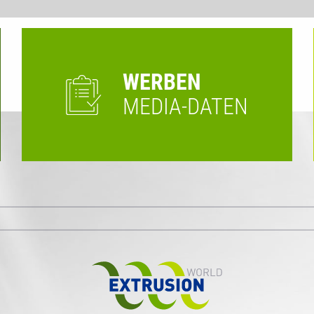
WERBEN
MEDIA-DATEN