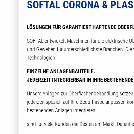
SOFTAL CORONA & PLA
LÖSUNGEN FÜR GARANTIERT HAFTENDE OBERF
SOFTAL entwickelt Maschinen für die elektrische O
und Geweben für unterschiedlichste Branchen. Die
Technologien
EINZELNE ANLAGENBAUTEILE.
JEDERZEIT INTEGRIERBAR IN IHRE BESTEHEND
Unsere Anlagen zur Oberflächenbehandlung setzen
jederzeit speziell auf Ihre Bedürfnisse anpassen kö
bestehenden Anlagen integrieren.
sind für viele Kunden die Besten am Markt. Darauf s