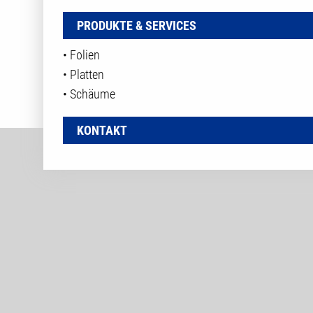
PRODUKTE & SERVICES
• Folien
• Platten
• Schäume
KONTAKT