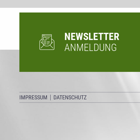
NEWSLETTER
ANMELDUNG
IMPRESSUM
DATENSCHUTZ