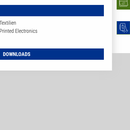
 Textilien
 Printed Electronics
DOWNLOADS