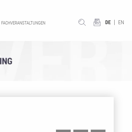
DE
EN
FACHVERANSTALTUNGEN