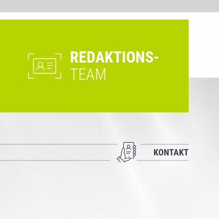
REDAKTIONS-
TEAM
KONTAKT