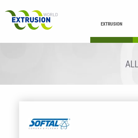
EXTRUSION
DRUCKEN
K