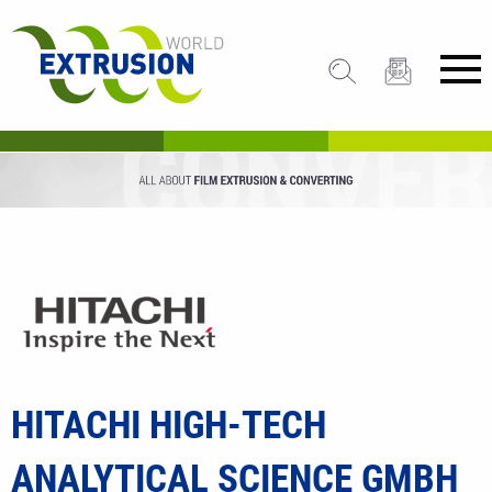
HITACHI HIGH-TECH
ANALYTICAL SCIENCE GMBH