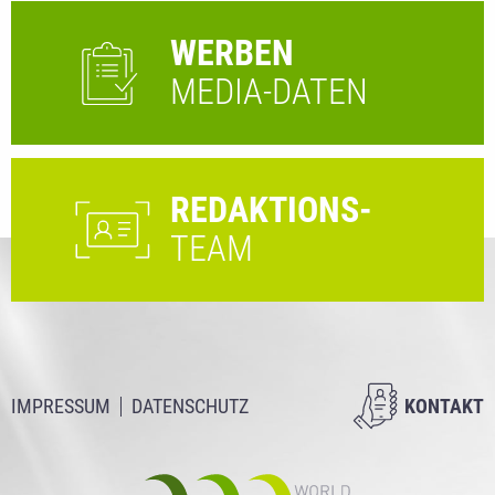
WERBEN
MEDIA-DATEN
REDAKTIONS-
TEAM
IMPRESSUM
DATENSCHUTZ
KONTAKT