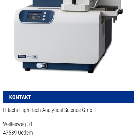
KONTAKT
Hitachi High-Tech Analytical Science GmbH
Wellesweg 31
47589 Uedem