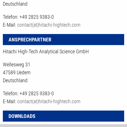
Deutschland
Telefon: +49 2825 9383-0
E-Mail:
contact(at)hitachi-hightech.com
ANSPRECHPARTNER
Hitachi High-Tech Analytical Science GmbH
Wellesweg 31
47589 Uedem
Deutschland
Telefon: +49 2825 9383-0
E-Mail:
contact(at)hitachi-hightech.com
DOWNLOADS