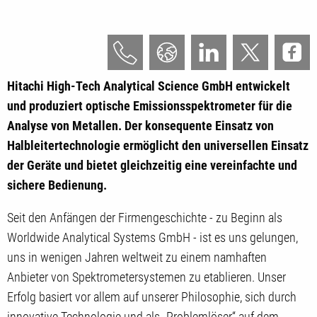
Hitachi High-Tech Analytical Science GmbH entwickelt
und produziert optische Emissionsspektrometer für die
Analyse von Metallen. Der konsequente Einsatz von
Halbleitertechnologie ermöglicht den universellen Einsatz
der Geräte und bietet gleichzeitig eine vereinfachte und
sichere Bedienung.
Seit den Anfängen der Firmengeschichte - zu Beginn als
Worldwide Analytical Systems GmbH - ist es uns gelungen,
uns in wenigen Jahren weltweit zu einem namhaften
Anbieter von Spektrometersystemen zu etablieren. Unser
Erfolg basiert vor allem auf unserer Philosophie, sich durch
innovative Technologie und als „Problemlöser“ auf dem