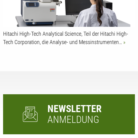
Hitachi High-Tech Analytical Science, Teil der Hitachi High-
Tech Corporation, die Analyse- und Messinstrumenten…
NEWSLETTER
ANMELDUNG