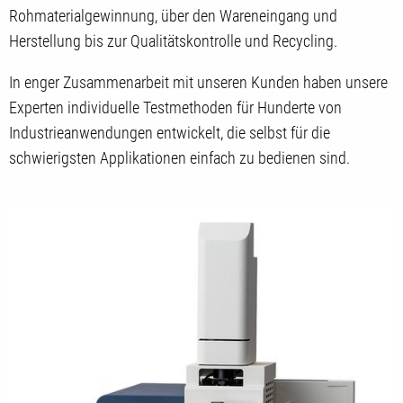
Rohmaterialgewinnung, über den Wareneingang und
Herstellung bis zur Qualitätskontrolle und Recycling.
In enger Zusammenarbeit mit unseren Kunden haben unsere
Experten individuelle Testmethoden für Hunderte von
Industrieanwendungen entwickelt, die selbst für die
schwierigsten Applikationen einfach zu bedienen sind.