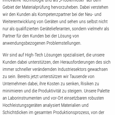
Gebiet der Materialprüfung hervorzuheben. Dabei verstehen
wir den Kunden als Kompetenzpartner bei der Neu- und
Weiterentwicklung von Geräten und sehen uns selbst nicht
nur als qualifizierten Gerätelieferanten, sondern vielmehr als
Partner für den Kunden bei der Lösung von
anwendungsbezogenen Problemstellungen.
Wir sind auf High-Tech Lösungen spezialisiert, die unsere
Kunden dabei unterstützen, den Herausforderungen des sich
immer schneller verändernden Industriesektors gewachsen
zu sein. Bereits jetzt unterstützen wir Tausende von
Unternehmen dabei, ihre Kosten zu senken, Risiken zu
minimieren und die Produktivität zu steigern. Unsere Palette
an Laborinstrumenten und vor-Ort einsetzbaren robusten
Hochleistungsgeräten analysiert Materialien und
Schichtdicken im gesamten Produktionsprozess, von der