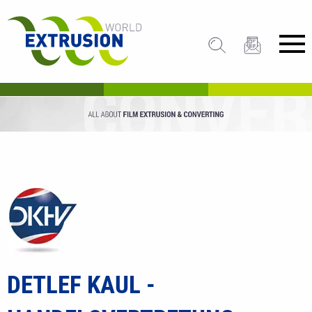
DETLEF KAUL -