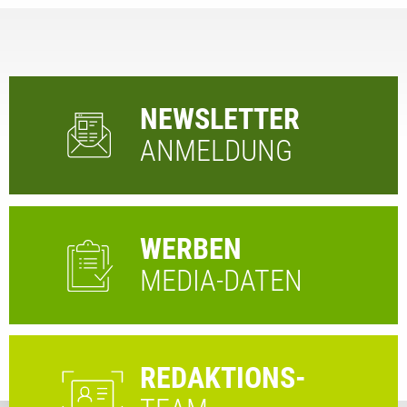
NEWSLETTER
ANMELDUNG
WERBEN
MEDIA-DATEN
REDAKTIONS-