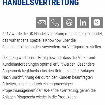
HANDELSVERTRETUNG
2017 wurde die DK-Handelsvertretung mit der Idee gegründet,
das vorhandene, spezielle Knowhow über die
Blasfolienextrusion den Anwendern zur Verfügung zu stellen.
Der stetig wachsende Erfolg beweist, dass die Markt- und
Kundenanforderungen optimal erfüllt werden. Besonders
Augenmerk liegt hierbei bei den Retrofits älterer Anlagen.
Nach Durchführung der durch den Kunden beauftragten
Arbeiten, begleitet durch ein engmaschiges
Projektmanagement der DK-Handelsvertretung, gehen die
Anlagen fristgerecht wieder in die Produktion.