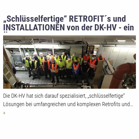
„Schlüsselfertige“ RETROFIT´s und
INSTALLATIONEN von der DK-HV - ein
Überblick
Die DK-HV hat sich darauf spezialisiert, „schlüsselfertige“
Lösungen bei umfangreichen und komplexen Retrofits und…