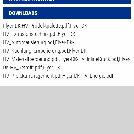
DOWNLOADS
Flyer-DK-HV_Produktpalette.pdf,Flyer-DK-
HV_Extrusionstechnik.pdf,Flyer-DK-
HV_Automatisierung.pdf,Flyer-DK-
HV_KuehlungTemperierung.pdf,Flyer-DK-
HV_Materialfoerderung.pdf,Flyer-DK-HV_InlineDruck.pdf,Flyer-
DK-HV_Retrofit.pdf,Flyer-DK-
HV_Projektmanagement.pdf,Flyer-DK-HV_Energie.pdf