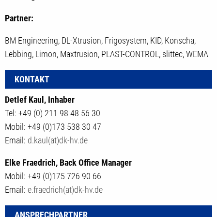
Partner:
BM Engineering, DL-Xtrusion, Frigosystem, KID, Konscha,
Lebbing, Limon, Maxtrusion, PLAST-CONTROL, slittec, WEMA
KONTAKT
Detlef Kaul, Inhaber
Tel: +49 (0) 211 98 48 56 30
Mobil: +49 (0)173 538 30 47
Email:
d.kaul(at)dk-hv.de
Elke Fraedrich, Back Office Manager
Mobil: +49 (0)175 726 90 66
Email:
e.fraedrich(at)dk-hv.de
ANSPRECHPARTNER