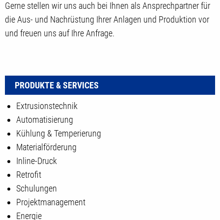
Gerne stellen wir uns auch bei Ihnen als Ansprechpartner für
die Aus- und Nachrüstung Ihrer Anlagen und Produktion vor
und freuen uns auf Ihre Anfrage.
PRODUKTE & SERVICES
Extrusionstechnik
Automatisierung
Kühlung & Temperierung
Materialförderung
Inline-Druck
Retrofit
Schulungen
Projektmanagement
Energie