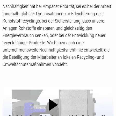
Nachhaltigkeit hat bei Ampacet Priorität, sei es bei der Arbeit
innerhalb globaler Organisationen zur Erleichterung des
Kunststoffrecyclings, bei der Sicherstellung, dass unsere
Anlagen Rohstoffe einsparen und gleichzeitig den
Energieverbrauch senken, oder bei der Entwicklung neuer
recyclefähiger Produkte. Wir haben auch eine
unternehmensweite Nachhaltigkeitsrichtlinie entwickelt, die
die Beteiligung der Mitarbeiter an lokalen Recycling- und
Umweltschutzmaßnahmen vorsieht.