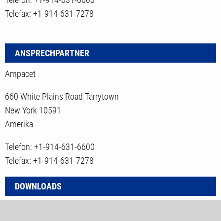
Telefax: +1-914-631-7278
ANSPRECHPARTNER
Ampacet
660 White Plains Road Tarrytown
New York 10591
Amerika
Telefon: +1-914-631-6600
Telefax: +1-914-631-7278
DOWNLOADS