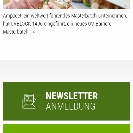
Ampacet, ein weltweit führendes Masterbatch-Unternehmen,
hat UVBLOCK 1496 eingeführt, ein neues UV-Barriere-
Masterbatch…
NEWSLETTER
ANMELDUNG