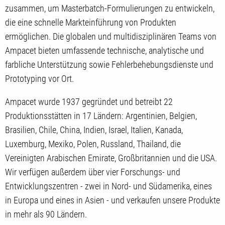
zusammen, um Masterbatch-Formulierungen zu entwickeln,
die eine schnelle Markteinführung von Produkten
ermöglichen. Die globalen und multidisziplinären Teams von
Ampacet bieten umfassende technische, analytische und
farbliche Unterstützung sowie Fehlerbehebungsdienste und
Prototyping vor Ort.
Ampacet wurde 1937 gegründet und betreibt 22
Produktionsstätten in 17 Ländern: Argentinien, Belgien,
Brasilien, Chile, China, Indien, Israel, Italien, Kanada,
Luxemburg, Mexiko, Polen, Russland, Thailand, die
Vereinigten Arabischen Emirate, Großbritannien und die USA.
Wir verfügen außerdem über vier Forschungs- und
Entwicklungszentren - zwei in Nord- und Südamerika, eines
in Europa und eines in Asien - und verkaufen unsere Produkte
in mehr als 90 Ländern.