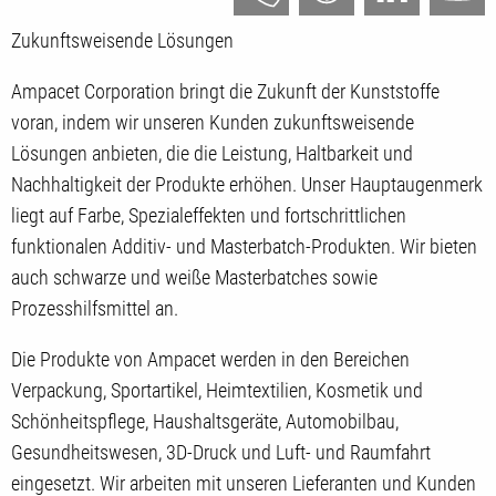
Zukunftsweisende Lösungen
Ampacet Corporation bringt die Zukunft der Kunststoffe
voran, indem wir unseren Kunden zukunftsweisende
Lösungen anbieten, die die Leistung, Haltbarkeit und
Nachhaltigkeit der Produkte erhöhen. Unser Hauptaugenmerk
liegt auf Farbe, Spezialeffekten und fortschrittlichen
funktionalen Additiv- und Masterbatch-Produkten. Wir bieten
auch schwarze und weiße Masterbatches sowie
Prozesshilfsmittel an.
Die Produkte von Ampacet werden in den Bereichen
Verpackung, Sportartikel, Heimtextilien, Kosmetik und
Schönheitspflege, Haushaltsgeräte, Automobilbau,
Gesundheitswesen, 3D-Druck und Luft- und Raumfahrt
eingesetzt. Wir arbeiten mit unseren Lieferanten und Kunden