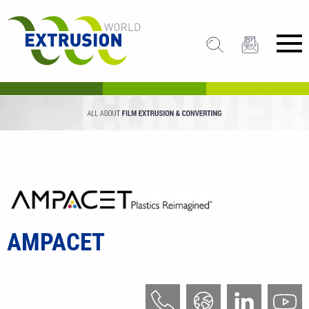
AMPACET