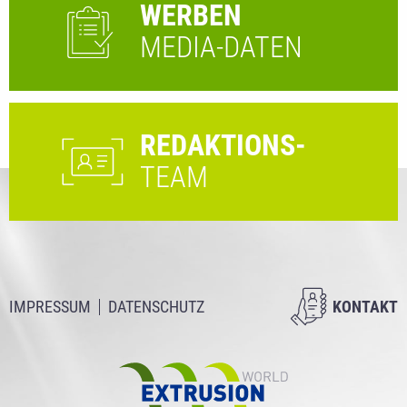
WERBEN
MEDIA-DATEN
REDAKTIONS-
TEAM
IMPRESSUM
DATENSCHUTZ
KONTAKT