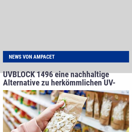
NEWS VON AMPACET
UVBLOCK 1496 eine nachhaltige
Alternative zu herkömmlichen UV-
Barriere-Masterbatches