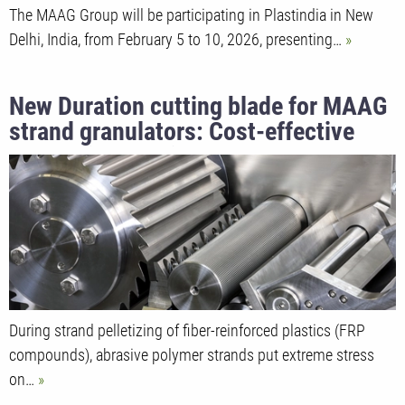
The MAAG Group will be participating in Plastindia in New
Delhi, India, from February 5 to 10, 2026, presenting…
New Duration cutting blade for MAAG
strand granulators: Cost-effective
alternative for high hardness and long
service life
During strand pelletizing of fiber-reinforced plastics (FRP
compounds), abrasive polymer strands put extreme stress
on…