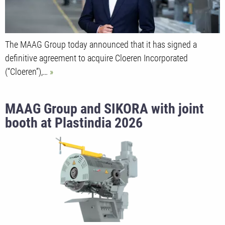
The MAAG Group today announced that it has signed a
definitive agreement to acquire Cloeren Incorporated
(“Cloeren”),…
MAAG Group and SIKORA with joint
booth at Plastindia 2026