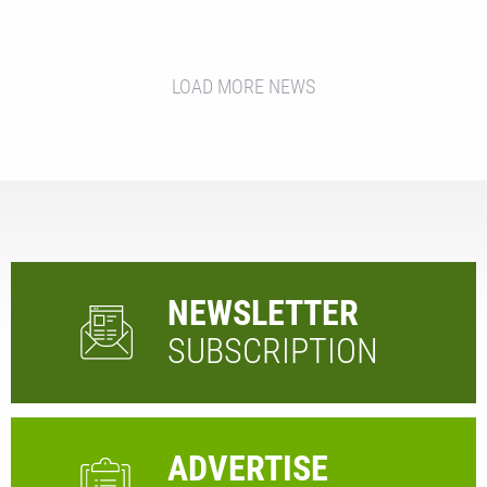
LOAD MORE NEWS
NEWSLETTER
SUBSCRIPTION
ADVERTISE