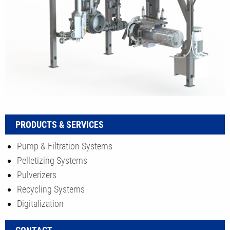
PRODUCTS & SERVICES
Pump & Filtration Systems
Pelletizing Systems
Pulverizers
Recycling Systems
Digitalization