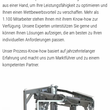
aus einer Hand, um Ihre Leistungsfähigkeit zu optimieren und
Ihnen einen Wettbewerbsvorteil zu verschaffen. Mehr als
1.100 Mitarbeiter stehen Ihnen mit ihrem Know-how zur
Verfügung. Unsere Experten unterstützen Sie gerne und
können Ihnen Lösungen aufzeigen, die am besten zu Ihren
individuellen Anforderungen passen.
Unser Prozess-Know-how basiert auf jahrzehntelanger
Erfahrung und macht uns zum Marktführer und zu einem
kompetenten Partner.