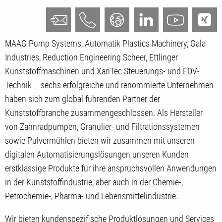
MAAG Pump Systems, Automatik Plastics Machinery, Gala
Industries, Reduction Engineering Scheer, Ettlinger
Kunststoffmaschinen und XanTec Steuerungs- und EDV-
Technik – sechs erfolgreiche und renommierte Unternehmen
haben sich zum global führenden Partner der
Kunststoffbranche zusammengeschlossen. Als Hersteller
von Zahnradpumpen, Granulier- und Filtrationssystemen
sowie Pulvermühlen bieten wir zusammen mit unseren
digitalen Automatisierungslösungen unseren Kunden
erstklassige Produkte für ihre anspruchsvollen Anwendungen
in der Kunststoffindustrie, aber auch in der Chemie-,
Petrochemie-, Pharma- und Lebensmittelindustrie.
Wir bieten kundenspezifische Produktlösungen und Services