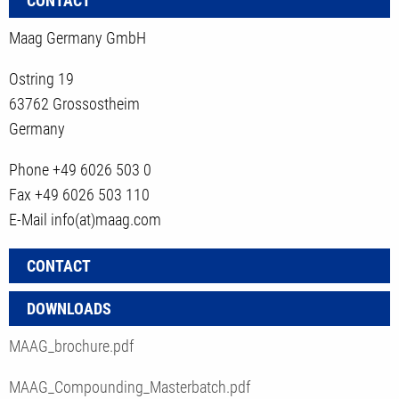
CONTACT
Maag Germany GmbH
Ostring 19
63762 Grossostheim
Germany
Phone
+49 6026 503 0
Fax
+49 6026 503 110
E-Mail
info(at)maag.com
CONTACT
DOWNLOADS
MAAG_brochure.pdf
MAAG_Compounding_Masterbatch.pdf