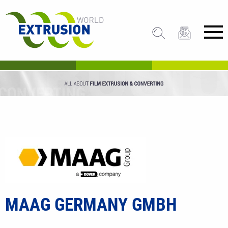
MAAG GERMANY GMBH