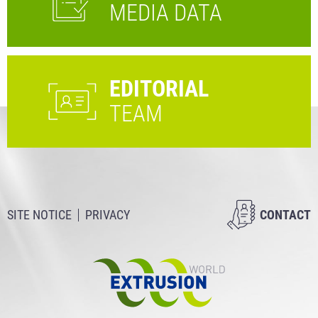
MEDIA DATA
EDITORIAL
TEAM
SITE NOTICE
PRIVACY
CONTACT