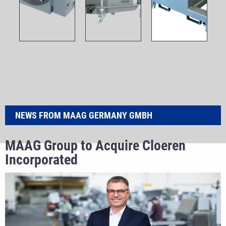
NEWS FROM MAAG GERMANY GMBH
MAAG Group to Acquire Cloeren
Incorporated