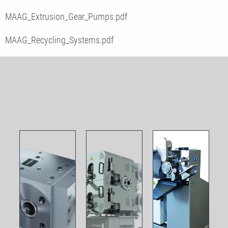
MAAG_Extrusion_Gear_Pumps.pdf
MAAG_Recycling_Systems.pdf