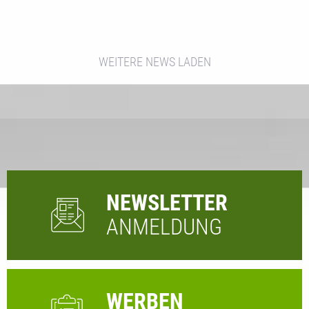
WEITERE NEWS LADEN
NEWSLETTER
ANMELDUNG
WERBEN