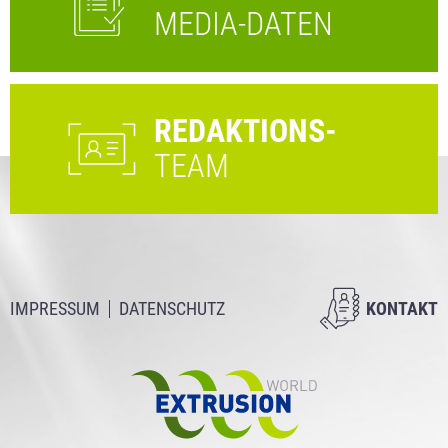
MEDIA-DATEN
REDAKTIONS-
TEAM
IMPRESSUM
DATENSCHUTZ
KONTAKT