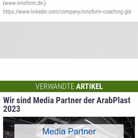
(
www.innoform.de
.)
https://www.linkedin.com/company/innoform-coaching-gbr
VERWANDTE
ARTIKEL
Wir sind Media Partner der ArabPlast
2023