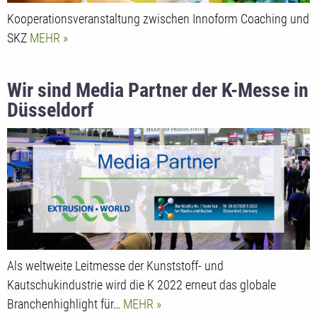
Kooperationsveranstaltung zwischen Innoform Coaching und
SKZ
MEHR
Wir sind Media Partner der K-Messe in
Düsseldorf
Als weltweite Leitmesse der Kunststoff- und
Kautschukindustrie wird die K 2022 erneut das globale
Branchenhighlight für…
MEHR