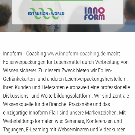
Innoform - Coaching
www.innoform-coaching.de
macht
Folienverpackungen für Lebensmittel durch Verbreitung von
Wissen sicherer. Zu diesem Zweck bieten wir Folien-,
Getränkekarton- und anderen Leichtverpackungsherstellern,
ihren Kunden und Lieferanten europaweit eine professionelle
Diskussions- und Weiterbildungsplattform. Wir sind zentrale
Wissensquelle für die Branche. Praxisnähe und das
einzigartige Innoform Flair sind unsere Markenzeichen. Mit
Weiterbildungsformaten wie: Seminare, Konferenzen und
Tagungen, E-Learning mit Webseminaren und Videokursen