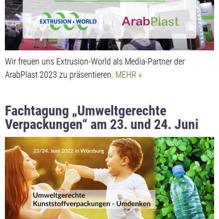
Wir freuen uns Extrusion-World als Media-Partner der
ArabPlast 2023 zu präsentieren.
MEHR
Fachtagung „Umweltgerechte
Verpackungen“ am 23. und 24. Juni
2022 in Würzburg