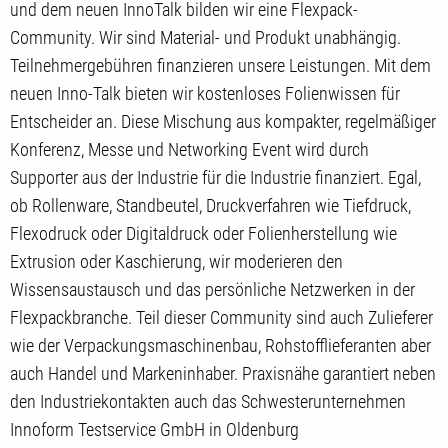
und dem neuen InnoTalk bilden wir eine Flexpack-
Community. Wir sind Material- und Produkt unabhängig.
Teilnehmergebühren finanzieren unsere Leistungen. Mit dem
neuen Inno-Talk bieten wir kostenloses Folienwissen für
Entscheider an. Diese Mischung aus kompakter, regelmäßiger
Konferenz, Messe und Networking Event wird durch
Supporter aus der Industrie für die Industrie finanziert. Egal,
ob Rollenware, Standbeutel, Druckverfahren wie Tiefdruck,
Flexodruck oder Digitaldruck oder Folienherstellung wie
Extrusion oder Kaschierung, wir moderieren den
Wissensaustausch und das persönliche Netzwerken in der
Flexpackbranche. Teil dieser Community sind auch Zulieferer
wie der Verpackungsmaschinenbau, Rohstofflieferanten aber
auch Handel und Markeninhaber. Praxisnähe garantiert neben
den Industriekontakten auch das Schwesterunternehmen
Innoform Testservice GmbH in Oldenburg