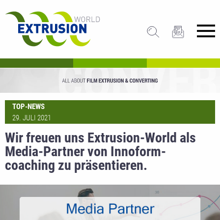
TOP-NEWS
29. JULI 2021
Wir freuen uns Extrusion-World als
Media-Partner von Innoform-
coaching zu präsentieren.