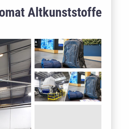
romat Altkunststoffe