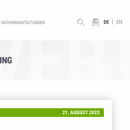
DE
EN
FACHVERANSTALTUNGEN
21. AUGUST 2023