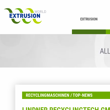
EXTRUSION
DRUCKEN
K
RECYCLINGMASCHINEN
TOP-NEWS