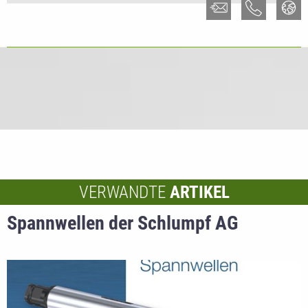
VERWANDTE
ARTIKEL
Spannwellen der Schlumpf AG