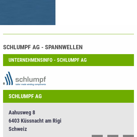
SCHLUMPF AG - SPANNWELLEN
UNTERNEHMENSINFO - SCHLUMPF AG
SCHLUMPF AG
Aahusweg 8
6403 Küssnacht am Rigi
Schweiz