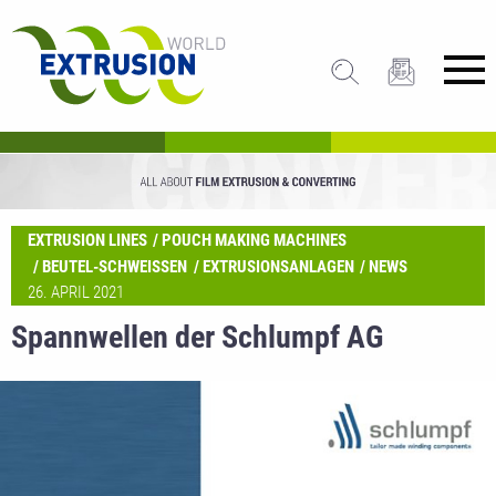
EXTRUSION LINES
POUCH MAKING MACHINES
BEUTEL-SCHWEISSEN
EXTRUSIONSANLAGEN
NEWS
26. APRIL 2021
Spannwellen der Schlumpf AG