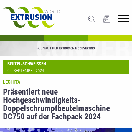
BEUTEL-SCHWEISSEN
05. SEPTEMBER 2024
LECHITA
Präsentiert neue
Hochgeschwindigkeits-
Doppelschrumpfbeutelmaschine
DC750 auf der Fachpack 2024