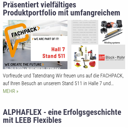
Präsentiert vielfältiges
Produktportfolio mit umfangreichem
Service und Dienstleistungen auf der
Fakuma 2024
Vorfreude und Tatendrang Wir freuen uns auf die FACHPACK,
auf Ihren Besuch an unserem Stand 511 in Halle 7 und…
MEHR
ALPHAFLEX - eine Erfolgsgeschichte
mit LEEB Flexibles