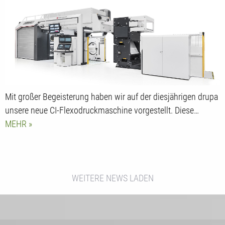
Mit großer Begeisterung haben wir auf der diesjährigen drupa
unsere neue CI-Flexodruckmaschine vorgestellt. Diese…
MEHR
WEITERE NEWS LADEN