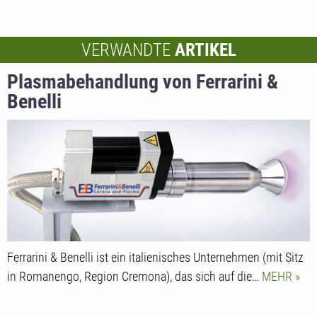
VERWANDTE
ARTIKEL
Plasmabehandlung von Ferrarini &
Benelli
Ferrarini & Benelli ist ein italienisches Unternehmen (mit Sitz
in Romanengo, Region Cremona), das sich auf die…
MEHR