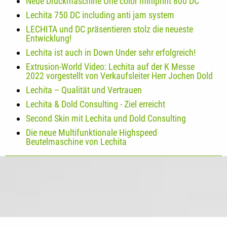
Neue Druckmaschine One color miniprint 800 DC
Lechita 750 DC including anti jam system
LECHITA und DC präsentieren stolz die neueste
Entwicklung!
Lechita ist auch in Down Under sehr erfolgreich!
Extrusion-World Video: Lechita auf der K Messe
2022 vorgestellt von Verkaufsleiter Herr Jochen Dold
Lechita – Qualität und Vertrauen
Lechita & Dold Consulting - Ziel erreicht
Second Skin mit Lechita und Dold Consulting
Die neue Multifunktionale Highspeed
Beutelmaschine von Lechita