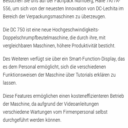
Besuchen Sie uns auf der Fachpack Nürnberg, Halle 7A/7A-
556, um sich von der neuesten Innovation von DC-Lechita im
Bereich der Verpackungsmaschinen zu überzeugen.
Die DC 750 ist eine neue Hochgeschwindigkeits-
Doppelschrumpfbeutelmaschine, die durch ihre, mit
vergleichbaren Maschinen, höhere Produktivität besticht.
Des Weiteren verfügt sie über ein Smart-Function-Display, das
es dem Personal ermöglicht, sich die verschiedenen
Funktionsweisen der Maschine über Tutorials erklären zu
lassen.
Diese Features ermöglichen einen kosteneffizienteren Betrieb
der Maschine, da aufgrund der Videoanleitungen
verschiedene Wartungen vom Firmenpersonal selbst
durchgeführt werden können.