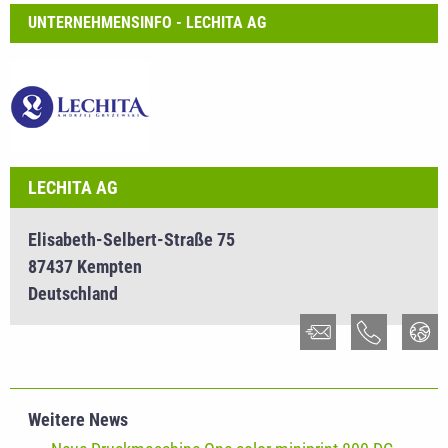
UNTERNEHMENSINFO - LECHITA AG
LECHITA AG
Elisabeth-Selbert-Straße 75
87437 Kempten
Deutschland
Weitere News