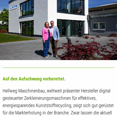
Auf den Aufschwung vorbereitet.
Hellweg Maschinenbau, weltweit präsenter Hersteller digital
gesteuerter Zerkleinerungsmaschinen für effektives,
energiesparendes Kunststoffrecycling, zeigt sich gut gerüstet
für die Markterholung in der Branche. Zwar lassen die aktuell