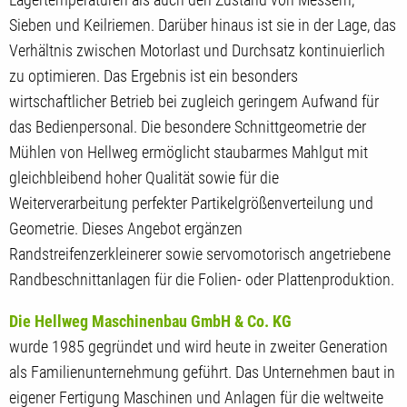
Sieben und Keilriemen. Darüber hinaus ist sie in der Lage, das
Verhältnis zwischen Motorlast und Durchsatz kontinuierlich
zu optimieren. Das Ergebnis ist ein besonders
wirtschaftlicher Betrieb bei zugleich geringem Aufwand für
das Bedienpersonal. Die besondere Schnittgeometrie der
Mühlen von Hellweg ermöglicht staubarmes Mahlgut mit
gleichbleibend hoher Qualität sowie für die
Weiterverarbeitung perfekter Partikelgrößenverteilung und
Geometrie. Dieses Angebot ergänzen
Randstreifenzerkleinerer sowie servomotorisch angetriebene
Randbeschnittanlagen für die Folien- oder Plattenproduktion.
Die Hellweg Maschinenbau GmbH & Co. KG
wurde 1985 gegründet und wird heute in zweiter Generation
als Familienunternehmung geführt. Das Unternehmen baut in
eigener Fertigung Maschinen und Anlagen für die weltweite