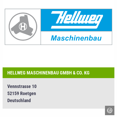
HELLWEG MASCHINENBAU GMBH & CO. KG
Vennstrasse 10
52159 Roetgen
Deutschland