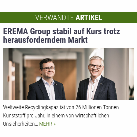
VERWANDTE
ARTIKEL
EREMA Group stabil auf Kurs trotz
herausforderndem Markt
Weltweite Recyclingkapazität von 26 Millionen Tonnen
Kunststoff pro Jahr. In einem von wirtschaftlichen
Unsicherheiten…
MEHR