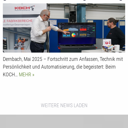
in der Praxis erlebt
Dernbach, Mai 2025 – Fortschritt zum Anfassen, Technik mit
Persönlichkeit und Automatisierung, die begeistert: Beim
KOCH…
MEHR
WEITERE NEWS LADEN