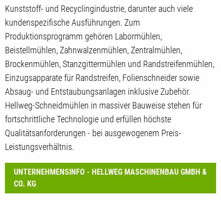
Kunststoff- und Recyclingindustrie, darunter auch viele
kundenspezifische Ausführungen. Zum
Produktionsprogramm gehören Labormühlen,
Beistellmühlen, Zahnwalzenmühlen, Zentralmühlen,
Brockenmühlen, Stanzgittermühlen und Randstreifenmühlen,
Einzugsapparate für Randstreifen, Folienschneider sowie
Absaug- und Entstaubungsanlagen inklusive Zubehör.
Hellweg-Schneidmühlen in massiver Bauweise stehen für
fortschrittliche Technologie und erfüllen höchste
Qualitätsanforderungen - bei ausgewogenem Preis-
Leistungsverhältnis.
UNTERNEHMENSINFO - HELLWEG MASCHINENBAU GMBH &
CO. KG