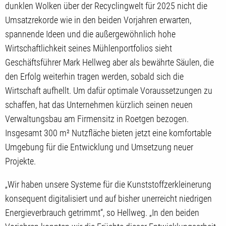
dunklen Wolken über der Recyclingwelt für 2025 nicht die
Umsatzrekorde wie in den beiden Vorjahren erwarten,
spannende Ideen und die außergewöhnlich hohe
Wirtschaftlichkeit seines Mühlenportfolios sieht
Geschäftsführer Mark Hellweg aber als bewährte Säulen, die
den Erfolg weiterhin tragen werden, sobald sich die
Wirtschaft aufhellt. Um dafür optimale Voraussetzungen zu
schaffen, hat das Unternehmen kürzlich seinen neuen
Verwaltungsbau am Firmensitz in Roetgen bezogen.
Insgesamt 300 m² Nutzfläche bieten jetzt eine komfortable
Umgebung für die Entwicklung und Umsetzung neuer
Projekte.
„Wir haben unsere Systeme für die Kunststoffzerkleinerung
konsequent digitalisiert und auf bisher unerreicht niedrigen
Energieverbrauch getrimmt“, so Hellweg. „In den beiden