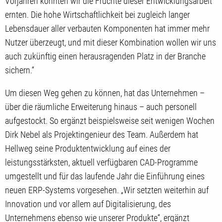
Vorjahren konnten wir die Früchte dieser Entwicklungsarbeit
ernten. Die hohe Wirtschaftlichkeit bei zugleich langer
Lebensdauer aller verbauten Komponenten hat immer mehr
Nutzer überzeugt, und mit dieser Kombination wollen wir uns
auch zukünftig einen herausragenden Platz in der Branche
sichern.“
Um diesen Weg gehen zu können, hat das Unternehmen –
über die räumliche Erweiterung hinaus – auch personell
aufgestockt. So ergänzt beispielsweise seit wenigen Wochen
Dirk Nebel als Projektingenieur des Team. Außerdem hat
Hellweg seine Produktentwicklung auf eines der
leistungsstärksten, aktuell verfügbaren CAD-Programme
umgestellt und für das laufende Jahr die Einführung eines
neuen ERP-Systems vorgesehen. „Wir setzten weiterhin auf
Innovation und vor allem auf Digitalisierung, des
Unternehmens ebenso wie unserer Produkte“, ergänzt