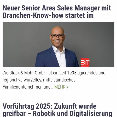
Neuer Senior Area Sales Manager mit
Branchen-Know-how startet im
Vertriebsteam
Die Block & Mohr GmbH ist ein seit 1995 agierendes und
regional verwurzeltes, mittelständisches
Familienunternehmen und…
MEHR
Vorführtag 2025: Zukunft wurde
greifbar – Robotik und Digitalisierung