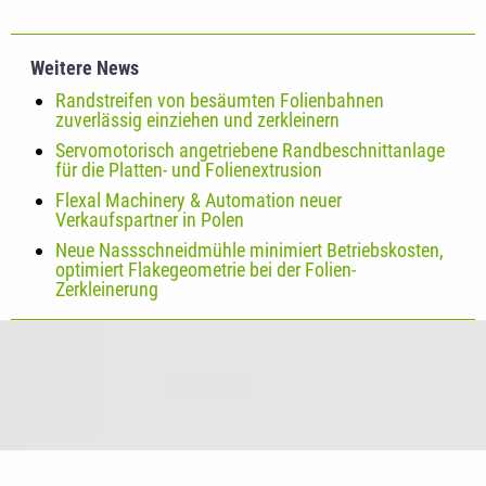
Weitere News
Randstreifen von besäumten Folienbahnen
zuverlässig einziehen und zerkleinern
Servomotorisch angetriebene Randbeschnittanlage
für die Platten- und Folienextrusion
Flexal Machinery & Automation neuer
Verkaufspartner in Polen
Neue Nassschneidmühle minimiert Betriebskosten,
optimiert Flakegeometrie bei der Folien-
Zerkleinerung