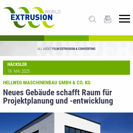
HÄCKSLER
19. MAI 2025
HELLWEG MASCHINENBAU GMBH & CO. KG
Neues Gebäude schafft Raum für
Projektplanung und -entwicklung