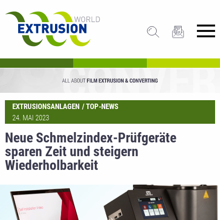
EXTRUSIONSANLAGEN
TOP-NEWS
24. MAI 2023
Neue Schmelzindex-Prüfgeräte
sparen Zeit und steigern
Wiederholbarkeit