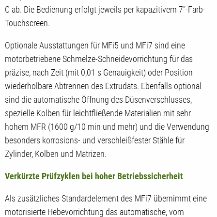
C ab. Die Bedienung erfolgt jeweils per kapazitivem 7"-Farb-
Touchscreen.
Optionale Ausstattungen für MFi5 und MFi7 sind eine
motorbetriebene Schmelze-Schneidevorrichtung für das
präzise, nach Zeit (mit 0,01 s Genauigkeit) oder Position
wiederholbare Abtrennen des Extrudats. Ebenfalls optional
sind die automatische Öffnung des Düsenverschlusses,
spezielle Kolben für leichtfließende Materialien mit sehr
hohem MFR (1600 g/10 min und mehr) und die Verwendung
besonders korrosions- und verschleißfester Stähle für
Zylinder, Kolben und Matrizen.
Verkürzte Prüfzyklen bei hoher Betriebssicherheit
Als zusätzliches Standardelement des MFi7 übernimmt eine
motorisierte Hebevorrichtung das automatische, vom