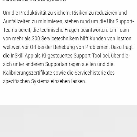
Um die Produktivität zu sichern, Risiken zu reduzieren und
Ausfallzeiten zu minimieren, stehen rund um die Uhr Support-
Teams bereit, die technische Fragen beantworten. Ein Team
von mehr als 300 Servicetechnikern hilft Kunden von Instron
weltweit vor Ort bei der Behebung von Problemen. Dazu trägt
die InSkill App als KI-gesteuertes Support-Tool bei, über die
sich unter anderem Supportanfragen stellen und die
Kalibrierungszertifikate sowie die Servicehistorie des
spezifischen Systems einsehen lassen.