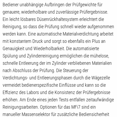
Bediener unabhängige Aufbringen der Prüfgewichte für
genauere, wiederholbare und zuverlässige Prüfergebnisse.
Ein leicht lösbares Düsenrückhaltesystem erleichtert die
Reinigung, so dass die Prüfung schnell wieder aufgenommen
werden kann. Eine automatische Materialverdichtung arbeitet
mit konstantem Druck und sorgt so ebenfalls ein Plus an
Genauigkeit und Wiederholbarkeit. Die automatisierte
Spülung und Zylinderreinigung ermöglichen die mühelose,
schnelle Entleerung der im Zylinder verbliebenen Materialien
nach Abschluss der Prüfung. Die Steuerung der
Verdichtungs- und Entleerungsphasen durch die Wägezelle
vermeidet bedienerspezifische Einflüsse und kann so die
Effizienz des Labors und die Konsistenz der Prüfergebnisse
erhöhen. Am Ende eines jeden Tests entfallen zeitaufwändige
Reinigungsarbeiten. Optionen für das MFi7 sind ein
manueller Massenselektor für zusätzliche Bediensicherheit