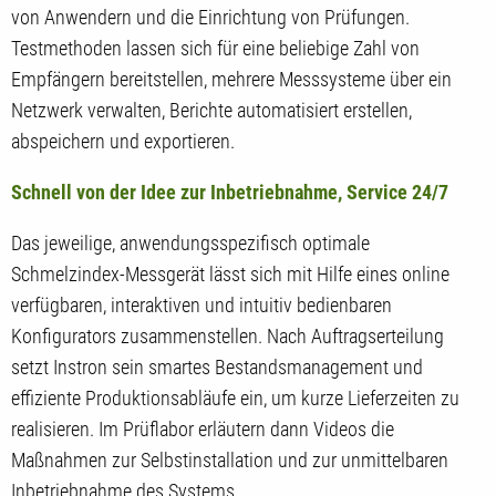
von Anwendern und die Einrichtung von Prüfungen.
Testmethoden lassen sich für eine beliebige Zahl von
Empfängern bereitstellen, mehrere Messsysteme über ein
Netzwerk verwalten, Berichte automatisiert erstellen,
abspeichern und exportieren.
Schnell von der Idee zur Inbetriebnahme, Service 24/7
Das jeweilige, anwendungsspezifisch optimale
Schmelzindex-Messgerät lässt sich mit Hilfe eines online
verfügbaren, interaktiven und intuitiv bedienbaren
Konfigurators zusammenstellen. Nach Auftragserteilung
setzt Instron sein smartes Bestandsmanagement und
effiziente Produktionsabläufe ein, um kurze Lieferzeiten zu
realisieren. Im Prüflabor erläutern dann Videos die
Maßnahmen zur Selbstinstallation und zur unmittelbaren
Inbetriebnahme des Systems.