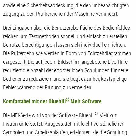
sowie eine Sicherheitsabdeckung, die den unbeabsichtigten
Zugang zu den Prüfbereichen der Maschine verhindert.
Drei Eingaben über die Benutzeroberfläche des Bedienfeldes
reichen, um Testmethoden schnell und einfach zu erstellen.
Benutzerberechtigungen lassen sich individuell einrichten.
Die Prüfergebnisse werden in Form von Echtzeitdiagrammen
dargestellt. Die auf jedem Bildschirm angebotene Live-Hilfe
reduziert die Anzahl der erforderlichen Schulungen für neue
Bediener zu reduzieren, und sie trägt dazu bei, kostspielige
Fehler während der Prüfung zu vermeiden.
®
Komfortabel mit der Bluehill
Melt Software
®
Die MFi-Serie wird von der Software Bluehill
Melt von
Instron unterstützt. Ausgestattet mit leicht verständlichen
Symbolen und Arbeitsabläufen, erleichtert sie die Schulung