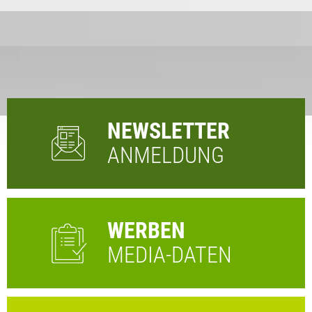
NEWSLETTER
ANMELDUNG
WERBEN
MEDIA-DATEN