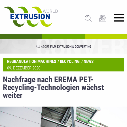
REGRANULATION MACHINES
RECYCLING
NEWS
09. DEZEMBER 2020
Nachfrage nach EREMA PET-
Recycling-Technologien wächst
weiter