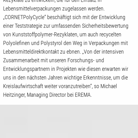
Lebensmittelverpackungen zugelassen werden.
„CORNETPolyCycle“ beschäftigt sich mit der Entwicklung
einer Teststrategie zur umfassenden Sicherheitsbewertung
von Kunststoffpolymer-Rezyklaten, um auch recycelten
Polyolefinen und Polystyrol den Weg in Verpackungen mit
Lebensmitteldirektkontakt zu ebnen. „Von der intensiven
Zusammenarbeit mit unseren Forschungs- und
Entwicklungspartnern in Projekten wie diesen erwarten wir
uns in den nächsten Jahren wichtige Erkenntnisse, um die
Kreislaufwirtschaft weiter voranzutreiben“, so Michael
Heitzinger, Managing Director bei EREMA.