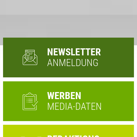
NEWSLETTER
ANMELDUNG
WERBEN
MEDIA-DATEN