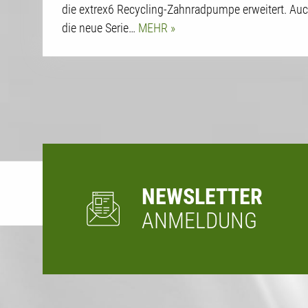
die extrex6 Recycling-Zahnradpumpe erweitert. Au
die neue Serie…
MEHR
NEWSLETTER
ANMELDUNG