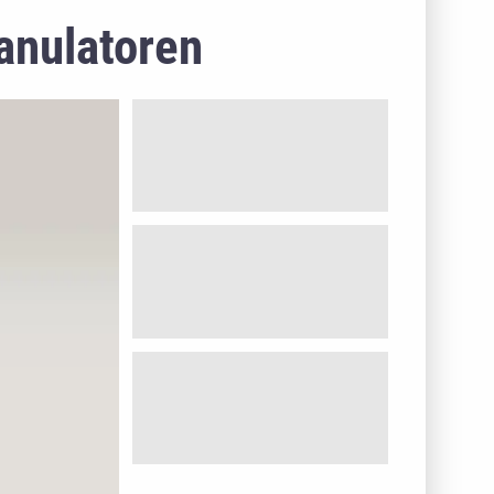
anulatoren