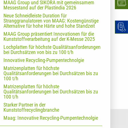
MAAG Group und SIKORA mit gemeinsamem
Messestand auf der Plastindia 2026
Neue Schneidleiste Duration für
Stranggranulatoren von MAAG: Kostengünstige
Alternative für hohe Härte und hohe Standzeit
MAAG Group präsentiert Innovationen für die
Kunststoffverarbeitung auf der K-Messe 2025
Lochplatten für höchste Qualitätsanforderungen
bei Durchsätzen von bis zu 100 t/h
Innovative Recycling-Pumpentechnolgie
Matrizenplatten für höchste
Qualitätsanforderungen bei Durchsätzen bis zu
100 t/h
Matrizenplatten für höchste
Qualitätsanforderungen bei Durchsätzen bis zu
100 t/h
Starker Partner in der
Kunststoffrecyclingbranche
Maag: Innovative Recycling-Pumpentechnolgie