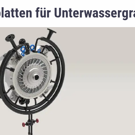
atten für Unterwassergr