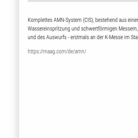
Komplettes AMN-System (CIS), bestehend aus einer
Wassereinspritzung und schwertförmigen Messern, 
und des Auswurfs - erstmals an der K-Messe im Sta
https://maag.com/de/amn/