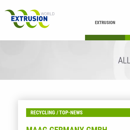
EXTRUSION
DRUCKEN
K
RECYCLING
TOP-NEWS