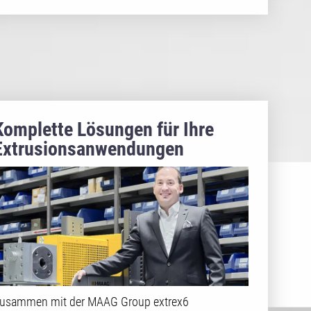
Komplette Lösungen für Ihre
Extrusionsanwendungen
usammen mit der MAAG Group extrex6