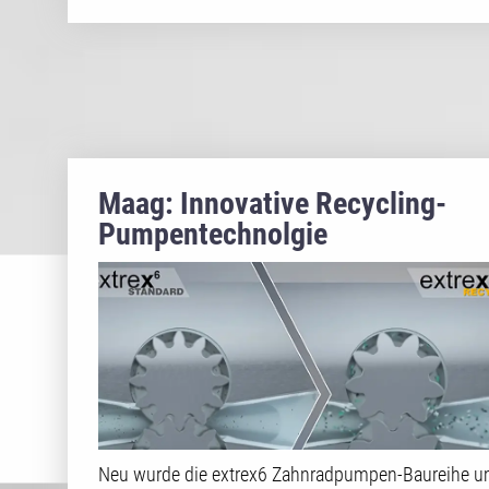
Maag: Innovative Recycling-
Pumpentechnolgie
Neu wurde die extrex6 Zahnradpumpen-Baureihe 