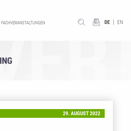
DE
EN
FACHVERANSTALTUNGEN
29. AUGUST 2022